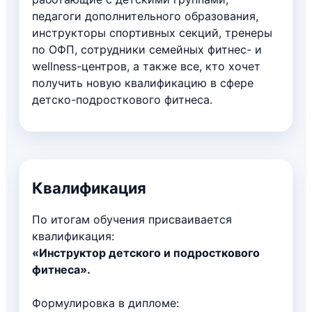
педагоги дополнительного образования,
инструкторы спортивных секций, тренеры
по ОФП, сотрудники семейных фитнес- и
wellness-центров, а также все, кто хочет
получить новую квалификацию в сфере
детско-подросткового фитнеса.
Квалификация
По итогам обучения присваивается
квалификация:
«Инструктор детского и подросткового
фитнеса».
Формулировка в дипломе: