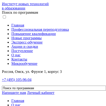
Институт новых технологий
в образовании
Поиск по программам
Главная
Профессиональная переподготовка
Повышение квалификации
Новые программы
Экспресс-обучение
Акции и скидки
Поступление
О нас
Контакты
Микрообучение
Россия, Омск, ул. Фрунзе 1, корпус 3
+7 (495) 105-96-04
Напишите нам
Личный кабинет
Главная
О нас