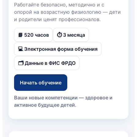
Работайте безопасно, методично и с
опорой на возрастную физиологию — дети
и родители ценят профессионалов.
📘 520 часов
⏱️ 3 месяца
💻 Электронная форма обучения
🗂️ Данные в ФИС ФРДО
Начать обучение
Ваши новые компетенции — здоровое и
активное будущее детей.