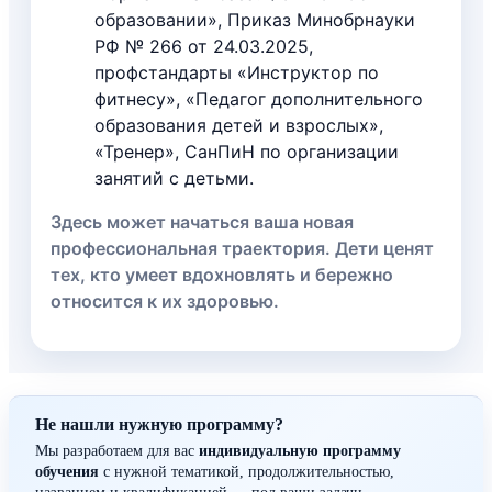
образовании», Приказ Минобрнауки
РФ № 266 от 24.03.2025,
профстандарты «Инструктор по
фитнесу», «Педагог дополнительного
образования детей и взрослых»,
«Тренер», СанПиН по организации
занятий с детьми.
Здесь может начаться ваша новая
профессиональная траектория. Дети ценят
тех, кто умеет вдохновлять и бережно
относится к их здоровью.
Не нашли нужную программу?
Мы разработаем для вас
индивидуальную программу
обучения
с нужной тематикой, продолжительностью,