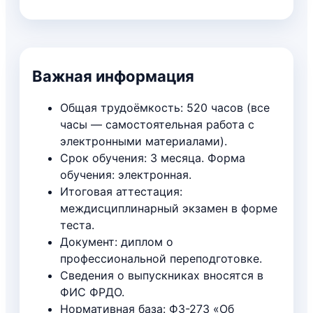
Важная информация
Общая трудоёмкость: 520 часов (все
часы — самостоятельная работа с
электронными материалами).
Срок обучения: 3 месяца. Форма
обучения: электронная.
Итоговая аттестация:
междисциплинарный экзамен в форме
теста.
Документ: диплом о
профессиональной переподготовке.
Сведения о выпускниках вносятся в
ФИС ФРДО.
Нормативная база: ФЗ-273 «Об