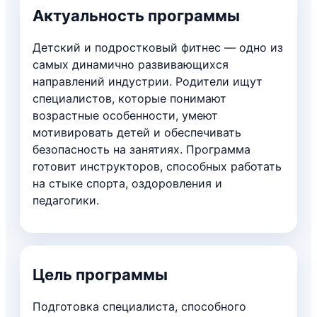
Актуальность программы
Детский и подростковый фитнес — одно из
самых динамично развивающихся
направлений индустрии. Родители ищут
специалистов, которые понимают
возрастные особенности, умеют
мотивировать детей и обеспечивать
безопасность на занятиях. Программа
готовит инструкторов, способных работать
на стыке спорта, оздоровления и
педагогики.
Цель программы
Подготовка специалиста, способного