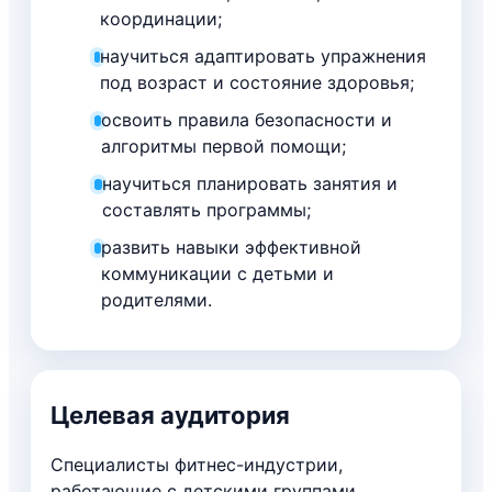
координации;
научиться адаптировать упражнения
под возраст и состояние здоровья;
освоить правила безопасности и
алгоритмы первой помощи;
научиться планировать занятия и
составлять программы;
развить навыки эффективной
коммуникации с детьми и
родителями.
Целевая аудитория
Специалисты фитнес-индустрии,
работающие с детскими группами,