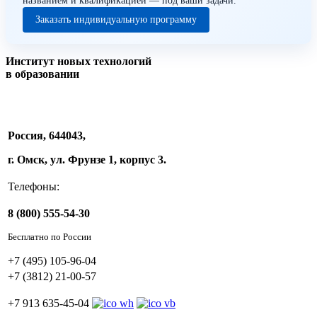
названием и квалификацией — под ваши задачи.
Заказать индивидуальную программу
Институт новых технологий
в образовании
Россия, 644043,
г. Омск, ул. Фрунзе 1, корпус 3.
Телефоны:
8 (800) 555-54-30
Бесплатно по России
+7 (495) 105-96-04
+7 (3812) 21-00-57
+7 913 635-45-04