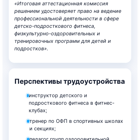
«Итоговая аттестационная комиссия
решением удостоверяет право на ведение
профессиональной деятельности в сфере
детско-подросткового фитнеса,
физкультурно-оздоровительных и
тренировочных программ для детей и
подростков».
Перспективы трудоустройства
инструктор детского и
подросткового фитнеса в фитнес-
клубах;
тренер по ОФП в спортивных школах
и секциях;
педагог групп оздоровительной