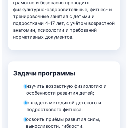
грамотно и безопасно проводить
физкультурно-оздоровительные, фитнес- и
тренировочные занятия с детьми и
подростками 4–17 лет, с учётом возрастной
анатомии, психологии и требований
нормативных документов.
Задачи программы
изучить возрастную физиологию и
особенности развития детей;
овладеть методикой детского и
подросткового фитнеса;
освоить приёмы развития силы,
выносливости, гибкости,