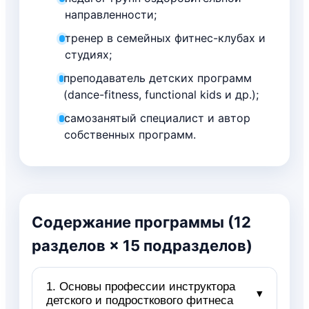
направленности;
тренер в семейных фитнес-клубах и
студиях;
преподаватель детских программ
(dance-fitness, functional kids и др.);
самозанятый специалист и автор
собственных программ.
Содержание программы (12
разделов × 15 подразделов)
1. Основы профессии инструктора
▾
детского и подросткового фитнеса