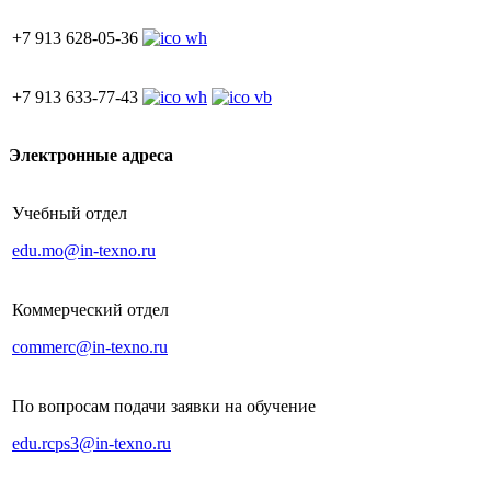
+7 913 628-05-36
+7 913 633-77-43
Электронные адреса
Учебный отдел
edu.mo@in-texno.ru
Коммерческий отдел
commerc@in-texno.ru
По вопросам подачи заявки на обучение
edu.rcps3@in-texno.ru