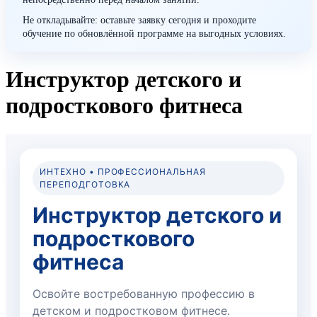
Не откладывайте: оставьте заявку сегодня и проходите
обучение по обновлённой программе на выгодных условиях.
Инструктор детского и
подросткового фитнеса
ИНТЕХНО • ПРОФЕССИОНАЛЬНАЯ
ПЕРЕПОДГОТОВКА
Инструктор детского и
подросткового
фитнеса
Освойте востребованную профессию в
детском и подростковом фитнесе.