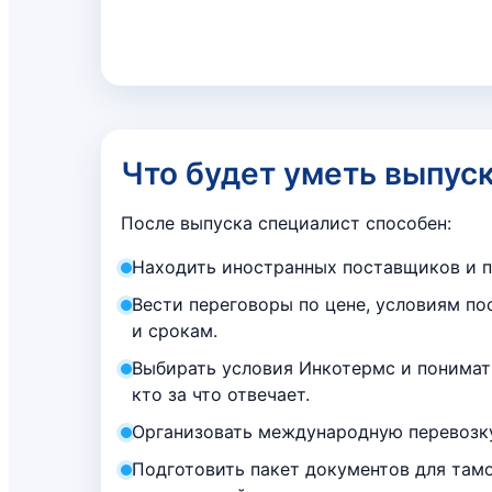
Что будет уметь выпус
После выпуска специалист способен:
Находить иностранных поставщиков и п
Вести переговоры по цене, условиям пос
и срокам.
Выбирать условия Инкотермс и понимать,
кто за что отвечает.
Организовать международную перевозку
Подготовить пакет документов для тамо