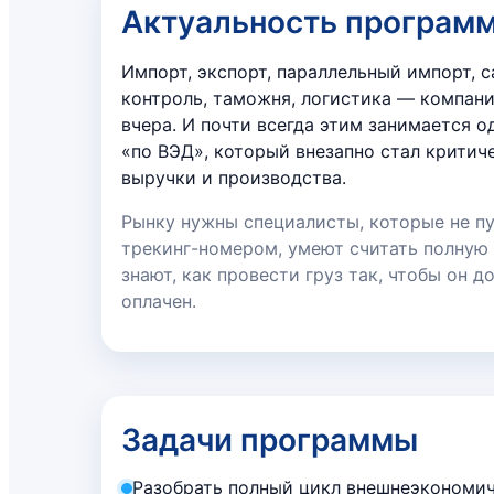
Актуальность програм
Импорт, экспорт, параллельный импорт, 
контроль, таможня, логистика — компани
вчера. И почти всегда этим занимается 
«по ВЭД», который внезапно стал критич
выручки и производства.
Рынку нужны специалисты, которые не п
трекинг-номером, умеют считать полную
знают, как провести груз так, чтобы он до
оплачен.
Задачи программы
Разобрать полный цикл внешнеэкономич