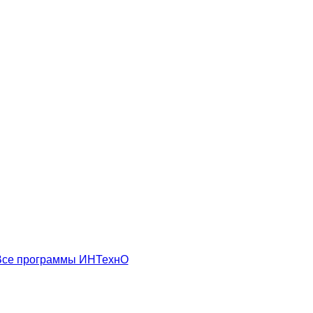
Все программы ИНТехнО