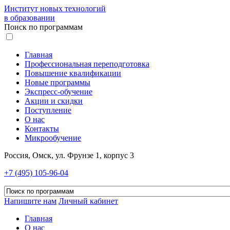
Институт новых технологий
в образовании
Поиск по программам
Главная
Профессиональная переподготовка
Повышение квалификации
Новые программы
Экспресс-обучение
Акции и скидки
Поступление
О нас
Контакты
Микрообучение
Россия, Омск, ул. Фрунзе 1, корпус 3
+7 (495) 105-96-04
Напишите нам
Личный кабинет
Главная
О нас