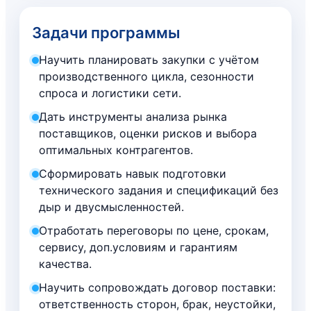
Задачи программы
Научить планировать закупки с учётом
производственного цикла, сезонности
спроса и логистики сети.
Дать инструменты анализа рынка
поставщиков, оценки рисков и выбора
оптимальных контрагентов.
Сформировать навык подготовки
технического задания и спецификаций без
дыр и двусмысленностей.
Отработать переговоры по цене, срокам,
сервису, доп.условиям и гарантиям
качества.
Научить сопровождать договор поставки:
ответственность сторон, брак, неустойки,