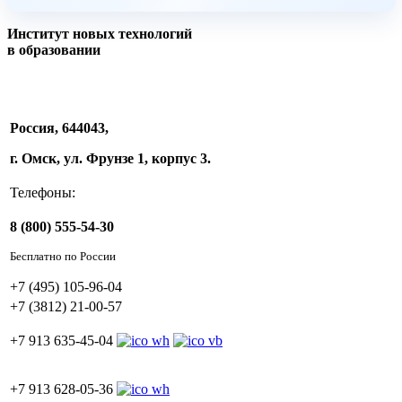
Институт новых технологий
в образовании
Россия, 644043,
г. Омск, ул. Фрунзе 1, корпус 3.
Телефоны:
8 (800) 555-54-30
Бесплатно по России
+7 (495) 105-96-04
+7 (3812) 21-00-57
+7 913 635-45-04
+7 913 628-05-36