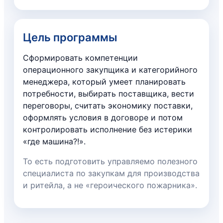
Цель программы
Сформировать компетенции
операционного закупщика и категорийного
менеджера, который умеет планировать
потребности, выбирать поставщика, вести
переговоры, считать экономику поставки,
оформлять условия в договоре и потом
контролировать исполнение без истерики
«где машина?!».
То есть подготовить управляемо полезного
специалиста по закупкам для производства
и ритейла, а не «героического пожарника».