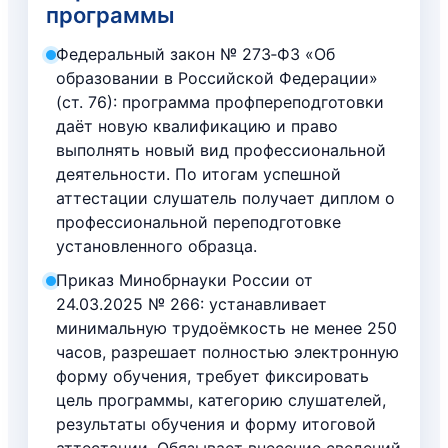
программы
Федеральный закон № 273‑ФЗ «Об
образовании в Российской Федерации»
(ст. 76): программа профпереподготовки
даёт новую квалификацию и право
выполнять новый вид профессиональной
деятельности. По итогам успешной
аттестации слушатель получает диплом о
профессиональной переподготовке
установленного образца.
Приказ Минобрнауки России от
24.03.2025 № 266: устанавливает
минимальную трудоёмкость не менее 250
часов, разрешает полностью электронную
форму обучения, требует фиксировать
цель программы, категорию слушателей,
результаты обучения и форму итоговой
аттестации. Обязывает внесение сведений