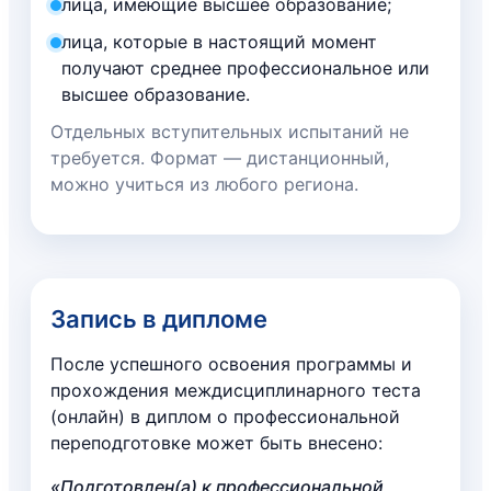
лица, имеющие высшее образование;
лица, которые в настоящий момент
получают среднее профессиональное или
высшее образование.
Отдельных вступительных испытаний не
требуется. Формат — дистанционный,
можно учиться из любого региона.
Запись в дипломе
После успешного освоения программы и
прохождения междисциплинарного теста
(онлайн) в диплом о профессиональной
переподготовке может быть внесено:
«Подготовлен(а) к профессиональной