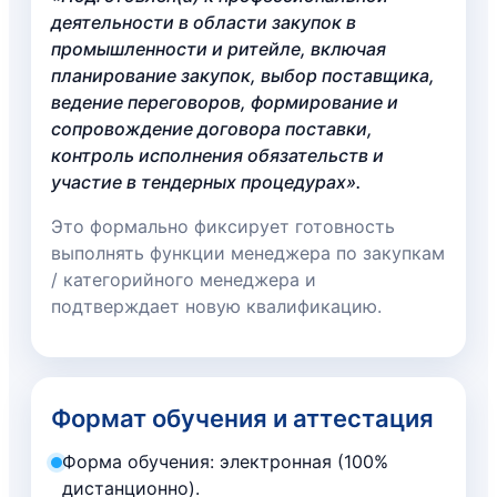
деятельности в области закупок в
промышленности и ритейле, включая
планирование закупок, выбор поставщика,
ведение переговоров, формирование и
сопровождение договора поставки,
контроль исполнения обязательств и
участие в тендерных процедурах».
Это формально фиксирует готовность
выполнять функции менеджера по закупкам
/ категорийного менеджера и
подтверждает новую квалификацию.
Формат обучения и аттестация
Форма обучения: электронная (100%
дистанционно).