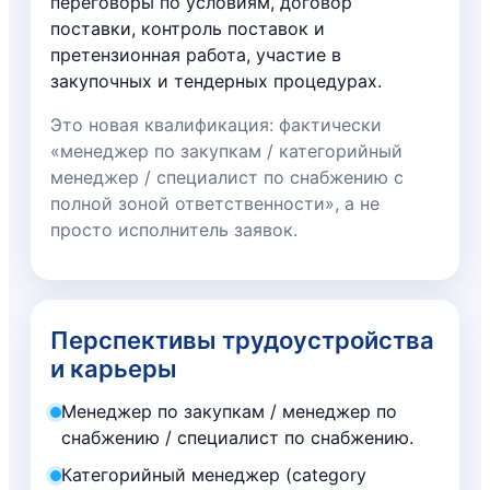
переговоры по условиям, договор
поставки, контроль поставок и
претензионная работа, участие в
закупочных и тендерных процедурах.
Это новая квалификация: фактически
«менеджер по закупкам / категорийный
менеджер / специалист по снабжению с
полной зоной ответственности», а не
просто исполнитель заявок.
Перспективы трудоустройства
и карьеры
Менеджер по закупкам / менеджер по
снабжению / специалист по снабжению.
Категорийный менеджер (category