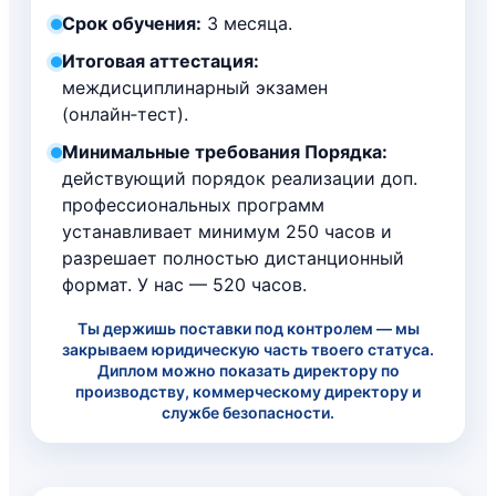
Срок обучения:
3 месяца.
Итоговая аттестация:
междисциплинарный экзамен
(онлайн‑тест).
Минимальные требования Порядка:
действующий порядок реализации доп.
профессиональных программ
устанавливает минимум 250 часов и
разрешает полностью дистанционный
формат. У нас — 520 часов.
Ты держишь поставки под контролем — мы
закрываем юридическую часть твоего статуса.
Диплом можно показать директору по
производству, коммерческому директору и
службе безопасности.