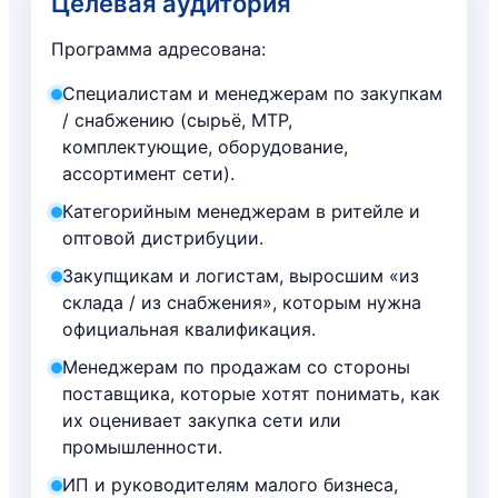
Целевая аудитория
Программа адресована:
Специалистам и менеджерам по закупкам
/ снабжению (сырьё, МТР,
комплектующие, оборудование,
ассортимент сети).
Категорийным менеджерам в ритейле и
оптовой дистрибуции.
Закупщикам и логистам, выросшим «из
склада / из снабжения», которым нужна
официальная квалификация.
Менеджерам по продажам со стороны
поставщика, которые хотят понимать, как
их оценивает закупка сети или
промышленности.
ИП и руководителям малого бизнеса,