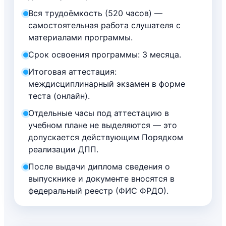
Вся трудоёмкость (520 часов) —
самостоятельная работа слушателя с
материалами программы.
Срок освоения программы: 3 месяца.
Итоговая аттестация:
междисциплинарный экзамен в форме
теста (онлайн).
Отдельные часы под аттестацию в
учебном плане не выделяются — это
допускается действующим Порядком
реализации ДПП.
После выдачи диплома сведения о
выпускнике и документе вносятся в
федеральный реестр (ФИС ФРДО).