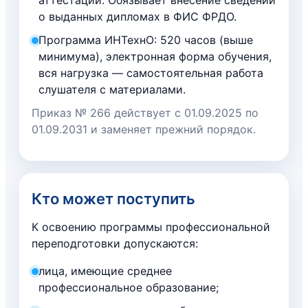
о выданных дипломах в ФИС ФРДО.
Программа ИНТехнО: 520 часов (выше
минимума), электронная форма обучения,
вся нагрузка — самостоятельная работа
слушателя с материалами.
Приказ № 266 действует с 01.09.2025 по
01.09.2031 и заменяет прежний порядок.
Кто может поступить
К освоению программы профессиональной
переподготовки допускаются:
лица, имеющие среднее
профессиональное образование;