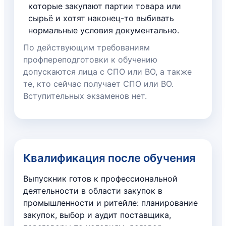
которые закупают партии товара или
сырьё и хотят наконец-то выбивать
нормальные условия документально.
По действующим требованиям
профпереподготовки к обучению
допускаются лица с СПО или ВО, а также
те, кто сейчас получает СПО или ВО.
Вступительных экзаменов нет.
Квалификация после обучения
Выпускник готов к профессиональной
деятельности в области закупок в
промышленности и ритейле: планирование
закупок, выбор и аудит поставщика,