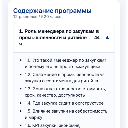
Содержание программы
12 разделов / 520 часов
1. Роль менеджера по закупкам в
▾
промышленности и ритейле — 44
ч
1.1. Кто такой «менеджер по закупкам»
и почему это не просто «закупщик»
1.2. Снабжение в промышленности vs
закупка ассортимента для ритейла
1.3. Зона ответственности: стоимость,
срок, качество, доступность
1.4. Где закупка сидит в оргструктуре
1.5. Влияние закупки на себестоимость
и маржу
1.6. KPI закупки: экономия,