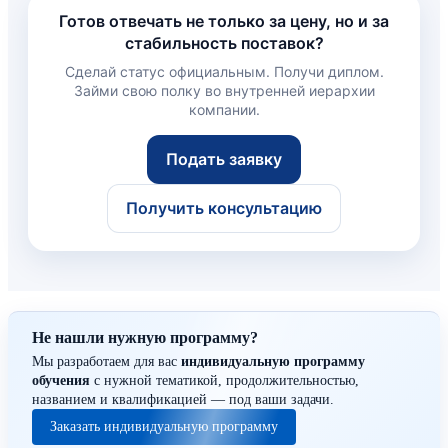
Готов отвечать не только за цену, но и за
стабильность поставок?
Сделай статус официальным. Получи диплом.
Займи свою полку во внутренней иерархии
компании.
Подать заявку
Получить консультацию
Не нашли нужную программу?
Мы разработаем для вас
индивидуальную программу
обучения
с нужной тематикой, продолжительностью,
названием и квалификацией — под ваши задачи.
Заказать индивидуальную программу