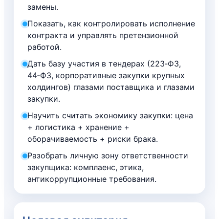
замены.
Показать, как контролировать исполнение
контракта и управлять претензионной
работой.
Дать базу участия в тендерах (223‑ФЗ,
44‑ФЗ, корпоративные закупки крупных
холдингов) глазами поставщика и глазами
закупки.
Научить считать экономику закупки: цена
+ логистика + хранение +
оборачиваемость + риски брака.
Разобрать личную зону ответственности
закупщика: комплаенс, этика,
антикоррупционные требования.