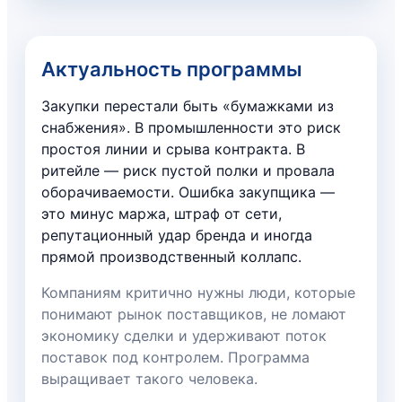
Актуальность программы
Закупки перестали быть «бумажками из
снабжения». В промышленности это риск
простоя линии и срыва контракта. В
ритейле — риск пустой полки и провала
оборачиваемости. Ошибка закупщика —
это минус маржа, штраф от сети,
репутационный удар бренда и иногда
прямой производственный коллапс.
Компаниям критично нужны люди, которые
понимают рынок поставщиков, не ломают
экономику сделки и удерживают поток
поставок под контролем. Программа
выращивает такого человека.