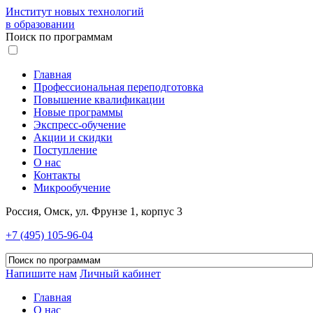
Институт новых технологий
в образовании
Поиск по программам
Главная
Профессиональная переподготовка
Повышение квалификации
Новые программы
Экспресс-обучение
Акции и скидки
Поступление
О нас
Контакты
Микрообучение
Россия, Омск, ул. Фрунзе 1, корпус 3
+7 (495) 105-96-04
Напишите нам
Личный кабинет
Главная
О нас