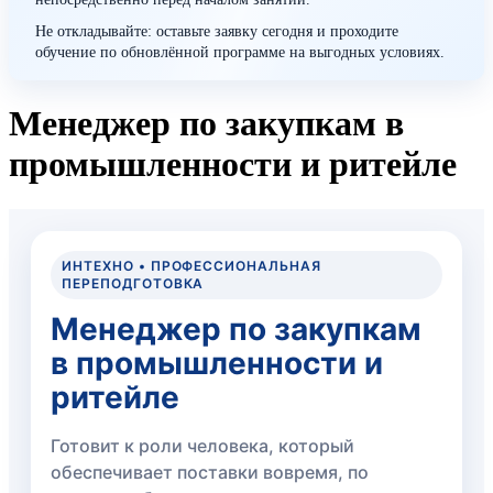
Не откладывайте: оставьте заявку сегодня и проходите
обучение по обновлённой программе на выгодных условиях.
Менеджер по закупкам в
промышленности и ритейле
ИНТЕХНО • ПРОФЕССИОНАЛЬНАЯ
ПЕРЕПОДГОТОВКА
Менеджер по закупкам
в промышленности и
ритейле
Готовит к роли человека, который
обеспечивает поставки вовремя, по