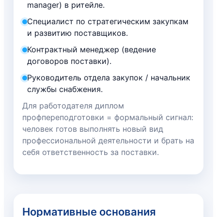
manager) в ритейле.
Специалист по стратегическим закупкам
и развитию поставщиков.
Контрактный менеджер (ведение
договоров поставки).
Руководитель отдела закупок / начальник
службы снабжения.
Для работодателя диплом
профпереподготовки = формальный сигнал:
человек готов выполнять новый вид
профессиональной деятельности и брать на
себя ответственность за поставки.
Нормативные основания