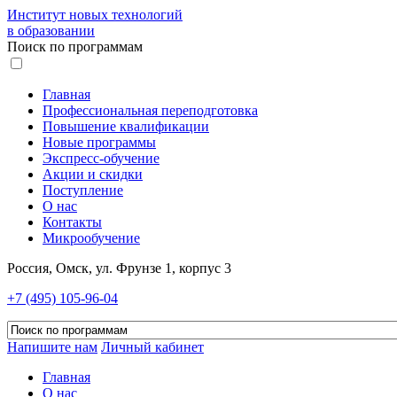
Институт новых технологий
в образовании
Поиск по программам
Главная
Профессиональная переподготовка
Повышение квалификации
Новые программы
Экспресс-обучение
Акции и скидки
Поступление
О нас
Контакты
Микрообучение
Россия, Омск, ул. Фрунзе 1, корпус 3
+7 (495) 105-96-04
Напишите нам
Личный кабинет
Главная
О нас