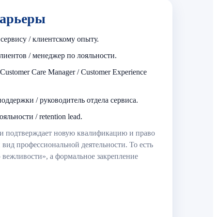
карьеры
сервису / клиентскому опыту.
иентов / менеджер по лояльности.
 Customer Care Manager / Customer Experience
оддержки / руководитель отдела сервиса.
яльности / retention lead.
и подтверждает новую квалификацию и право
вид профессиональной деятельности. То есть
о вежливости», а формальное закрепление