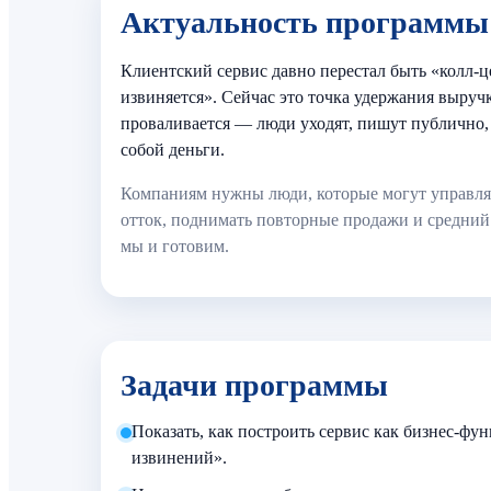
Актуальность программы
Клиентский сервис давно перестал быть «колл-
извиняется». Сейчас это точка удержания выруч
проваливается — люди уходят, пишут публично, 
собой деньги.
Компаниям нужны люди, которые могут управля
отток, поднимать повторные продажи и средний
мы и готовим.
Задачи программы
Показать, как построить сервис как бизнес-фун
извинений».