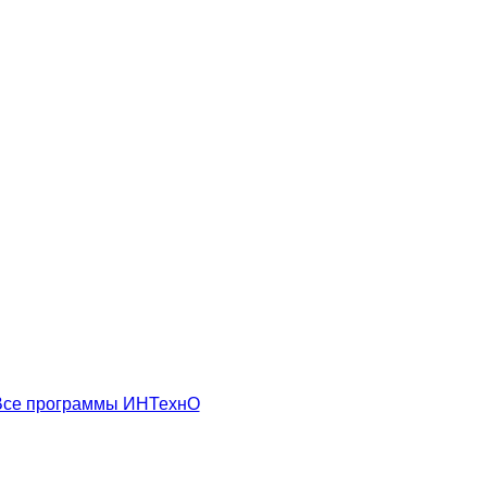
Все программы ИНТехнО