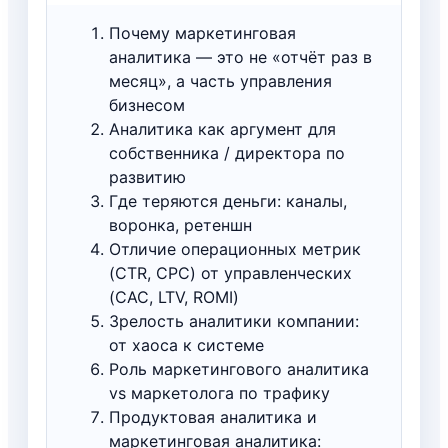
Почему маркетинговая
аналитика — это не «отчёт раз в
месяц», а часть управления
бизнесом
Аналитика как аргумент для
собственника / директора по
развитию
Где теряются деньги: каналы,
воронка, ретеншн
Отличие операционных метрик
(CTR, CPC) от управленческих
(CAC, LTV, ROMI)
Зрелость аналитики компании:
от хаоса к системе
Роль маркетингового аналитика
vs маркетолога по трафику
Продуктовая аналитика и
маркетинговая аналитика: