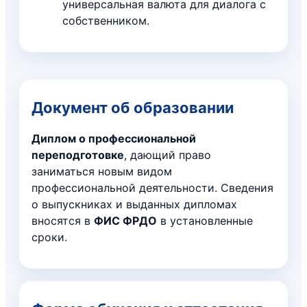
универсальная валюта для диалога с
собственником.
Документ об образовании
Диплом о профессиональной
переподготовке
, дающий право
заниматься новым видом
профессиональной деятельности. Сведения
о выпускниках и выданных дипломах
вносятся в
ФИС ФРДО
в установленные
сроки.