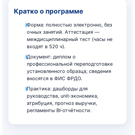
Кратко о программе
Форма: полностью электронно, без
очных занятий. Аттестация —
междисциплинарный тест (часы не
входят в 520 ч).
Документ: диплом о
профессиональной переподготовке
установленного образца; сведения
вносятся в ФИС ФРДО.
Практика: дашборды для
руководства, unit‑экономика,
атрибуция, прогноз выручки,
регламенты BI‑отчётности.