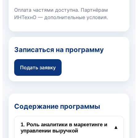
Оплата частями доступна. Партнёрам
ИНТехнО — дополнительные условия.
Записаться на программу
Подать заявку
Содержание программы
1. Роль аналитики в маркетинге и
▾
управлении выручкой