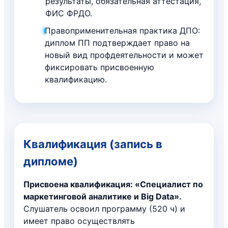
результаты, обязательная аттестация,
ФИС ФРДО.
Правоприменительная практика ДПО:
диплом ПП подтверждает право на
новый вид профдеятельности и может
фиксировать присвоенную
квалификацию.
Квалификация (запись в
дипломе)
Присвоена квалификация: «Специалист по
маркетинговой аналитике и Big Data».
Слушатель освоил программу (520 ч) и
имеет право осуществлять