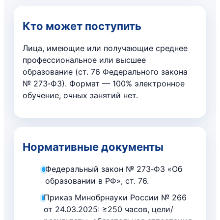
Кто может поступить
Лица, имеющие или получающие среднее
профессиональное или высшее
образование (ст. 76 Федерального закона
№ 273‑ФЗ). Формат — 100% электронное
обучение, очных занятий нет.
Нормативные документы
Федеральный закон № 273‑ФЗ «Об
образовании в РФ», ст. 76.
Приказ Минобрнауки России № 266
от 24.03.2025: ≥250 часов, цели/