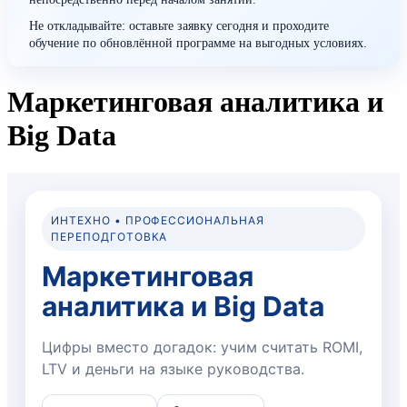
Не откладывайте: оставьте заявку сегодня и проходите
обучение по обновлённой программе на выгодных условиях.
Маркетинговая аналитика и
Big Data
ИНТЕХНО • ПРОФЕССИОНАЛЬНАЯ
ПЕРЕПОДГОТОВКА
Маркетинговая
аналитика и Big Data
Цифры вместо догадок: учим считать ROMI,
LTV и деньги на языке руководства.