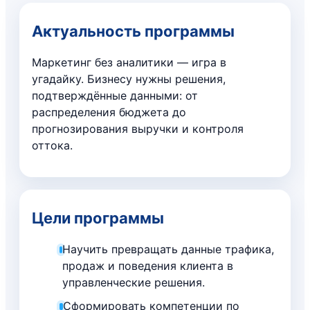
Актуальность программы
Маркетинг без аналитики — игра в
угадайку. Бизнесу нужны решения,
подтверждённые данными: от
распределения бюджета до
прогнозирования выручки и контроля
оттока.
Цели программы
Научить превращать данные трафика,
продаж и поведения клиента в
управленческие решения.
Сформировать компетенции по