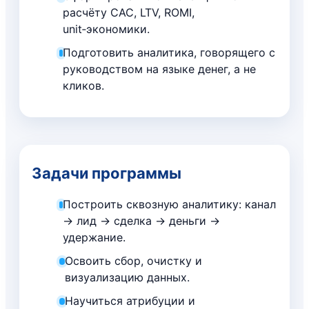
расчёту CAC, LTV, ROMI,
unit‑экономики.
Подготовить аналитика, говорящего с
руководством на языке денег, а не
кликов.
Задачи программы
Построить сквозную аналитику: канал
→ лид → сделка → деньги →
удержание.
Освоить сбор, очистку и
визуализацию данных.
Научиться атрибуции и