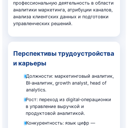
профессиональную деятельность в области
аналитики маркетинга, атрибуции каналов,
анализа клиентских данных и подготовки
управленческих решений.
Перспективы трудоустройства
и карьеры
Должности: маркетинговый аналитик,
BI‑аналитик, growth analyst, head of
analytics.
Рост: переход из digital‑операционки
в управление выручкой и
продуктовой аналитикой.
Конкурентность: язык цифр —