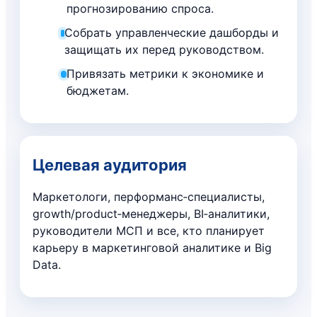
прогнозированию спроса.
Собрать управленческие дашборды и
защищать их перед руководством.
Привязать метрики к экономике и
бюджетам.
Целевая аудитория
Маркетологи, перформанс‑специалисты,
growth/product‑менеджеры, BI‑аналитики,
руководители МСП и все, кто планирует
карьеру в маркетинговой аналитике и Big
Data.