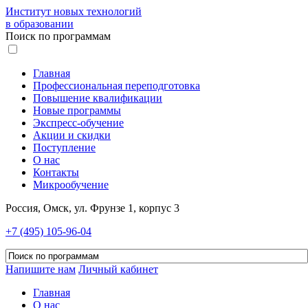
Институт новых технологий
в образовании
Поиск по программам
Главная
Профессиональная переподготовка
Повышение квалификации
Новые программы
Экспресс-обучение
Акции и скидки
Поступление
О нас
Контакты
Микрообучение
Россия, Омск, ул. Фрунзе 1, корпус 3
+7 (495) 105-96-04
Напишите нам
Личный кабинет
Главная
О нас