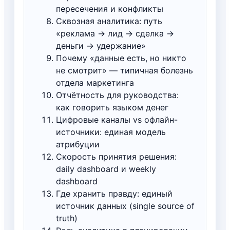
пересечения и конфликты
Сквозная аналитика: путь
«реклама → лид → сделка →
деньги → удержание»
Почему «данные есть, но никто
не смотрит» — типичная болезнь
отдела маркетинга
Отчётность для руководства:
как говорить языком денег
Цифровые каналы vs офлайн-
источники: единая модель
атрибуции
Скорость принятия решения:
daily dashboard и weekly
dashboard
Где хранить правду: единый
источник данных (single source of
truth)