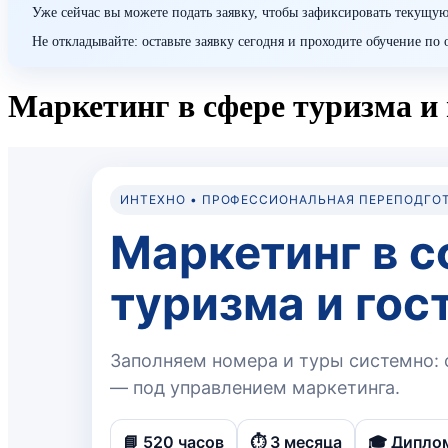
Уже сейчас вы можете подать заявку, чтобы зафиксировать текущую
Не откладывайте: оставьте заявку сегодня и проходите обучение п
Маркетинг в сфере туризма и
ИНТЕХНО • ПРОФЕССИОНАЛЬНАЯ ПЕРЕПОДГО
Маркетинг в 
туризма и гос
Заполняем номера и туры системно: с
— под управлением маркетинга.
📘 520 часов
⏱️ 3 месяца
🎓 Дипло