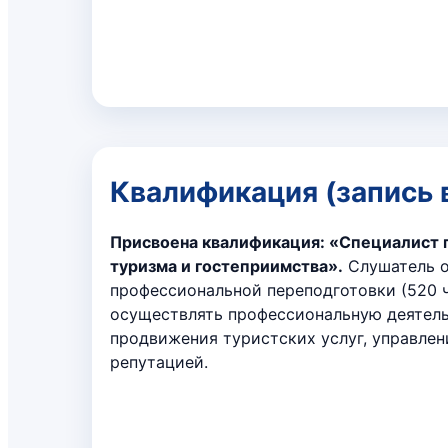
Квалификация (запись 
Присвоена квалификация: «Специалист п
туризма и гостеприимства».
Слушатель о
профессиональной переподготовки (520 ч
осуществлять профессиональную деятель
продвижения туристских услуг, управлен
репутацией.