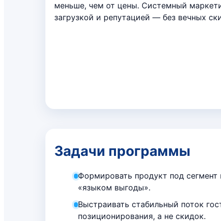
меньше, чем от цены. Системный маркети
загрузкой и репутацией — без вечных ски
Задачи программы
Формировать продукт под сегмент 
«языком выгоды».
Выстраивать стабильный поток гост
позиционирования, а не скидок.