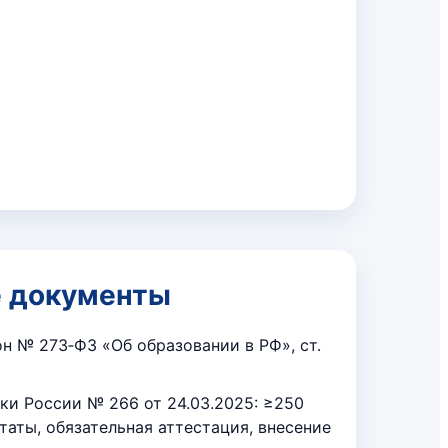
 документы
н № 273‑ФЗ «Об образовании в РФ», ст.
и России № 266 от 24.03.2025: ≥250
ьтаты, обязательная аттестация, внесение