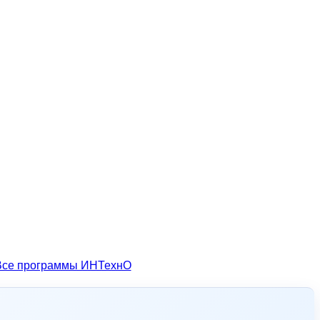
Все программы ИНТехнО