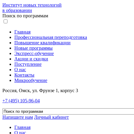
Институт новых технологий
в образовании
Поиск по программам
Главная
Профессиональная переподготовка
Повышение квалификации
Новые программы
Экспресс-обучение
Акции и скидки
Поступление
О нас
Контакты
Микрообучение
Россия, Омск, ул. Фрунзе 1, корпус 3
+7 (495) 105-96-04
Напишите нам
Личный кабинет
Главная
О нас