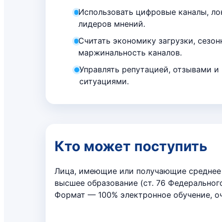
Использовать цифровые каналы, ло
лидеров мнений.
Считать экономику загрузки, сезон
маржинальность каналов.
Управлять репутацией, отзывами 
ситуациями.
Кто может поступить
Лица, имеющие или получающие среднее
высшее образование (ст. 76 Федеральног
Формат — 100% электронное обучение, оч