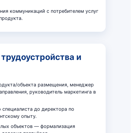
ния коммуникаций с потребителем услуг
продукта.
трудоустройства и
одукта/объекта размещения, менеджер
правления, руководитель маркетинга в
о специалиста до директора по
нтскому опыту.
лых объектов — формализация