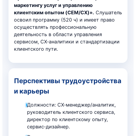
маркетингу услуг и управлению
клиентским опытом (CEM/CX)».
Слушатель
освоил программу (520 ч) и имеет право
осуществлять профессиональную
деятельность в области управления
сервисом, CX‑аналитики и стандартизации
клиентского пути.
Перспективы трудоустройства
и карьеры
Должности: CX‑менеджер/аналитик,
руководитель клиентского сервиса,
директор по клиентскому опыту,
сервис‑дизайнер.