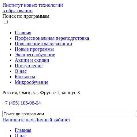
Институт новых технологий
в образовании
Поиск по программам
Главная
Профессиональная переподготовка
Повышение квалификации
Новые программы
Экспресс-обучение
Акции и скидки
Поступление
О нас
Контакты
Микрообучение
Россия, Омск, ул. Фрунзе 1, корпус 3
+7 (495) 105-96-04
Напишите нам
Личный кабинет
Главная
О нас