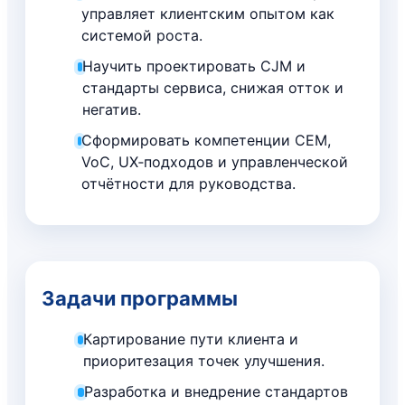
управляет клиентским опытом как
системой роста.
Научить проектировать CJM и
стандарты сервиса, снижая отток и
негатив.
Сформировать компетенции CEM,
VoC, UX‑подходов и управленческой
отчётности для руководства.
Задачи программы
Картирование пути клиента и
приоритезация точек улучшения.
Разработка и внедрение стандартов