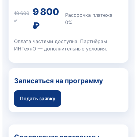
9 800
19 600
Рассрочка платежа —
₽
0%
₽
Оплата частями доступна. Партнёрам
ИНТехнО — дополнительные условия.
Записаться на программу
Подать заявку
Содержание программы