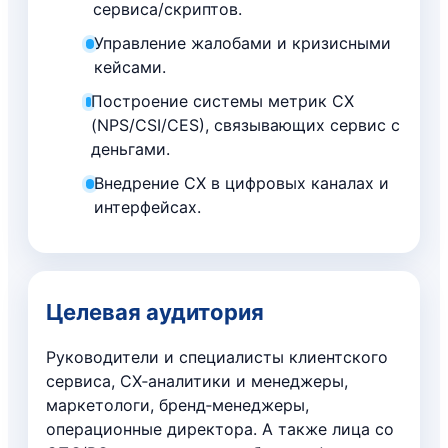
сервиса/скриптов.
Управление жалобами и кризисными
кейсами.
Построение системы метрик CX
(NPS/CSI/CES), связывающих сервис с
деньгами.
Внедрение CX в цифровых каналах и
интерфейсах.
Целевая аудитория
Руководители и специалисты клиентского
сервиса, CX‑аналитики и менеджеры,
маркетологи, бренд‑менеджеры,
операционные директора. А также лица со