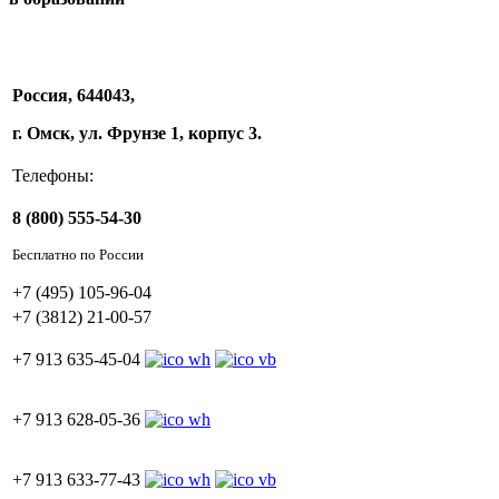
CX и стандарты
Россия, 644043,
г. Омск, ул. Фрунзе 1, корпус 3.
Телефоны:
8 (800) 555-54-30
Бесплатно по России
+7 (495) 105-96-04
+7 (3812) 21-00-57
+7 913 635-45-04
+7 913 628-05-36
+7 913 633-77-43