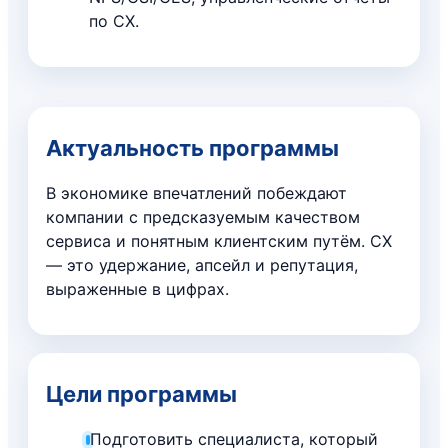
по CX.
Актуальность программы
В экономике впечатлений побеждают
компании с предсказуемым качеством
сервиса и понятным клиентским путём. CX
— это удержание, апсейл и репутация,
выраженные в цифрах.
Цели программы
Подготовить специалиста, который