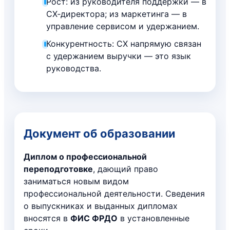
Рост: из руководителя поддержки — в
CX‑директора; из маркетинга — в
управление сервисом и удержанием.
Конкурентность: CX напрямую связан
с удержанием выручки — это язык
руководства.
Документ об образовании
Диплом о профессиональной
переподготовке
, дающий право
заниматься новым видом
профессиональной деятельности. Сведения
о выпускниках и выданных дипломах
вносятся в
ФИС ФРДО
в установленные