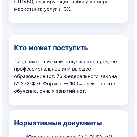
СПО/ВО, планирующие работу в сфере
маркетинга услуг и CX.
Кто может поступить
Лица, имеющие или получающие среднее
профессиональное или высшее
образование (ст. 76 Федерального закона
№ 273‑ФЗ). Формат — 100% электронное
обучение, очных занятий нет.
Нормативные документы
Федеральный закон № 273‑ФЗ «Об