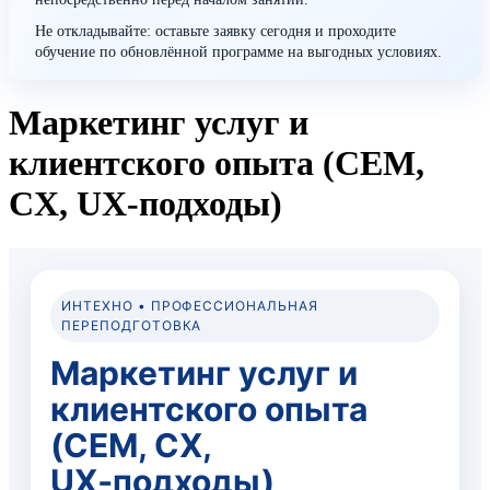
Не откладывайте: оставьте заявку сегодня и проходите
обучение по обновлённой программе на выгодных условиях.
Маркетинг услуг и
клиентского опыта (CEM,
CX, UX-подходы)
ИНТЕХНО • ПРОФЕССИОНАЛЬНАЯ
ПЕРЕПОДГОТОВКА
Маркетинг услуг и
клиентского опыта
(CEM, CX,
UX‑подходы)