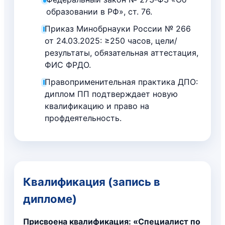
образовании в РФ», ст. 76.
Приказ Минобрнауки России № 266
от 24.03.2025: ≥250 часов, цели/
результаты, обязательная аттестация,
ФИС ФРДО.
Правоприменительная практика ДПО:
диплом ПП подтверждает новую
квалификацию и право на
профдеятельность.
Квалификация (запись в
дипломе)
Присвоена квалификация: «Специалист по