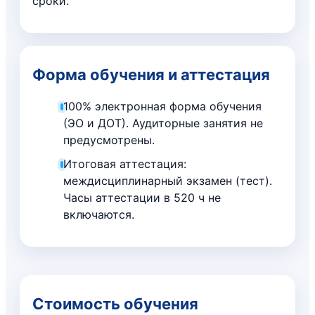
сроки.
Форма обучения и аттестация
100% электронная форма обучения
(ЭО и ДОТ). Аудиторные занятия не
предусмотрены.
Итоговая аттестация:
междисциплинарный экзамен (тест).
Часы аттестации в 520 ч не
включаются.
Стоимость обучения