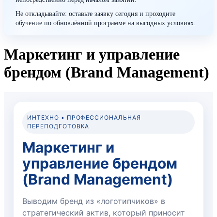
Не откладывайте: оставьте заявку сегодня и проходите
обучение по обновлённой программе на выгодных условиях.
Маркетинг и управление
брендом (Brand Management)
ИНТЕХНО • ПРОФЕССИОНАЛЬНАЯ
ПЕРЕПОДГОТОВКА
Маркетинг и
управление брендом
(Brand Management)
Выводим бренд из «логотипчиков» в
стратегический актив, который приносит