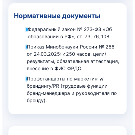
Нормативные документы
Федеральный закон № 273‑ФЗ «Об
образовании в РФ», ст. 73, 76, 108.
Приказ Минобрнауки России № 266
от 24.03.2025: ≥250 часов, цели/
результаты, обязательная аттестация,
внесение в ФИС ФРДО.
Профстандарты по маркетингу/
брендингу/PR (трудовые функции
бренд‑менеджера и руководителя по
бренду).