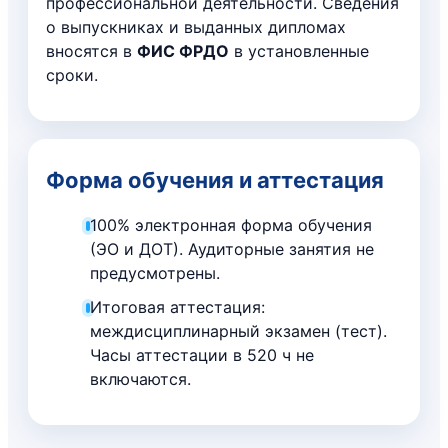
профессиональной деятельности. Сведения
о выпускниках и выданных дипломах
вносятся в
ФИС ФРДО
в установленные
сроки.
Форма обучения и аттестация
100% электронная форма обучения
(ЭО и ДОТ). Аудиторные занятия не
предусмотрены.
Итоговая аттестация:
междисциплинарный экзамен (тест).
Часы аттестации в 520 ч не
включаются.