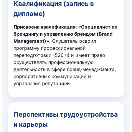
Квалификация (запись в
дипломе)
Присвоена квалификация: «Специалист по
брендингу и управлению брендом (Brand
Management)».
Слушатель освоил
программу профессиональной
переподготовки (520 ч) и имеет право
осуществлять профессиональную
деятельность в сфере бренд‑менеджмента,
корпоративных коммуникаций и
управления репутацией.
Перспективы трудоустройства
и карьеры