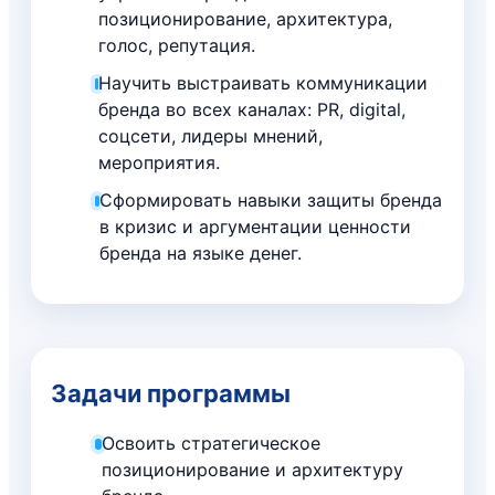
позиционирование, архитектура,
голос, репутация.
Научить выстраивать коммуникации
бренда во всех каналах: PR, digital,
соцсети, лидеры мнений,
мероприятия.
Сформировать навыки защиты бренда
в кризис и аргументации ценности
бренда на языке денег.
Задачи программы
Освоить стратегическое
позиционирование и архитектуру