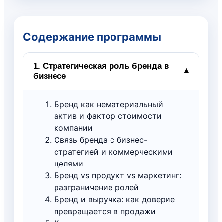
Содержание программы
1. Стратегическая роль бренда в
▾
бизнесе
Бренд как нематериальный
актив и фактор стоимости
компании
Связь бренда с бизнес-
стратегией и коммерческими
целями
Бренд vs продукт vs маркетинг:
разграничение ролей
Бренд и выручка: как доверие
превращается в продажи