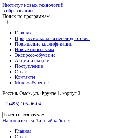
Институт новых технологий
в образовании
Поиск по программам
Главная
Профессиональная переподготовка
Повышение квалификации
Новые программы
Экспресс-обучение
Акции и скидки
Поступление
О нас
Контакты
Микрообучение
Россия, Омск, ул. Фрунзе 1, корпус 3
+7 (495) 105-96-04
Напишите нам
Личный кабинет
Главная
О нас