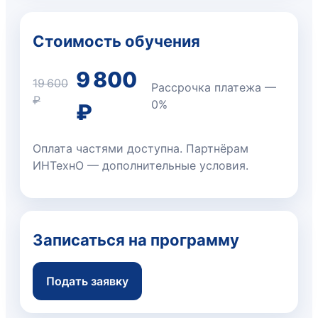
Стоимость обучения
9 800
19 600
Рассрочка платежа —
₽
0%
₽
Оплата частями доступна. Партнёрам
ИНТехнО — дополнительные условия.
Записаться на программу
Подать заявку