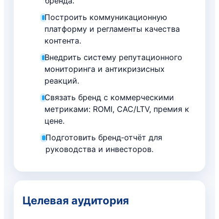
бренда.
Построить коммуникационную
платформу и регламенты качества
контента.
Внедрить систему репутационного
мониторинга и антикризисных
реакций.
Связать бренд с коммерческими
метриками: ROMI, CAC/LTV, премия к
цене.
Подготовить бренд‑отчёт для
руководства и инвесторов.
Целевая аудитория