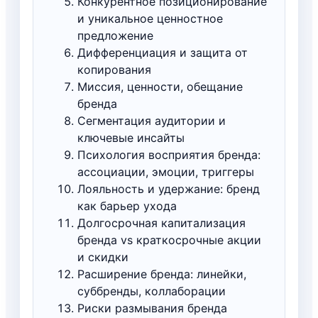
Конкурентное позиционирование
и уникальное ценностное
предложение
Дифференциация и защита от
копирования
Миссия, ценности, обещание
бренда
Сегментация аудитории и
ключевые инсайты
Психология восприятия бренда:
ассоциации, эмоции, триггеры
Лояльность и удержание: бренд
как барьер ухода
Долгосрочная капитализация
бренда vs краткосрочные акции
и скидки
Расширение бренда: линейки,
суббренды, коллаборации
Риски размывания бренда