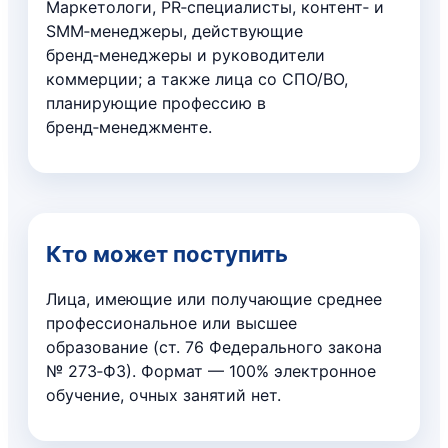
Маркетологи, PR‑специалисты, контент‑ и
SMM‑менеджеры, действующие
бренд‑менеджеры и руководители
коммерции; а также лица со СПО/ВО,
планирующие профессию в
бренд‑менеджменте.
Кто может поступить
Лица, имеющие или получающие среднее
профессиональное или высшее
образование (ст. 76 Федерального закона
№ 273‑ФЗ). Формат — 100% электронное
обучение, очных занятий нет.