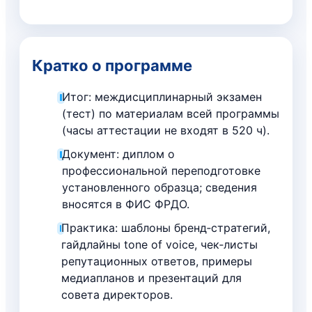
Кратко о программе
Итог: междисциплинарный экзамен
(тест) по материалам всей программы
(часы аттестации не входят в 520 ч).
Документ: диплом о
профессиональной переподготовке
установленного образца; сведения
вносятся в ФИС ФРДО.
Практика: шаблоны бренд‑стратегий,
гайдлайны tone of voice, чек‑листы
репутационных ответов, примеры
медиапланов и презентаций для
совета директоров.