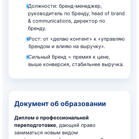
Должности: бренд‑менеджер,
руководитель по бренду, head of brand
& communications, директор по
бренду.
Рост: от «делаю контент» к «управляю
брендом и влияю на выручку».
Сильный бренд = премия к цене,
выше конверсия, стабильнее выручка.
Документ об образовании
Диплом о профессиональной
переподготовке
, дающий право
заниматься новым видом