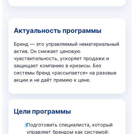
Актуальность программы
Бренд — это управляемый нематериальный
актив. Он снижает ценовую
чувствительность, ускоряет продажи и
защищает компанию в кризисы. Без
системы бренд «рассыпается» на разовые
акции и не даёт премию к цене.
Цели программы
Подготовить специалиста, который
управляет брендом как системой: