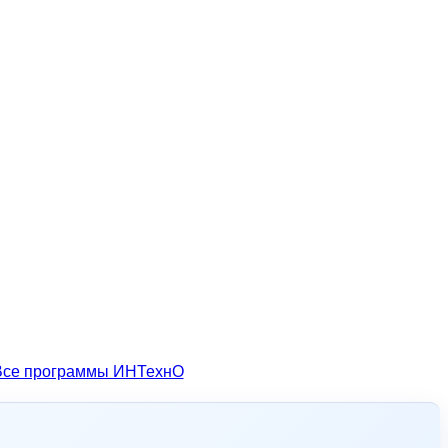
Все программы ИНТехнО