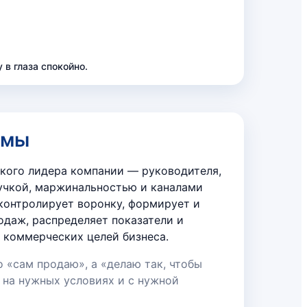
 в глаза спокойно.
ммы
кого лидера компании — руководителя,
учкой, маржинальностью и каналами
контролирует воронку, формирует и
даж, распределяет показатели и
 коммерческих целей бизнеса.
о «сам продаю», а «делаю так, чтобы
 на нужных условиях и с нужной