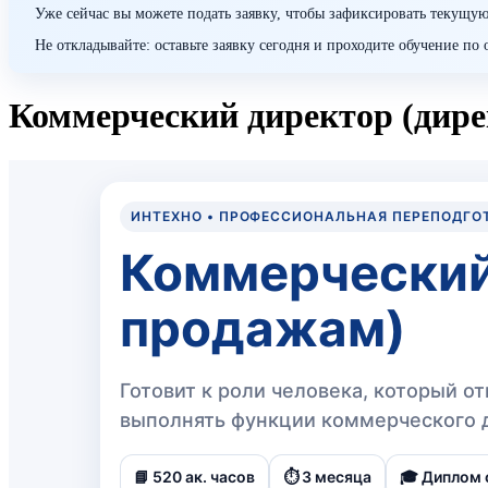
Уже сейчас вы можете подать заявку, чтобы зафиксировать текущую
Не откладывайте: оставьте заявку сегодня и проходите обучение п
Коммерческий директор (дире
ИНТЕХНО • ПРОФЕССИОНАЛЬНАЯ ПЕРЕПОДГО
Коммерческий
продажам)
Готовит к роли человека, который 
выполнять функции коммерческого 
📘 520 ак. часов
⏱️ 3 месяца
🎓 Диплом 