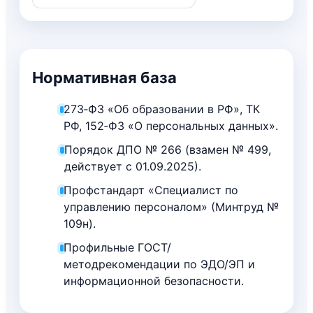
Нормативная база
273‑ФЗ «Об образовании в РФ», ТК
РФ, 152‑ФЗ «О персональных данных».
Порядок ДПО № 266 (взамен № 499,
действует с 01.09.2025).
Профстандарт «Специалист по
управлению персоналом» (Минтруд №
109н).
Профильные ГОСТ/
методрекомендации по ЭДО/ЭП и
информационной безопасности.