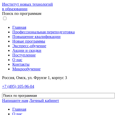
Институт новых технологий
в образовании
Поиск по программам
Главная
Профессиональная переподготовка
Повышение квалификации
Новые программы
Экспресс-обучение
Акции и скидки
Поступление
О нас
Контакты
Микрообучение
Россия, Омск, ул. Фрунзе 1, корпус 3
+7 (495) 105-96-04
Напишите нам
Личный кабинет
Главная
О нас