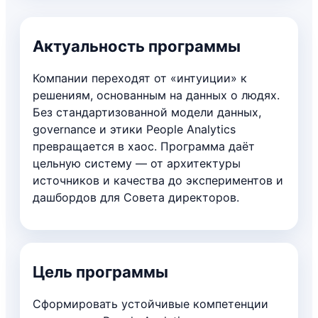
Актуальность программы
Компании переходят от «интуиции» к
решениям, основанным на данных о людях.
Без стандартизованной модели данных,
governance и этики People Analytics
превращается в хаос. Программа даёт
цельную систему — от архитектуры
источников и качества до экспериментов и
дашбордов для Совета директоров.
Цель программы
Сформировать устойчивые компетенции