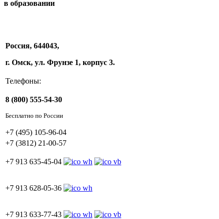
в образовании
Россия, 644043,
г. Омск, ул. Фрунзе 1, корпус 3.
Телефоны:
8 (800) 555-54-30
Бесплатно по России
+7 (495) 105-96-04
+7 (3812) 21-00-57
+7 913 635-45-04
+7 913 628-05-36
+7 913 633-77-43