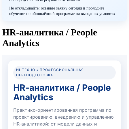
Не откладывайте: оставьте заявку сегодня и проходите
обучение по обновлённой программе на выгодных условиях.
HR-аналитика / People
Analytics
ИНТЕХНО • ПРОФЕССИОНАЛЬНАЯ
ПЕРЕПОДГОТОВКА
HR‑аналитика / People
Analytics
Практико‑ориентированная программа по
проектированию, внедрению и управлению
HR‑аналитикой: от модели данных и