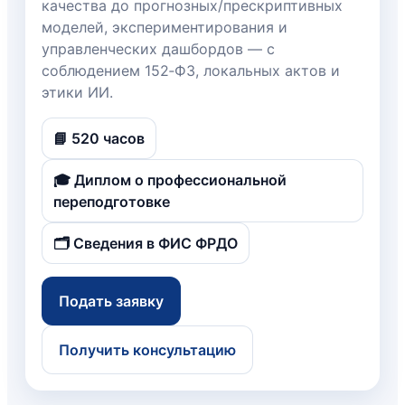
качества до прогнозных/прескриптивных
моделей, экспериментирования и
управленческих дашбордов — с
соблюдением 152‑ФЗ, локальных актов и
этики ИИ.
📘 520 часов
🎓 Диплом о профессиональной
переподготовке
🗂️ Сведения в ФИС ФРДО
Подать заявку
Получить консультацию