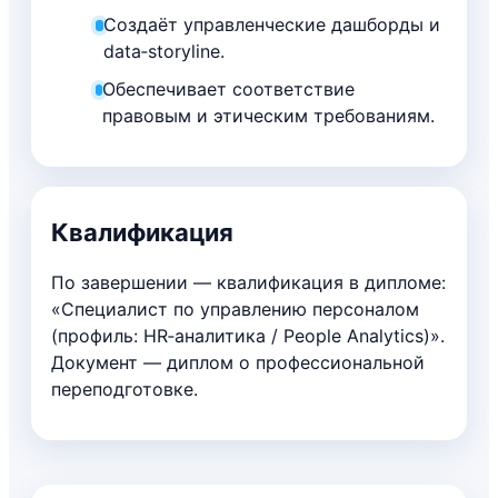
Создаёт управленческие дашборды и
data‑storyline.
Обеспечивает соответствие
правовым и этическим требованиям.
Квалификация
По завершении — квалификация в дипломе:
«Специалист по управлению персоналом
(профиль: HR‑аналитика / People Analytics)».
Документ — диплом о профессиональной
переподготовке.