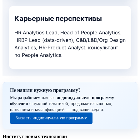
Карьерные перспективы
HR Analytics Lead, Head of People Analytics,
HRBP Lead (data‑driven), C&B/L&D/Org Design
Analytics, HR‑Product Analyst, консультант
по People Analytics.
Не нашли нужную программу?
Мы разработаем для вас
индивидуальную программу
обучения
с нужной тематикой, продолжительностью,
названием и квалификацией — под ваши задачи.
Заказать индивидуальную программу
Институт новых технологий