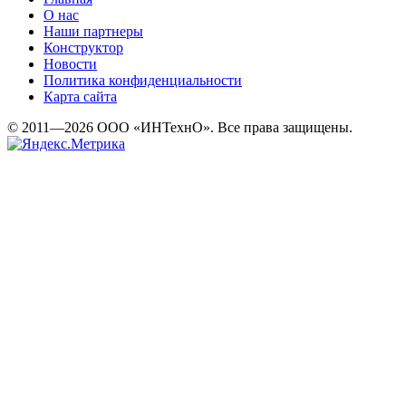
О нас
Наши партнеры
Конструктор
Новости
Политика конфиденциальности
Карта сайта
© 2011—2026 ООО «ИНТехнО». Все права защищены.