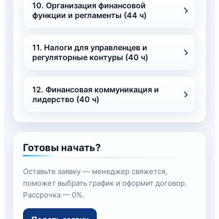
10. Организация финансовой
функции и регламенты (44 ч)
11. Налоги для управленцев и
регуляторные контуры (40 ч)
12. Финансовая коммуникация и
лидерство (40 ч)
Готовы начать?
Оставьте заявку — менеджер свяжется,
поможет выбрать график и оформит договор.
Рассрочка — 0%.