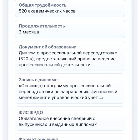
Общая трудоёмкость
520 академических часов
Продолжительность
3 месяца
Документ об образовании
Диплом о профессиональной переподготовке
(520 ч), предоставляющий право на ведение
профессиональной деятельности
Запись в дипломе
«Освоил(а) программу профессиональной
переподготовки по направлению финансовый
менеджмент и управленческий учёт…»
ФИС ФРДО
Обязательное внесение сведений о
выпускниках и выданных дипломах
Формат обучения