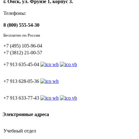
г. Омск, ул. Фрунзе 1, корпус 3.
Телефоны:
8 (800) 555-54-30
Бесплатно по России
+7 (495) 105-96-04
+7 (3812) 21-00-57
+7 913 635-45-04
+7 913 628-05-36
+7 913 633-77-43
Электронные адреса
Учебный отдел