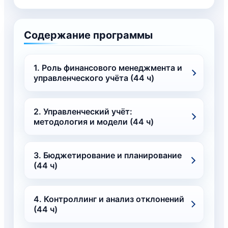
Содержание программы
1. Роль финансового менеджмента и
управленческого учёта (44 ч)
2. Управленческий учёт:
методология и модели (44 ч)
3. Бюджетирование и планирование
(44 ч)
4. Контроллинг и анализ отклонений
(44 ч)