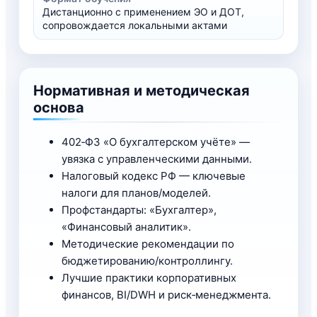
Дистанционно с применением ЭО и ДОТ,
сопровождается локальными актами
Нормативная и методическая
основа
402‑ФЗ «О бухгалтерском учёте» —
увязка с управленческими данными.
Налоговый кодекс РФ — ключевые
налоги для планов/моделей.
Профстандарты: «Бухгалтер»,
«Финансовый аналитик».
Методические рекомендации по
бюджетированию/контроллингу.
Лучшие практики корпоративных
финансов, BI/DWH и риск‑менеджмента.