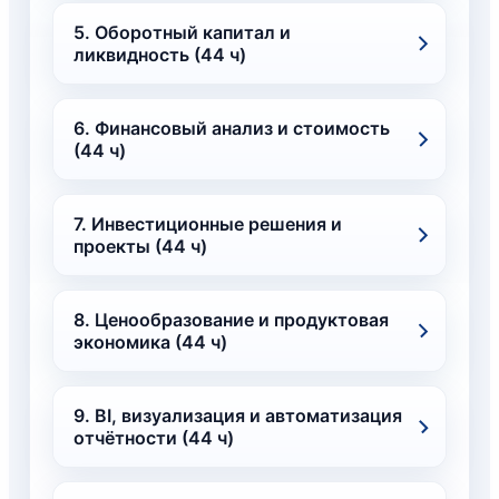
5. Оборотный капитал и
ликвидность (44 ч)
6. Финансовый анализ и стоимость
(44 ч)
7. Инвестиционные решения и
проекты (44 ч)
8. Ценообразование и продуктовая
экономика (44 ч)
9. BI, визуализация и автоматизация
отчётности (44 ч)