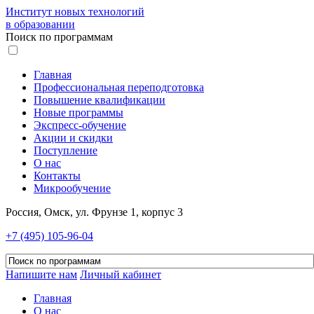
Институт новых технологий
в образовании
Поиск по программам
Главная
Профессиональная переподготовка
Повышение квалификации
Новые программы
Экспресс-обучение
Акции и скидки
Поступление
О нас
Контакты
Микрообучение
Россия, Омск, ул. Фрунзе 1, корпус 3
+7 (495) 105-96-04
Напишите нам
Личный кабинет
Главная
О нас