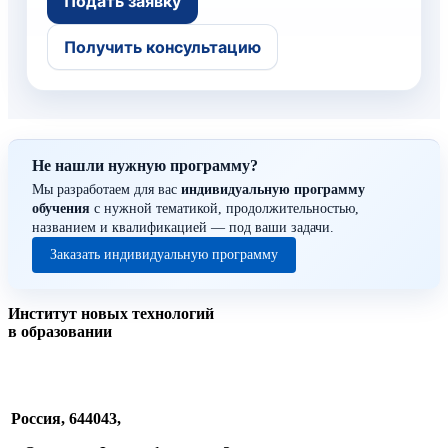
Подать заявку
Получить консультацию
Не нашли нужную программу?
Мы разработаем для вас
индивидуальную программу
обучения
с нужной тематикой, продолжительностью,
названием и квалификацией — под ваши задачи.
Заказать индивидуальную программу
Институт новых технологий
в образовании
Россия, 644043,