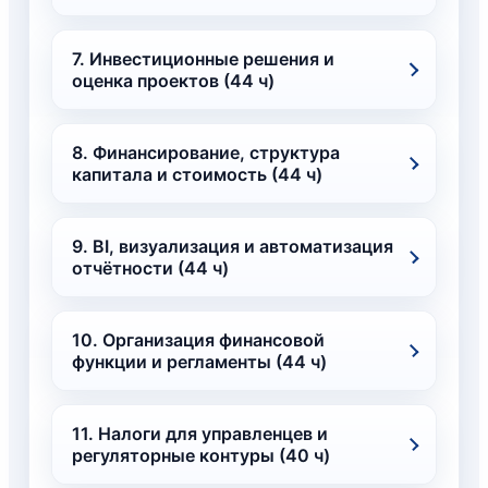
7. Инвестиционные решения и
оценка проектов (44 ч)
8. Финансирование, структура
капитала и стоимость (44 ч)
9. BI, визуализация и автоматизация
отчётности (44 ч)
10. Организация финансовой
функции и регламенты (44 ч)
11. Налоги для управленцев и
регуляторные контуры (40 ч)