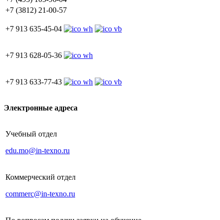
+7 (3812) 21-00-57
+7 913 635-45-04
+7 913 628-05-36
+7 913 633-77-43
Электронные адреса
Учебный отдел
edu.mo@in-texno.ru
Коммерческий отдел
commerc@in-texno.ru