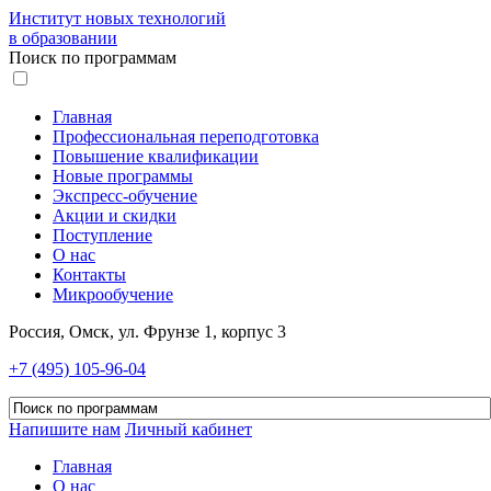
Институт новых технологий
в образовании
Поиск по программам
Главная
Профессиональная переподготовка
Повышение квалификации
Новые программы
Экспресс-обучение
Акции и скидки
Поступление
О нас
Контакты
Микрообучение
Россия, Омск, ул. Фрунзе 1, корпус 3
+7 (495) 105-96-04
Напишите нам
Личный кабинет
Главная
О нас