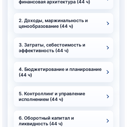
финансовая архитектура (44 ч)
2. Доходы, маржинальность и
ценообразование (44 ч)
3. Затраты, себестоимость и
эффективность (44 ч)
4. Бюджетирование и планирование
(44 ч)
5. Контроллинг и управление
исполнением (44 ч)
6. Оборотный капитал и
ликвидность (44 ч)