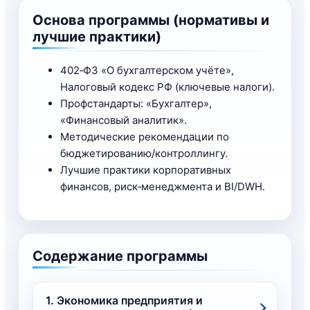
Основа программы (нормативы и
лучшие практики)
402‑ФЗ «О бухгалтерском учёте»,
Налоговый кодекс РФ (ключевые налоги).
Профстандарты: «Бухгалтер»,
«Финансовый аналитик».
Методические рекомендации по
бюджетированию/контроллингу.
Лучшие практики корпоративных
финансов, риск‑менеджмента и BI/DWH.
Содержание программы
1. Экономика предприятия и