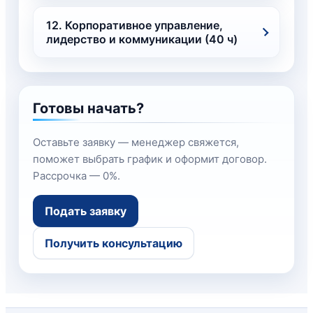
12. Корпоративное управление,
лидерство и коммуникации (40 ч)
Готовы начать?
Оставьте заявку — менеджер свяжется,
поможет выбрать график и оформит договор.
Рассрочка — 0%.
Подать заявку
Получить консультацию