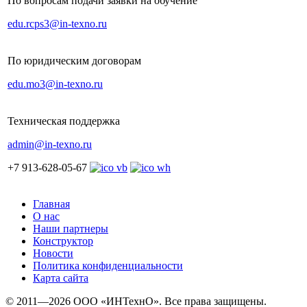
По вопросам подачи заявки на обучение
edu.rcps3@in-texno.ru
По юридическим договорам
edu.mo3@in-texno.ru
Техническая поддержка
admin@in-texno.ru
+7 913-628-05-67
Главная
О нас
Наши партнеры
Конструктор
Новости
Политика конфиденциальности
Карта сайта
© 2011—2026 ООО «ИНТехнО». Все права защищены.