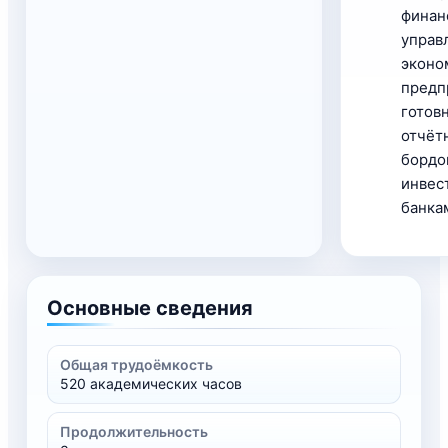
финан
управ
эконо
предп
готов
отчёт
бордо
инвес
банка
Основные сведения
Общая трудоёмкость
520 академических часов
Продолжительность