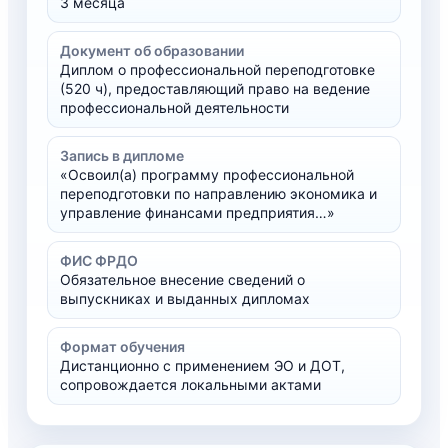
3 месяца
Документ об образовании
Диплом о профессиональной переподготовке
(520 ч), предоставляющий право на ведение
профессиональной деятельности
Запись в дипломе
«Освоил(а) программу профессиональной
переподготовки по направлению экономика и
управление финансами предприятия…»
ФИС ФРДО
Обязательное внесение сведений о
выпускниках и выданных дипломах
Формат обучения
Дистанционно с применением ЭО и ДОТ,
сопровождается локальными актами