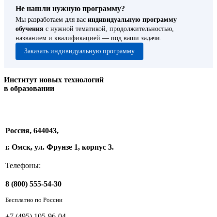
Не нашли нужную программу?
Мы разработаем для вас
индивидуальную программу
обучения
с нужной тематикой, продолжительностью,
названием и квалификацией — под ваши задачи.
Заказать индивидуальную программу
Институт новых технологий
в образовании
Россия, 644043,
г. Омск, ул. Фрунзе 1, корпус 3.
Телефоны:
8 (800) 555-54-30
Бесплатно по России
+7 (495) 105-96-04