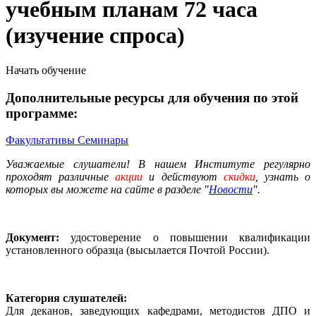
учебным планам 72 часа
(изучение спроса)
Начать обучение
Дополнительные ресурсы для обучения по этой
программе:
Факультативы
Семинары
Уважаемые слушатели! В нашем Институте регулярно
проходят различные
акции
и действуют
скидки
, узнать о
которых вы можете на сайте в разделе "
Новости
".
Документ:
удостоверение о повышении квалификации
установленного образца (высылается Почтой России).
Категория слушателей:
Для деканов, заведующих кафедрами, методистов ДПО и