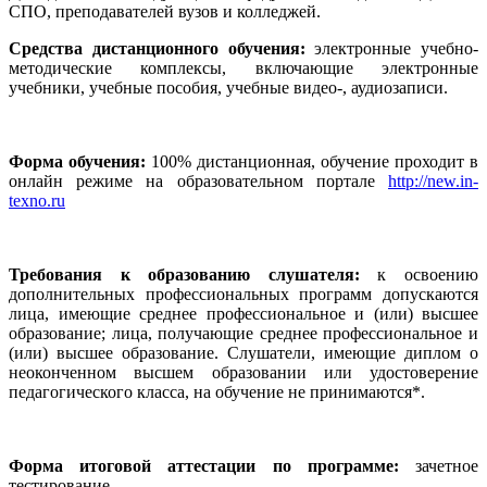
СПО, преподавателей вузов и колледжей.
Средства дистанционного обучения:
электронные учебно-
методические комплексы, включающие электронные
учебники, учебные пособия, учебные видео-, аудиозаписи.
Форма обучения:
100% дистанционная, обучение проходит в
онлайн режиме на образовательном портале
http://new.in-
texno.ru
Требования к образованию слушателя:
к освоению
дополнительных профессиональных программ допускаются
лица, имеющие среднее профессиональное и (или) высшее
образование; лица, получающие среднее профессиональное и
(или) высшее образование. Слушатели, имеющие диплом о
неоконченном высшем образовании или удостоверение
педагогического класса, на обучение не принимаются*.
Форма итоговой аттестации по программе:
зачетное
тестирование.