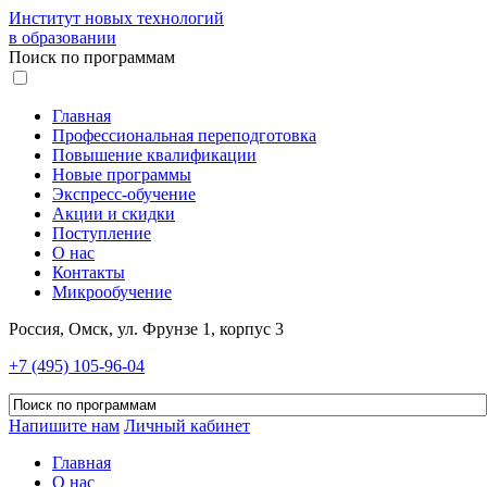
Институт новых технологий
в образовании
Поиск по программам
Главная
Профессиональная переподготовка
Повышение квалификации
Новые программы
Экспресс-обучение
Акции и скидки
Поступление
О нас
Контакты
Микрообучение
Россия, Омск, ул. Фрунзе 1, корпус 3
+7 (495) 105-96-04
Напишите нам
Личный кабинет
Главная
О нас