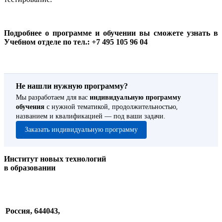
Подробнее о программе и обучении вы сможете узнать в
Учебном отделе по тел.: +7 495 105 96 04
Не нашли нужную программу?
Мы разработаем для вас
индивидуальную программу
обучения
с нужной тематикой, продолжительностью,
названием и квалификацией — под ваши задачи.
Заказать индивидуальную программу
Институт новых технологий
в образовании
Россия, 644043,