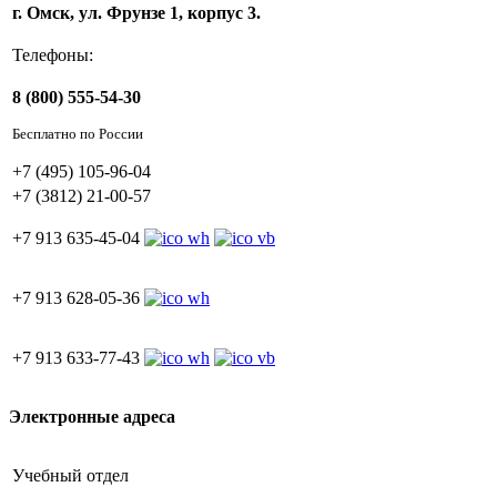
г. Омск, ул. Фрунзе 1, корпус 3.
Телефоны:
8 (800) 555-54-30
Бесплатно по России
+7 (495) 105-96-04
+7 (3812) 21-00-57
+7 913 635-45-04
+7 913 628-05-36
+7 913 633-77-43
Электронные адреса
Учебный отдел