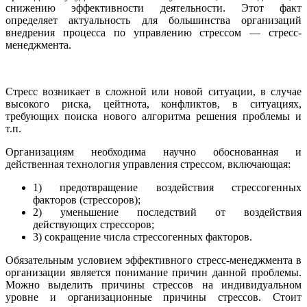
снижению эффективности деятельности. Этот факт
определяет актуальность для большинства организаций
внедрения процесса по управлению стрессом — стресс-
менеджмента.
Стресс возникает в сложной или новой ситуации, в случае
высокого риска, цейтнота, конфликтов, в ситуациях,
требующих поиска нового алгоритма решения проблемы и
т.п.
Организациям необходима научно обоснованная и
действенная технология управления стрессом, включающая:
1) предотвращение воздействия стрессогенных
факторов (стрессоров);
2) уменьшение последствий от воздействия
действующих стрессоров;
3) сокращение числа стрессогенных факторов.
Обязательным условием эффективного стресс-менеджмента в
организации является понимание причин данной проблемы.
Можно выделить причины стрессов на индивидуальном
уровне и организационные причины стрессов. Стоит