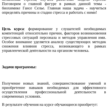
Поговорим о главной фигуре в рамках данной темы -
биохимике Гансе Селье. Главная наша задача - научиться
определять причины и стадии стресса и работать с ними!
Цель курса
: формирование у слушателей необходимых
компетенций относительно причин, факторов возникновения
стрессовых ситуаций персонала и методов управления ими.
Особое внимание уделяется анализу существующих методик
снижения влияния стресса, возникающего в рамках
управленческой деятельности на организм человека.
Задачи программы:
Получение новых знаний, совершенствование умений и
приобретение навыков необходимых для эффективного
осуществления профессиональной деятельности в
современных условиях.
В результате обучения на курсе обучающиеся приобретут: