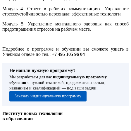
Модуль 4. Стресс в рабочих коммуникациях. Управление
стрессоустойчивостью персонала: эффективные технологи
Модуль 5. Укрепление ментального здоровья как способ
предотвращения стрессов на рабочем месте.
Подробнее о программе и обучении вы сможете узнать в
Учебном отделе по тел.:
+7 495 105 96 04
Не нашли нужную программу?
Мы разработаем для вас
индивидуальную программу
обучения
с нужной тематикой, продолжительностью,
названием и квалификацией — под ваши задачи.
Заказать индивидуальную программу
Институт новых технологий
в образовании