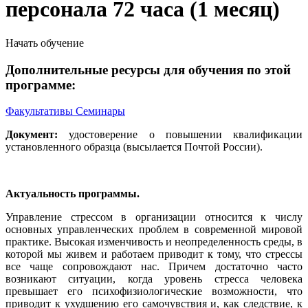
персонала 72 часа (1 месяц)
Начать обучение
Дополнительные ресурсы для обучения по этой
программе:
Факультативы
Семинары
Документ:
удостоверение о повышении квалификации
установленного образца (высылается Почтой России).
Актуальность программы.
Управление стрессом в организации относится к числу
основных управленческих проблем в современной мировой
практике. Высокая изменчивость и неопределенность среды, в
которой мы живем и работаем приводит к тому, что стрессы
все чаще сопровождают нас. Причем достаточно часто
возникают ситуации, когда уровень стресса человека
превышает его психофизиологические возможности, что
приводит к ухудшению его самочувствия и, как следствие, к