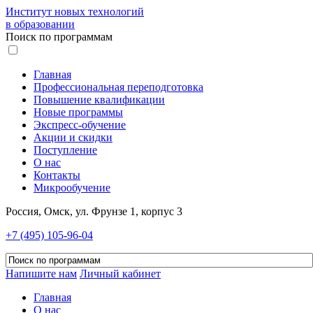
Институт новых технологий
в образовании
Поиск по программам
Главная
Профессиональная переподготовка
Повышение квалификации
Новые программы
Экспресс-обучение
Акции и скидки
Поступление
О нас
Контакты
Микрообучение
Россия, Омск, ул. Фрунзе 1, корпус 3
+7 (495) 105-96-04
Напишите нам
Личный кабинет
Главная
О нас