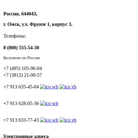
Россия, 644043,
г. Омск, ул. Фрунзе 1, корпус 3.
Телефоны:
8 (800) 555-54-30
Бесплатно по России
+7 (495) 105-96-04
+7 (3812) 21-00-57
+7 913 635-45-04
+7 913 628-05-36
+7 913 633-77-43
Электронные адреса