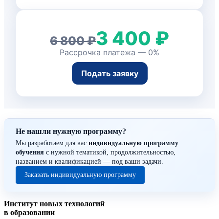
3 400 ₽
6 800 ₽
Рассрочка платежа — 0%
Подать заявку
Не нашли нужную программу?
Мы разработаем для вас
индивидуальную программу
обучения
с нужной тематикой, продолжительностью,
названием и квалификацией — под ваши задачи.
Заказать индивидуальную программу
Институт новых технологий
в образовании