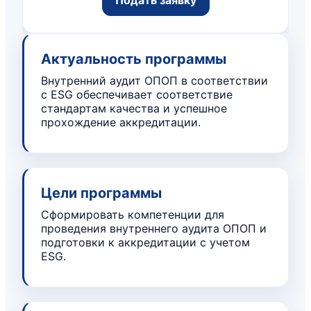
Актуальность программы
Внутренний аудит ОПОП в соответствии
с ESG обеспечивает соответствие
стандартам качества и успешное
прохождение аккредитации.
Цели программы
Сформировать компетенции для
проведения внутреннего аудита ОПОП и
подготовки к аккредитации с учетом
ESG.