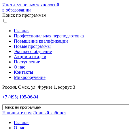
Институт новых технологий
в образовании
Поиск по программам
Главная
Профессиональная переподготовка
Повышение квалификации
Новые программы
Экспресс-обучение
Акции и скидки
Поступление
О нас
Контакты
Микрообучение
Россия, Омск, ул. Фрунзе 1, корпус 3
+7 (495) 105-96-04
Напишите нам
Личный кабинет
Главная
О нас