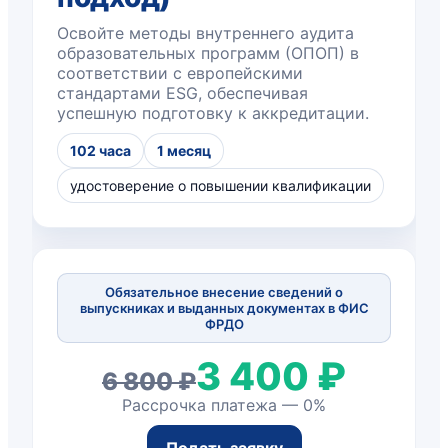
Освойте методы внутреннего аудита
образовательных программ (ОПОП) в
соответствии с европейскими
стандартами ESG, обеспечивая
успешную подготовку к аккредитации.
102 часа
1 месяц
удостоверение о повышении квалификации
Обязательное внесение сведений о
выпускниках и выданных документах в ФИС
ФРДО
3 400 ₽
6 800 ₽
Рассрочка платежа — 0%
Подать заявку