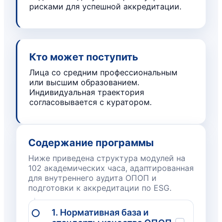
рисками для успешной аккредитации.
Кто может поступить
Лица со средним профессиональным
или высшим образованием.
Индивидуальная траектория
согласовывается с куратором.
Содержание программы
Ниже приведена структура модулей на
102 академических часа, адаптированная
для внутреннего аудита ОПОП и
подготовки к аккредитации по ESG.
1. Нормативная база и