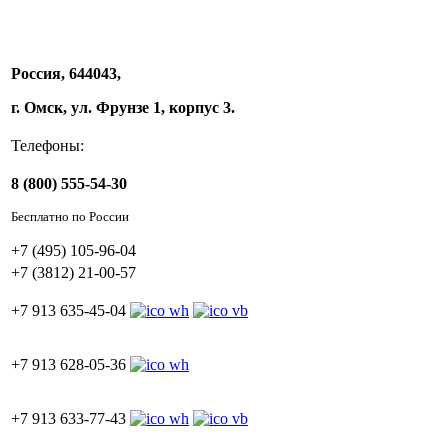
Россия, 644043,
г. Омск, ул. Фрунзе 1, корпус 3.
Телефоны:
8 (800) 555-54-30
Бесплатно по России
+7 (495) 105-96-04
+7 (3812) 21-00-57
+7 913 635-45-04
+7 913 628-05-36
+7 913 633-77-43