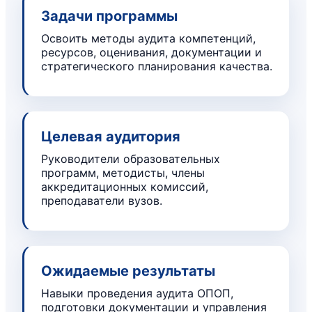
Задачи программы
Освоить методы аудита компетенций,
ресурсов, оценивания, документации и
стратегического планирования качества.
Целевая аудитория
Руководители образовательных
программ, методисты, члены
аккредитационных комиссий,
преподаватели вузов.
Ожидаемые результаты
Навыки проведения аудита ОПОП,
подготовки документации и управления