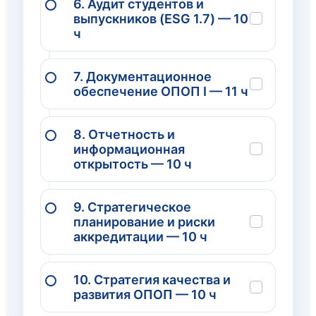
6. Аудит студентов и
выпускников (ESG 1.7) — 10
ч
7. Документационное
обеспечение ОПОП I — 11 ч
8. Отчетность и
информационная
открытость — 10 ч
9. Стратегическое
планирование и риски
аккредитации — 10 ч
10. Стратегия качества и
развития ОПОП — 10 ч