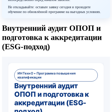
Не откладывайте: оставьте заявку сегодня и проходите
обучение по обновлённой программе на выгодных условиях.
Внутренний аудит ОПОП и
подготовка к аккредитации
(ESG-подход)
ИНТехнО • Программа повышения
квалификации
Внутренний аудит
ОПОП и подготовка к
аккредитации (ESG-
подход)