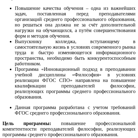
Повышение качества обучения – одна из важнейших
задач, поставленная перед преподавателями
организаций среднего профессионального образования,
но решаться она должна не за счёт дополнительной
нагрузки на обучающихся, а путём совершенствования
форм и методов обучения.
Выпускнику колледжа, вступающему в
самостоятельную жизнь в условиях современного рынка
труда и быстро изменяющегося информационного
пространства, необходимо быть конкурентоспособным
работником.
Программа «Инновационный подход в преподавании
учебной дисциплины «Философия» в условиях
реализации ФГОС СПО» направлена на повышение
квалификации преподавателей философии,
реализующих программы среднего профессионального
образования.
Данная программа разработана с учетом требований
ФГОС среднего профессионального образования.
Цель программы:
повышение профессиональной
компетентности преподавателей философии, реализующих
программы среднего профессионального образования.