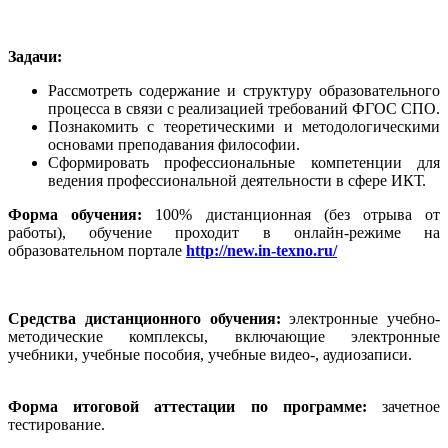
Задачи:
Рассмотреть содержание и структуру образовательного
процесса в связи с реализацией требований ФГОС СПО.
Познакомить с теоретическими и методологическими
основами преподавания философии.
Сформировать профессиональные компетенции для
ведения профессиональной деятельности в сфере ИКТ.
Форма обучения:
100% дистанционная (без отрыва от
работы), обучение проходит в онлайн-режиме на
образовательном портале
http://new.in-texno.ru/
Средства дистанционного обучения:
электронные учебно-
методические комплексы, включающие электронные
учебники, учебные пособия, учебные видео-, аудиозаписи.
Форма итоговой аттестации по программе:
зачетное
тестирование.