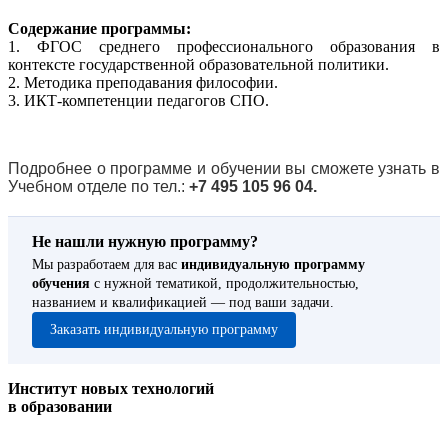
Содержание программы:
1. ФГОС среднего профессионального образования в
контексте государственной образовательной политики.
2. Методика преподавания философии.
3. ИКТ-компетенции педагогов СПО.
Подробнее о программе и обучении вы сможете узнать в
Учебном отделе по тел.:
+7 495 105 96 04.
Не нашли нужную программу?
Мы разработаем для вас
индивидуальную программу
обучения
с нужной тематикой, продолжительностью,
названием и квалификацией — под ваши задачи.
Заказать индивидуальную программу
Институт новых технологий
в образовании