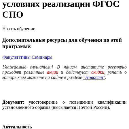
условиях реализации ФГОС
СПО
Начать обучение
Дополнительные ресурсы для обучения по этой
программе:
Факультативы
Семинары
Уважаемые слушатели! В нашем институте регулярно
проходят различные
акции
и действуют
скидки
, узнать о
которых вы можете на сайте в разделе
"Новости"
.
Документ:
удостоверение о повышении квалификации
установленного образца (высылается Почтой России).
Актуальность