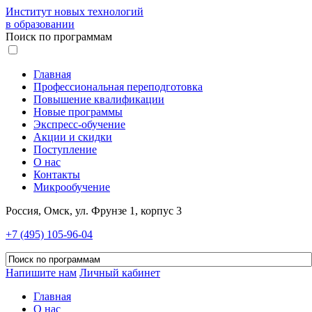
Институт новых технологий
в образовании
Поиск по программам
Главная
Профессиональная переподготовка
Повышение квалификации
Новые программы
Экспресс-обучение
Акции и скидки
Поступление
О нас
Контакты
Микрообучение
Россия, Омск, ул. Фрунзе 1, корпус 3
+7 (495) 105-96-04
Напишите нам
Личный кабинет
Главная
О нас