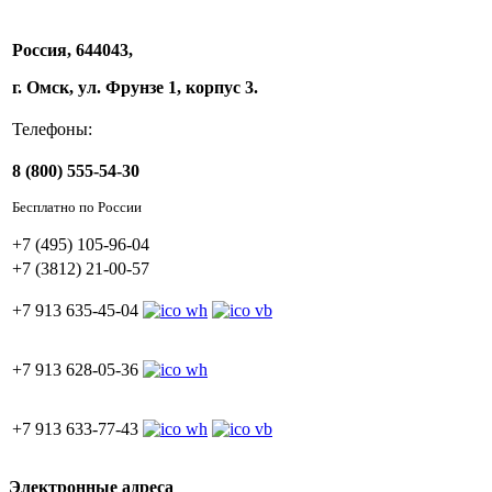
Россия, 644043,
г. Омск, ул. Фрунзе 1, корпус 3.
Телефоны:
8 (800) 555-54-30
Бесплатно по России
+7 (495) 105-96-04
+7 (3812) 21-00-57
+7 913 635-45-04
+7 913 628-05-36
+7 913 633-77-43
Электронные адреса