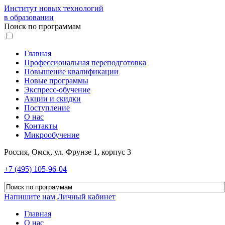
Институт новых технологий
в образовании
Поиск по программам
Главная
Профессиональная переподготовка
Повышение квалификации
Новые программы
Экспресс-обучение
Акции и скидки
Поступление
О нас
Контакты
Микрообучение
Россия, Омск, ул. Фрунзе 1, корпус 3
+7 (495) 105-96-04
Напишите нам
Личный кабинет
Главная
О нас