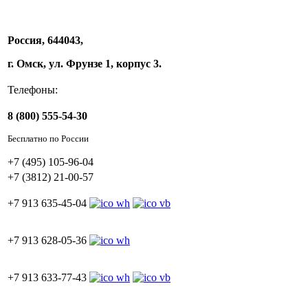
Россия, 644043,
г. Омск, ул. Фрунзе 1, корпус 3.
Телефоны:
8 (800) 555-54-30
Бесплатно по России
+7 (495) 105-96-04
+7 (3812) 21-00-57
+7 913 635-45-04
+7 913 628-05-36
+7 913 633-77-43