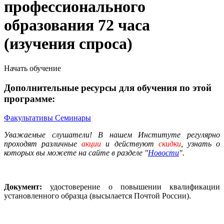
профессионального
образования 72 часа
(изучения спроса)
Начать обучение
Дополнительные ресурсы для обучения по этой
программе:
Факультативы
Семинары
Уважаемые слушатели! В нашем Институте регулярно
проходят различные
акции
и действуют
скидки
, узнать о
которых вы можете на сайте в разделе "
Новости
".
Документ:
удостоверение о повышении квалификации
установленного образца (высылается Почтой России).