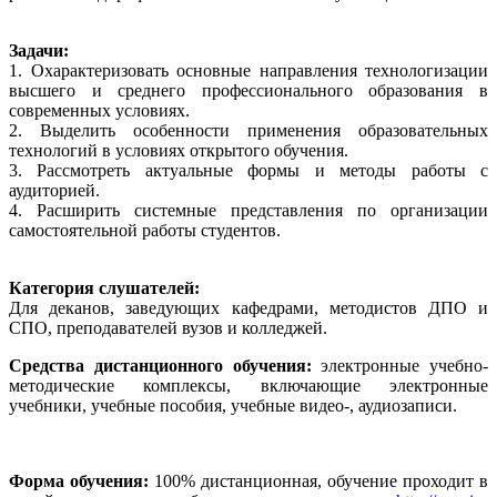
Задачи:
1. Охарактеризовать основные направления технологизации
высшего и среднего профессионального образования в
современных условиях.
2. Выделить особенности применения образовательных
технологий в условиях открытого обучения.
3. Рассмотреть актуальные формы и методы работы с
аудиторией.
4. Расширить системные представления по организации
самостоятельной работы студентов.
Категория слушателей:
Для деканов, заведующих кафедрами, методистов ДПО и
СПО, преподавателей вузов и колледжей.
Средства дистанционного обучения:
электронные учебно-
методические комплексы, включающие электронные
учебники, учебные пособия, учебные видео-, аудиозаписи.
Форма обучения:
100% дистанционная, обучение проходит в