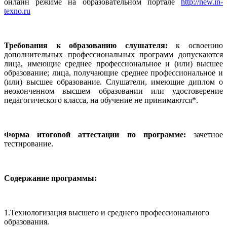
онлайн режиме на образовательном портале
http://new.in-
texno.ru
Требования к образованию слушателя:
к освоению
дополнительных профессиональных программ допускаются
лица, имеющие среднее профессиональное и (или) высшее
образование; лица, получающие среднее профессиональное и
(или) высшее образование. Слушатели, имеющие диплом о
неоконченном высшем образовании или удостоверение
педагогического класса, на обучение не принимаются*.
Форма итоговой аттестации по программе:
зачетное
тестирование.
Содержание программы:
1.Технологизация высшего и среднего профессионального
образования.