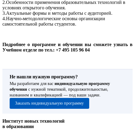
2.Особенности применения образовательных технологий в
условиях открытого обучения.
3.Актуальные формы и методы работы с аудиторией.
4.Научно-методологические основы организации
самостоятельной работы студентов.
Подробнее о программе и обучении вы сможете узнать в
Учебном отделе по тел.: +7 495 105 96 04
Не нашли нужную программу?
Мы разработаем для вас
индивидуальную программу
обучения
с нужной тематикой, продолжительностью,
названием и квалификацией — под ваши задачи.
Заказать индивидуальную программу
Институт новых технологий
в образовании