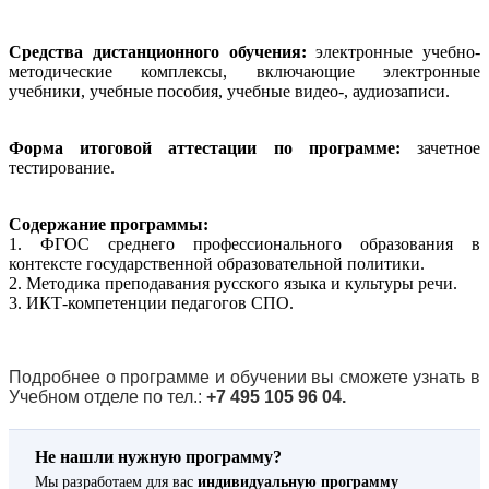
Средства дистанционного обучения:
электронные учебно-
методические комплексы, включающие электронные
учебники, учебные пособия, учебные видео-, аудиозаписи.
Форма итоговой аттестации по программе:
зачетное
тестирование.
Содержание программы:
1. ФГОС среднего профессионального образования в
контексте государственной образовательной политики.
2. Методика преподавания русского языка и культуры речи.
3. ИКТ-компетенции педагогов СПО.
Подробнее о программе и обучении вы сможете узнать в
Учебном отделе по тел.:
+7 495 105 96 04.
Не нашли нужную программу?
Мы разработаем для вас
индивидуальную программу