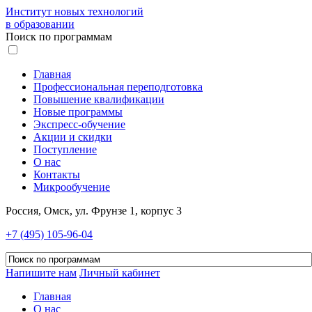
Институт новых технологий
в образовании
Поиск по программам
Главная
Профессиональная переподготовка
Повышение квалификации
Новые программы
Экспресс-обучение
Акции и скидки
Поступление
О нас
Контакты
Микрообучение
Россия, Омск, ул. Фрунзе 1, корпус 3
+7 (495) 105-96-04
Напишите нам
Личный кабинет
Главная
О нас