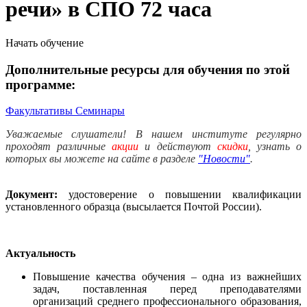
речи» в СПО 72 часа
Начать обучение
Дополнительные ресурсы для обучения по этой
программе:
Факультативы
Семинары
Уважаемые слушатели! В нашем институте регулярно
проходят различные
акции
и действуют
скидки
, узнать о
которых вы можете на сайте в разделе
"Новости"
.
Документ:
удостоверение о повышении квалификации
установленного образца (высылается Почтой России).
Актуальность
Повышение качества обучения – одна из важнейших
задач, поставленная перед преподавателями
организаций среднего профессионального образования,