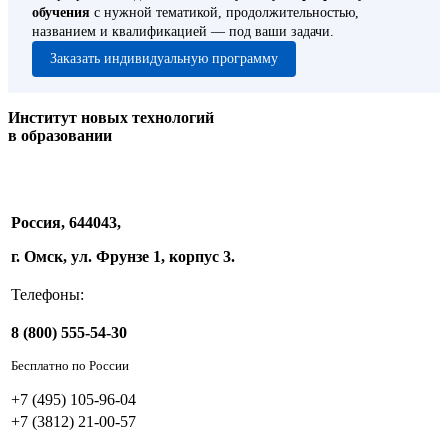
обучения
с нужной тематикой, продолжительностью,
названием и квалификацией — под ваши задачи.
Заказать индивидуальную программу
Институт новых технологий
в образовании
Россия, 644043,
г. Омск, ул. Фрунзе 1, корпус 3.
Телефоны:
8 (800) 555-54-30
Бесплатно по России
+7 (495) 105-96-04
+7 (3812) 21-00-57