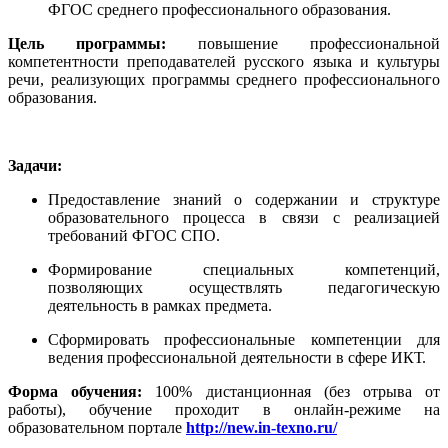
ФГОС среднего профессионального образования.
Цель программы:
повышение профессиональной
компетентности преподавателей русского языка и культуры
речи, реализующих программы среднего профессионального
образования.
Задачи:
Предоставление знаний о содержании и структуре
образовательного процесса в связи с реализацией
требований ФГОС СПО.
Формирование специальных компетенций,
позволяющих осуществлять педагогическую
деятельность в рамках предмета.
Сформировать профессиональные компетенции для
ведения профессиональной деятельности в сфере ИКТ.
Форма обучения:
100% дистанционная (без отрыва от
работы), обучение проходит в онлайн-режиме на
образовательном портале
http://new.in-texno.ru/