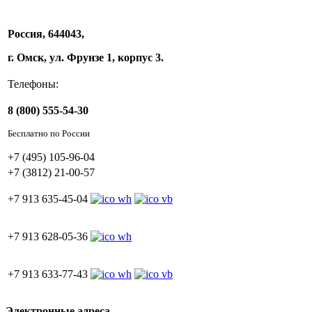
Россия, 644043,
г. Омск, ул. Фрунзе 1, корпус 3.
Телефоны:
8 (800) 555-54-30
Бесплатно по России
+7 (495) 105-96-04
+7 (3812) 21-00-57
+7 913 635-45-04
+7 913 628-05-36
+7 913 633-77-43
Электронные адреса