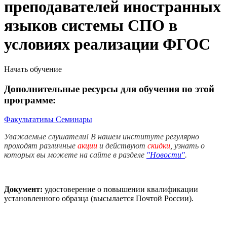
преподавателей иностранных
языков системы СПО в
условиях реализации ФГОС
Начать обучение
Дополнительные ресурсы для обучения по этой
программе:
Факультативы
Семинары
Уважаемые слушатели! В нашем институте регулярно
проходят различные
акции
и действуют
скидки
, узнать о
которых вы можете на сайте в разделе
"Новости"
.
Документ:
удостоверение о повышении квалификации
установленного образца (высылается Почтой России).