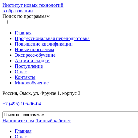
Институт новых технологий
в образовании
Поиск по программам
Главная
Профессиональная переподготовка
Повышение квалификации
Новые программы
Экспресс-обучение
Акции и скидки
Поступление
О нас
Контакты
Микрообучение
Россия, Омск, ул. Фрунзе 1, корпус 3
+7 (495) 105-96-04
Напишите нам
Личный кабинет
Главная
О нас