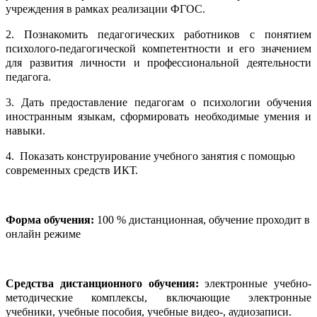
учреждения в рамках реализации ФГОС.
2. Познакомить педагогических работников с понятием
психолого-педагогической компетентности и его значением
для развития личности и профессиональной деятельности
педагога.
3. Дать предоставление педагогам о психологии обучения
иностранным языкам, сформировать необходимые умения и
навыки.
4. Показать конструирование учебного занятия с помощью
современных средств ИКТ.
Форма обучения:
100 % дистанционная, обучение проходит в
онлайн режиме
Средства дистанционного обучения:
электронные учебно-
методические комплексы, включающие электронные
учебники, учебные пособия, учебные видео-, аудиозаписи.