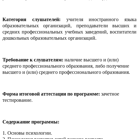
Категория слушателей:
учителя иностранного языка
образовательных организаций, преподаватели высших и
средних профессиональных учебных заведений, воспитатели
дошкольных образовательных организаций.
Требование к слушателям:
наличие высшего и (или)
среднего профессионального образования, либо получение
высшего и (или) среднего профессионального образования.
Форма итоговой аттестации по программе:
зачетное
тестирование.
Содержание программы:
1. Основы психологии.