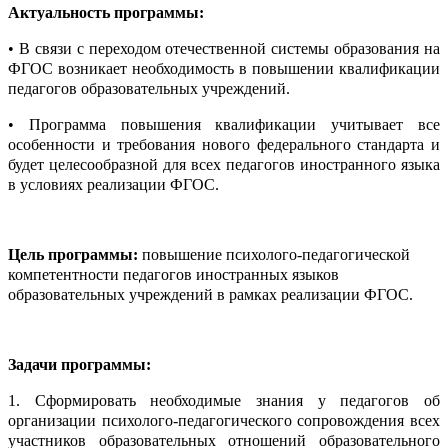
Актуальность программы:
• В связи с переходом отечественной системы образования на
ФГОС возникает необходимость в повышении квалификации
педагогов образовательных учреждений.
• Программа повышения квалификации учитывает все
особенности и требования нового федерального стандарта и
будет целесообразной для всех педагогов иностранного языка
в условиях реализации ФГОС.
Цель программы:
повышение психолого-педагогической
компетентности педагогов иностранных языков
образовательных учреждений в рамках реализации ФГОС.
Задачи программы:
1. Сформировать необходимые знания у педагогов об
организации психолого-педагогического сопровождения всех
участников образовательных отношений образовательного