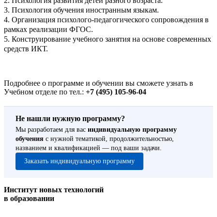
2. Психология развития детей разного возраста.
3. Психология обучения иностранным языкам.
4. Организация психолого-педагогического сопровождения в
рамках реализации ФГОС.
5. Конструирование учебного занятия на основе современных
средств ИКТ.
Подробнее о программе и обучении вы сможете узнать в
Учебном отделе по тел.:
+7 (495) 105-96-04
Не нашли нужную программу?
Мы разработаем для вас
индивидуальную программу
обучения
с нужной тематикой, продолжительностью,
названием и квалификацией — под ваши задачи.
Заказать индивидуальную программу
Институт новых технологий
в образовании