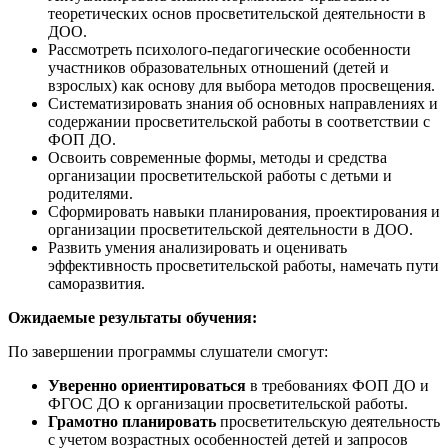
теоретических основ просветительской деятельности в
ДОО.
Рассмотреть психолого-педагогические особенности
участников образовательных отношений (детей и
взрослых) как основу для выбора методов просвещения.
Систематизировать знания об основных направлениях и
содержании просветительской работы в соответствии с
ФОП ДО.
Освоить современные формы, методы и средства
организации просветительской работы с детьми и
родителями.
Сформировать навыки планирования, проектирования и
организации просветительской деятельности в ДОО.
Развить умения анализировать и оценивать
эффективность просветительской работы, намечать пути
саморазвития.
Ожидаемые результаты обучения:
По завершении программы слушатели смогут:
Уверенно ориентироваться
в требованиях ФОП ДО и
ФГОС ДО к организации просветительской работы.
Грамотно планировать
просветительскую деятельность
с учетом возрастных особенностей детей и запросов