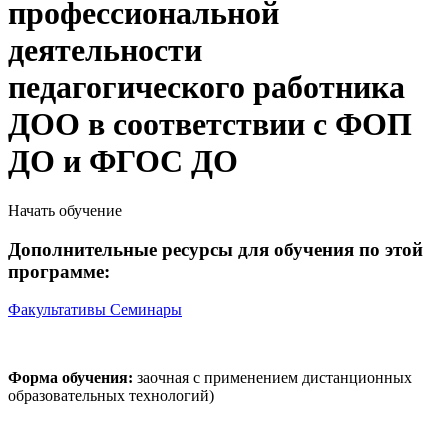
профессиональной
деятельности
педагогического работника
ДОО в соответствии с ФОП
ДО и ФГОС ДО
Начать обучение
Дополнительные ресурсы для обучения по этой
программе:
Факультативы
Семинары
Форма обучения:
заочная с применением дистанционных
образовательных технологий)