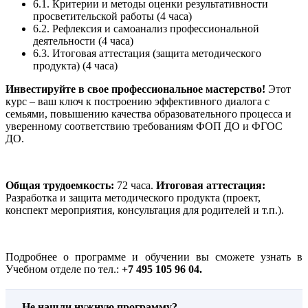
6.1. Критерии и методы оценки результативности
просветительской работы (4 часа)
6.2. Рефлексия и самоанализ профессиональной
деятельности (4 часа)
6.3. Итоговая аттестация (защита методического
продукта) (4 часа)
Инвестируйте в свое профессиональное мастерство!
Этот
курс – ваш ключ к построению эффективного диалога с
семьями, повышению качества образовательного процесса и
уверенному соответствию требованиям ФОП ДО и ФГОС
ДО.
Общая трудоемкость:
72 часа.
Итоговая аттестация:
Разработка и защита методического продукта (проект,
конспект мероприятия, консультация для родителей и т.п.).
Подробнее о программе и обучении вы сможете узнать в
Учебном отделе по тел.:
+7 495 105 96 04.
Не нашли нужную программу?