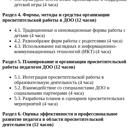
детской игры (4 часа)
Раздел 4. Формы, методы и средства организации
просветительской работы в ДОО (12 часов)
4.1. Традиционные и инновационные формы работы с
детьми (4 часа)
4.2. Разнообразие форм работы с родителями (4 часа)
4.3. Использование наглядных и информационно-
коммуникационных технологий (ИКТ) (4 часа)
Раздел 5. Планирование и организация просветительской
работы педагогом ДОО (12 часов)
5.1. Интеграция просветительской работы в
образовательную деятельность (4 часа)
5.2. Взаимодействие со специалистами ДОО и
социальными партнерами (4 часа)
5.3. Разработка планов и сценариев просветительских
мероприятий (4 часа)
Раздел 6. Оценка эффективности и профессиональное
развитие педагога в области просветительской
деятельности (12 часов)