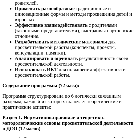
родителей.
Применять разнообразные
традиционные и
инновационные формы и методы просвещения детей и
взрослых.
Эффективно взаимодействовать
с родителями
(законными представителями), выстраивая партнерские
отношения.
Разрабатывать методические материалы
для
просветительской работы (конспекты, проекты,
консультации, памятки).
Анализировать и оценивать
результативность своей
просветительской деятельности.
Использовать ИКТ
для повышения эффективности
просветительской работы.
Содержание программы (72 часа):
Программа структурирована по 6 логически связанным
разделам, каждый из которых включает теоретические и
практические аспекты:
Раздел 1. Нормативно-правовые и теоретико-
методологические основы просветительской деятельности
в ДОО (12 часов)