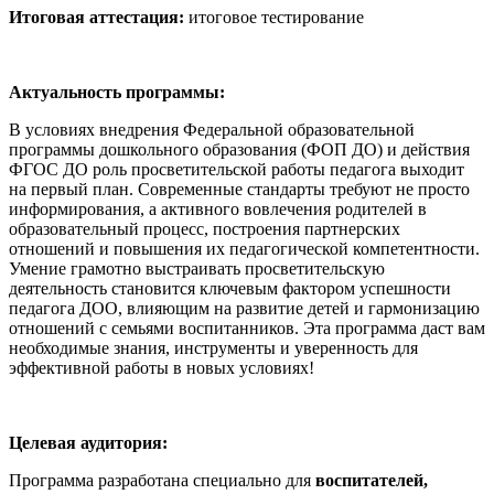
Итоговая аттестация:
итоговое тестирование
Актуальность программы:
В условиях внедрения Федеральной образовательной
программы дошкольного образования (ФОП ДО) и действия
ФГОС ДО роль просветительской работы педагога выходит
на первый план. Современные стандарты требуют не просто
информирования, а активного вовлечения родителей в
образовательный процесс, построения партнерских
отношений и повышения их педагогической компетентности.
Умение грамотно выстраивать просветительскую
деятельность становится ключевым фактором успешности
педагога ДОО, влияющим на развитие детей и гармонизацию
отношений с семьями воспитанников. Эта программа даст вам
необходимые знания, инструменты и уверенность для
эффективной работы в новых условиях!
Целевая аудитория:
Программа разработана специально для
воспитателей,