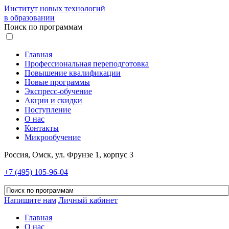
Институт новых технологий
в образовании
Поиск по программам
Главная
Профессиональная переподготовка
Повышение квалификации
Новые программы
Экспресс-обучение
Акции и скидки
Поступление
О нас
Контакты
Микрообучение
Россия, Омск, ул. Фрунзе 1, корпус 3
+7 (495) 105-96-04
Напишите нам
Личный кабинет
Главная
О нас