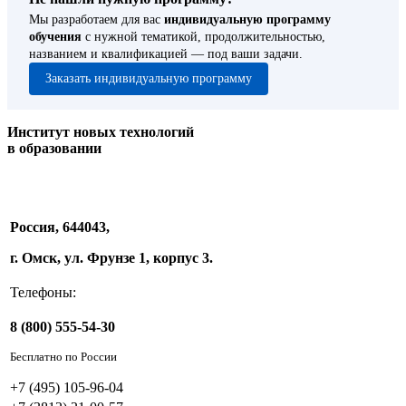
Мы разработаем для вас
индивидуальную программу
обучения
с нужной тематикой, продолжительностью,
названием и квалификацией — под ваши задачи.
Заказать индивидуальную программу
Институт новых технологий
в образовании
Россия, 644043,
г. Омск, ул. Фрунзе 1, корпус 3.
Телефоны:
8 (800) 555-54-30
Бесплатно по России
+7 (495) 105-96-04