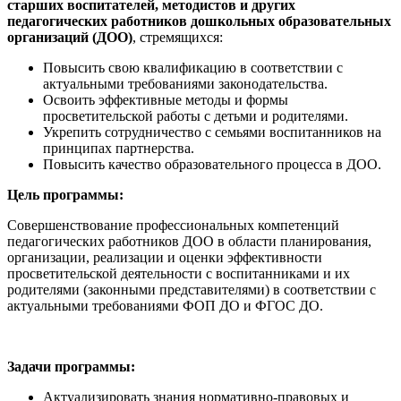
старших воспитателей, методистов и других
педагогических работников дошкольных образовательных
организаций (ДОО)
, стремящихся:
Повысить свою квалификацию в соответствии с
актуальными требованиями законодательства.
Освоить эффективные методы и формы
просветительской работы с детьми и родителями.
Укрепить сотрудничество с семьями воспитанников на
принципах партнерства.
Повысить качество образовательного процесса в ДОО.
Цель программы:
Совершенствование профессиональных компетенций
педагогических работников ДОО в области планирования,
организации, реализации и оценки эффективности
просветительской деятельности с воспитанниками и их
родителями (законными представителями) в соответствии с
актуальными требованиями ФОП ДО и ФГОС ДО.
Задачи программы:
Актуализировать знания нормативно-правовых и