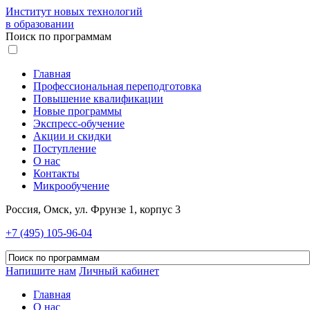
Институт новых технологий
в образовании
Поиск по программам
Главная
Профессиональная переподготовка
Повышение квалификации
Новые программы
Экспресс-обучение
Акции и скидки
Поступление
О нас
Контакты
Микрообучение
Россия, Омск, ул. Фрунзе 1, корпус 3
+7 (495) 105-96-04
Напишите нам
Личный кабинет
Главная
О нас