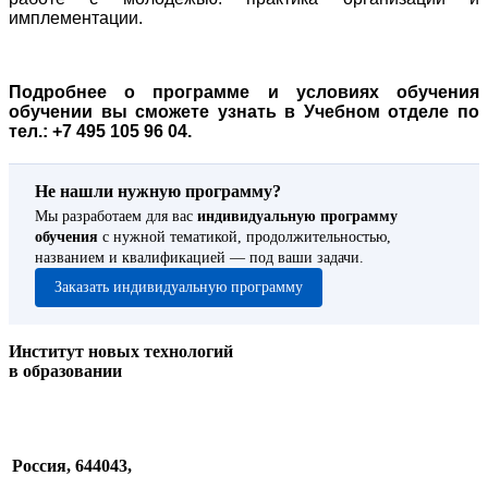
имплементации.
Подробнее о программе и условиях обучения
обучении вы сможете узнать в Учебном отделе по
тел.: +7 495 105 96 04.
Не нашли нужную программу?
Мы разработаем для вас
индивидуальную программу
обучения
с нужной тематикой, продолжительностью,
названием и квалификацией — под ваши задачи.
Заказать индивидуальную программу
Институт новых технологий
в образовании
Россия, 644043,