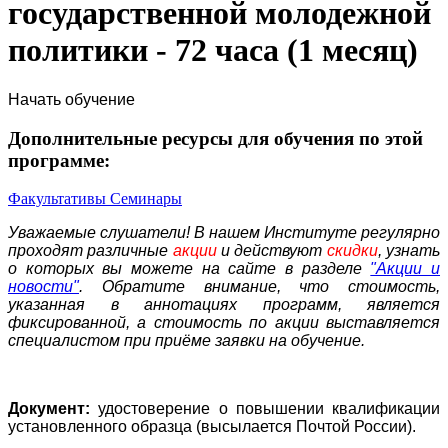
государственной молодежной
политики - 72 часа (1 месяц)
Начать обучение
Дополнительные ресурсы для обучения по этой
программе:
Факультативы
Семинары
Уважаемые слушатели! В нашем Институте регулярно
проходят различные
акции
и действуют
скидки
, узнать
о которых вы можете на сайте в разделе
"Акции и
новости"
. Обратите внимание, что стоимость,
указанная в аннотациях программ, является
фиксированной, а стоимость по акции выставляется
специалистом при приёме заявки на обучение.
Документ:
удостоверение о повышении квалификации
установленного образца (высылается Почтой России).