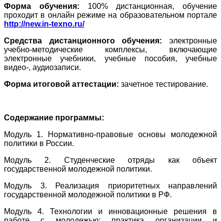
Форма обучения:
100% дистанционная, обучение
проходит в онлайн режиме на образовательном портале
http://new.in-texno.ru/
Средства дистанционного обучения:
электронные
учебно-методические комплексы, включающие
электронные учебники, учебные пособия, учебные
видео-, аудиозаписи.
Форма итоговой аттестации:
зачетное тестирование.
Содержание программы:
Модуль 1. Нормативно-правовые основы молодежной
политики в России.
Модуль 2. Студенческие отряды как объект
государственной молодежной политики.
Модуль 3. Реализация приоритетных направлений
государственной молодежной политики в РФ.
Модуль 4. Технологии и инновационные решения в
работе с молодежью: практика организации и