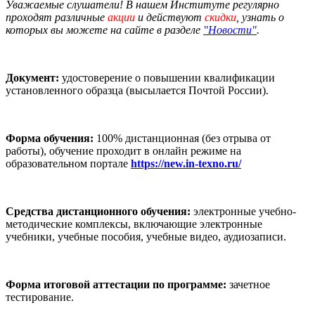
Уважаемые слушатели! В нашем Институте регулярно
проходят различные
акции
и действуют
скидки
, узнать о
которых вы можете на сайте в разделе
"Новости"
.
Документ:
удостоверение о повышении квалификации
установленного образца (высылается Почтой России).
Форма обучения:
100% дистанционная (без отрыва от
работы), обучение проходит в онлайн режиме на
образовательном портале
https://new.in-texno.ru/
Средства дистанционного обучения:
электронные учебно-
методические комплексы, включающие электронные
учебники, учебные пособия, учебные видео, аудиозаписи.
Форма итоговой аттестации по программе:
зачетное
тестирование.