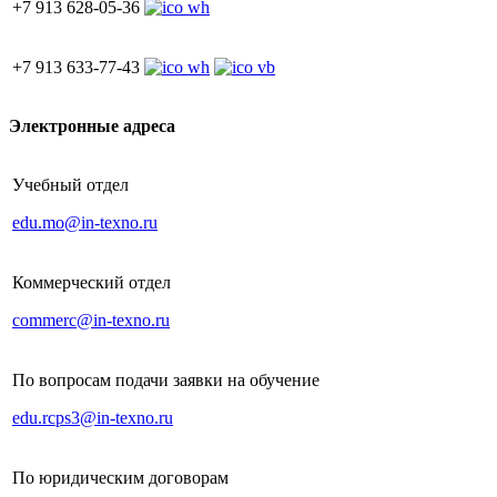
+7 913 628-05-36
+7 913 633-77-43
Электронные адреса
Учебный отдел
edu.mo@in-texno.ru
Коммерческий отдел
commerc@in-texno.ru
По вопросам подачи заявки на обучение
edu.rcps3@in-texno.ru
По юридическим договорам