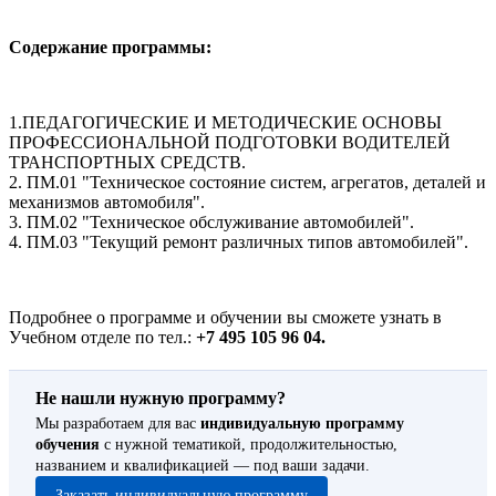
Содержание программы:
1.ПЕДАГОГИЧЕСКИЕ И МЕТОДИЧЕСКИЕ ОСНОВЫ
ПРОФЕССИОНАЛЬНОЙ ПОДГОТОВКИ ВОДИТЕЛЕЙ
ТРАНСПОРТНЫХ СРЕДСТВ.
2. ПМ.01 "Техническое состояние систем, агрегатов, деталей и
механизмов автомобиля".
3. ПМ.02 "Техническое обслуживание автомобилей".
4. ПМ.03 "Текущий ремонт различных типов автомобилей".
Подробнее о программе и обучении вы сможете узнать в
Учебном отделе по тел.:
+7 495 105 96 04.
Не нашли нужную программу?
Мы разработаем для вас
индивидуальную программу
обучения
с нужной тематикой, продолжительностью,
названием и квалификацией — под ваши задачи.
Заказать индивидуальную программу