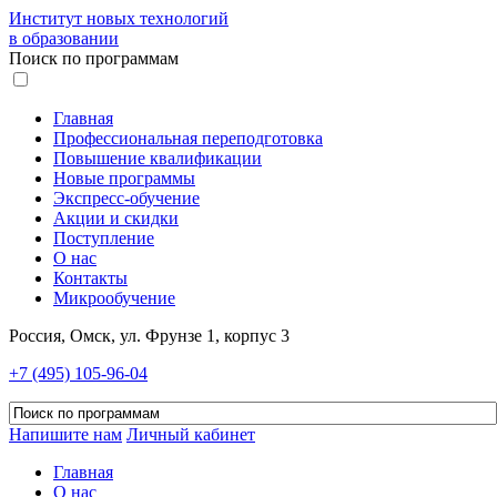
Институт новых технологий
в образовании
Поиск по программам
Главная
Профессиональная переподготовка
Повышение квалификации
Новые программы
Экспресс-обучение
Акции и скидки
Поступление
О нас
Контакты
Микрообучение
Россия, Омск, ул. Фрунзе 1, корпус 3
+7 (495) 105-96-04
Напишите нам
Личный кабинет
Главная
О нас