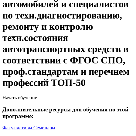
автомобилей и специалистов
по техн.диагностированию,
ремонту и контролю
техн.состояния
автотранспортных средств в
соответствии с ФГОС СПО,
проф.стандартам и перечнем
профессий ТОП-50
Начать обучение
Дополнительные ресурсы для обучения по этой
программе:
Факультативы
Семинары