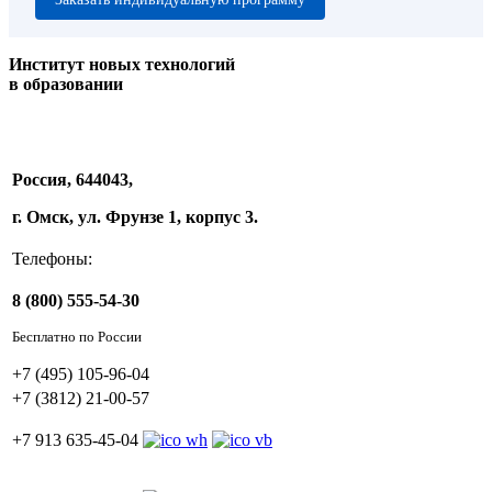
Институт новых технологий
в образовании
Россия, 644043,
г. Омск, ул. Фрунзе 1, корпус 3.
Телефоны:
8 (800) 555-54-30
Бесплатно по России
+7 (495) 105-96-04
+7 (3812) 21-00-57
+7 913 635-45-04