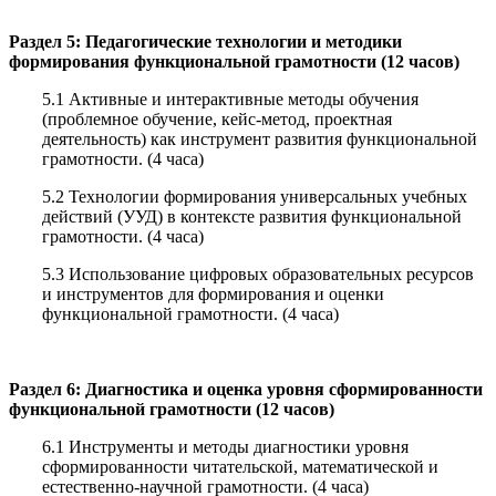
Раздел 5: Педагогические технологии и методики
формирования функциональной грамотности (12 часов)
5.1 Активные и интерактивные методы обучения
(проблемное обучение, кейс-метод, проектная
деятельность) как инструмент развития функциональной
грамотности. (4 часа)
5.2 Технологии формирования универсальных учебных
действий (УУД) в контексте развития функциональной
грамотности. (4 часа)
5.3 Использование цифровых образовательных ресурсов
и инструментов для формирования и оценки
функциональной грамотности. (4 часа)
Раздел 6: Диагностика и оценка уровня сформированности
функциональной грамотности (12 часов)
6.1 Инструменты и методы диагностики уровня
сформированности читательской, математической и
естественно-научной грамотности. (4 часа)