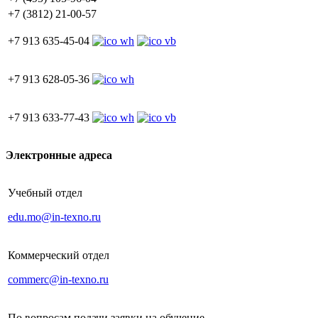
+7 (3812) 21-00-57
+7 913 635-45-04
+7 913 628-05-36
+7 913 633-77-43
Электронные адреса
Учебный отдел
edu.mo@in-texno.ru
Коммерческий отдел
commerc@in-texno.ru
По вопросам подачи заявки на обучение