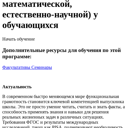
математической,
естественно-научной) у
обучающихся
Начать обучение
Дополнительные ресурсы для обучения по этой
программе:
Факультативы
Семинары
Актуальность
В современном быстро меняющемся мире функциональная
грамотность становится ключевой компетенцией выпускника
школы. Это не просто умение читать, считать и знать факты, а
способность применять знания и навыки для решения
реальных жизненных задач в различных ситуациях.
Требования ФГОС и результаты международных
исследований, таких как PISA, подчеркивают необходимость