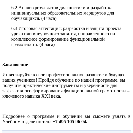
6.2 Анализ результатов диагностики и разработка
индивидуальных образовательных маршрутов для
обучающихся. (4 часа)
6.3 Итоговая аттестация: разработка и защита проекта
урока или внеурочного занятия, направленного на
комплексное формирование функциональной
грамотности. (4 часа)
Заключение
Инвестируйте в свое профессиональное развитие и будущее
ваших учеников! Пройдя обучение по нашей программе, вы
получите практические инструменты и уверенность для
эффективного формирования функциональной грамотности –
ключевого навыка XXI века.
Подробнее о программе и обучении вы сможете узнать в
Учебном отделе по тел.:
+7 495 105 96 04.