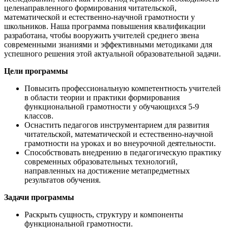
целенаправленного формирования читательской,
математической и естественно-научной грамотности у
школьников. Наша программа повышения квалификации
разработана, чтобы вооружить учителей среднего звена
современными знаниями и эффективными методиками для
успешного решения этой актуальной образовательной задачи.
Цели программы
Повысить профессиональную компетентность учителей
в области теории и практики формирования
функциональной грамотности у обучающихся 5-9
классов.
Оснастить педагогов инструментарием для развития
читательской, математической и естественно-научной
грамотности на уроках и во внеурочной деятельности.
Способствовать внедрению в педагогическую практику
современных образовательных технологий,
направленных на достижение метапредметных
результатов обучения.
Задачи программы
Раскрыть сущность, структуру и компоненты
функциональной грамотности.