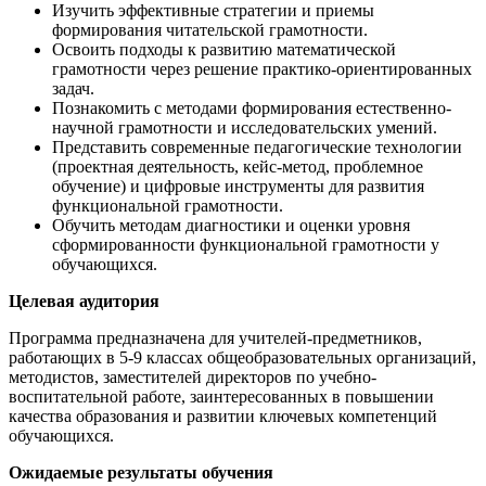
Изучить эффективные стратегии и приемы
формирования читательской грамотности.
Освоить подходы к развитию математической
грамотности через решение практико-ориентированных
задач.
Познакомить с методами формирования естественно-
научной грамотности и исследовательских умений.
Представить современные педагогические технологии
(проектная деятельность, кейс-метод, проблемное
обучение) и цифровые инструменты для развития
функциональной грамотности.
Обучить методам диагностики и оценки уровня
сформированности функциональной грамотности у
обучающихся.
Целевая аудитория
Программа предназначена для учителей-предметников,
работающих в 5-9 классах общеобразовательных организаций,
методистов, заместителей директоров по учебно-
воспитательной работе, заинтересованных в повышении
качества образования и развитии ключевых компетенций
обучающихся.
Ожидаемые результаты обучения