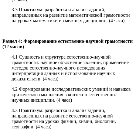
3.3 Практикум: разработка и анализ заданий,
направленных на развитие математической грамотности
на уроках математики и смежных дисциплин. (4 часа)
Раздел 4: Формирование естественно-научной грамотности
(12 часов)
4.1 Сущность и структура естественно-научной
грамотности: научное объяснение явлений, применение
методов естественно-научного исследования,
интерпретация данных и использование научных
доказательств. (4 часа)
4.2 Формирование исследовательских умений и навыков
критического мышления в контексте естественно-
научных дисциплин. (4 часа)
4.3 Практикум: разработка и анализ заданий,
направленных на развитие естественно-научной
грамотности на уроках физики, химии, биологии,
географии. (4 часа)