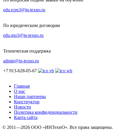
edu.rcps3@in-texno.ru
По юридическим договорам
edu.mo3@in-texno.ru
Техническая поддержка
admin@in-texno.ru
+7 913-628-05-67
Главная
О нас
Наши партнеры
Конструктор
Новости
Политика конфиденциальности
Карта сайта
© 2011—2026 ООО «ИНТехнО». Все права защищены.