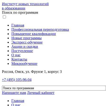
Институт новых технологий
в образовании
Поиск по программам
Главная
Профессиональная переподготовка
Повышение квалификации
Новые программы
Экспресс-обучение
Акции и скидки
Поступление
О нас
Контакты
Микрообучение
Россия, Омск, ул. Фрунзе 1, корпус 3
+7 (495) 105-96-04
Напишите нам
Личный кабинет
Главная
О нас