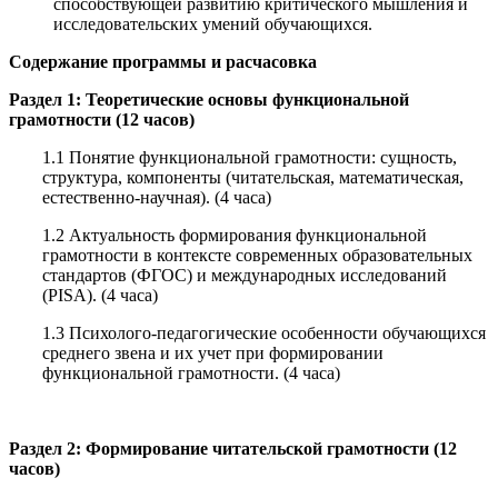
способствующей развитию критического мышления и
исследовательских умений обучающихся.
Содержание программы и расчасовка
Раздел 1: Теоретические основы функциональной
грамотности (12 часов)
1.1 Понятие функциональной грамотности: сущность,
структура, компоненты (читательская, математическая,
естественно-научная). (4 часа)
1.2 Актуальность формирования функциональной
грамотности в контексте современных образовательных
стандартов (ФГОС) и международных исследований
(PISA). (4 часа)
1.3 Психолого-педагогические особенности обучающихся
среднего звена и их учет при формировании
функциональной грамотности. (4 часа)
Раздел 2: Формирование читательской грамотности (12
часов)