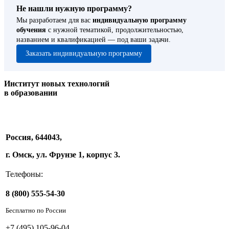
Не нашли нужную программу?
Мы разработаем для вас
индивидуальную программу
обучения
с нужной тематикой, продолжительностью,
названием и квалификацией — под ваши задачи.
Заказать индивидуальную программу
Институт новых технологий
в образовании
Россия, 644043,
г. Омск, ул. Фрунзе 1, корпус 3.
Телефоны:
8 (800) 555-54-30
Бесплатно по России
+7 (495) 105-96-04