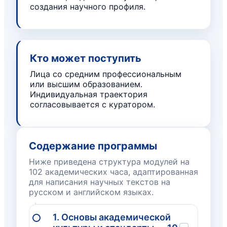
создания научного профиля.
Кто может поступить
Лица со средним профессиональным
или высшим образованием.
Индивидуальная траектория
согласовывается с куратором.
Содержание программы
Ниже приведена структура модулей на
102 академических часа, адаптированная
для написания научных текстов на
русском и английском языках.
1. Основы академической