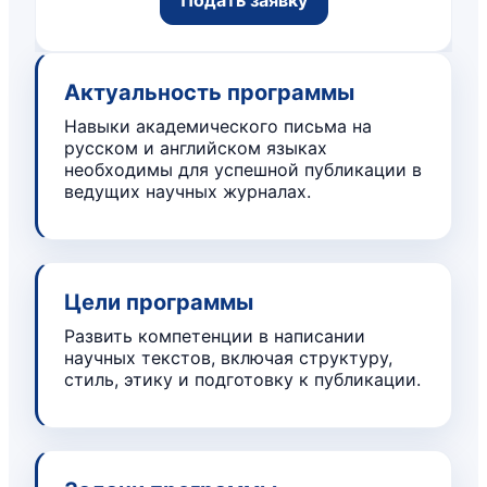
Актуальность программы
Навыки академического письма на
русском и английском языках
необходимы для успешной публикации в
ведущих научных журналах.
Цели программы
Развить компетенции в написании
научных текстов, включая структуру,
стиль, этику и подготовку к публикации.