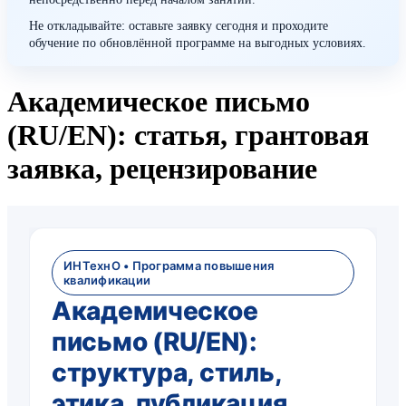
Не откладывайте: оставьте заявку сегодня и проходите
обучение по обновлённой программе на выгодных условиях.
Академическое письмо
(RU/EN): статья, грантовая
заявка, рецензирование
ИНТехнО • Программа повышения
квалификации
Академическое
письмо (RU/EN):
структура, стиль,
этика, публикация