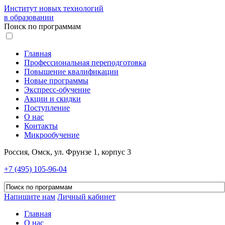
Институт новых технологий
в образовании
Поиск по программам
Главная
Профессиональная переподготовка
Повышение квалификации
Новые программы
Экспресс-обучение
Акции и скидки
Поступление
О нас
Контакты
Микрообучение
Россия, Омск, ул. Фрунзе 1, корпус 3
+7 (495) 105-96-04
Напишите нам
Личный кабинет
Главная
О нас