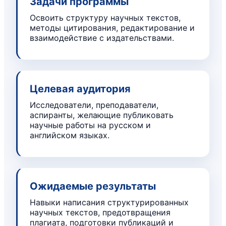
Задачи программы
Освоить структуру научных текстов,
методы цитирования, редактирование и
взаимодействие с издательствами.
Целевая аудитория
Исследователи, преподаватели,
аспиранты, желающие публиковать
научные работы на русском и
английском языках.
Ожидаемые результаты
Навыки написания структурированных
научных текстов, предотвращения
плагиата, подготовки публикаций и