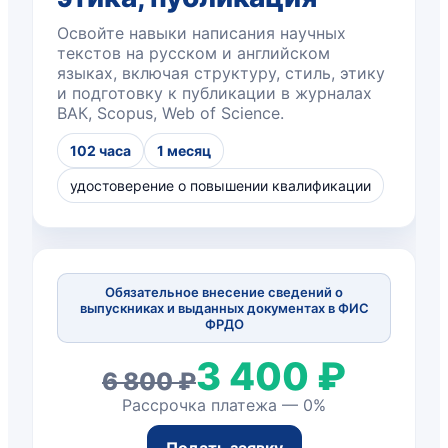
Освойте навыки написания научных
текстов на русском и английском
языках, включая структуру, стиль, этику
и подготовку к публикации в журналах
ВАК, Scopus, Web of Science.
102 часа
1 месяц
удостоверение о повышении квалификации
Обязательное внесение сведений о
выпускниках и выданных документах в ФИС
ФРДО
3 400 ₽
6 800 ₽
Рассрочка платежа — 0%
Подать заявку