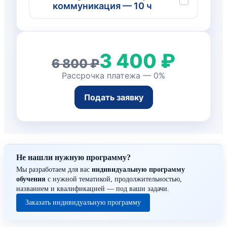
коммуникация — 10 ч
3 400 ₽
6 800 ₽
Рассрочка платежа — 0%
Подать заявку
Не нашли нужную программу?
Мы разработаем для вас
индивидуальную программу
обучения
с нужной тематикой, продолжительностью,
названием и квалификацией — под ваши задачи.
Заказать индивидуальную программу