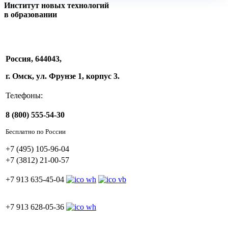
Институт новых технологий
в образовании
Россия, 644043,
г. Омск, ул. Фрунзе 1, корпус 3.
Телефоны:
8 (800) 555-54-30
Бесплатно по России
+7 (495) 105-96-04
+7 (3812) 21-00-57
+7 913 635-45-04
+7 913 628-05-36