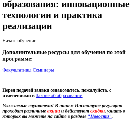
образования: инновационные
технологии и практика
реализации
Начать обучение
Дополнительные ресурсы для обучения по этой
программе:
Факультативы
Семинары
Перед подачей заявки ознакомьтесь, пожалуйста, с
изменениями в
Законе об образовании
Уважаемые слушатели! В нашем Институте регулярно
проходят различные
акции
и действуют
скидки
, узнать о
которых вы можете на сайте в разделе
"Новости"
.