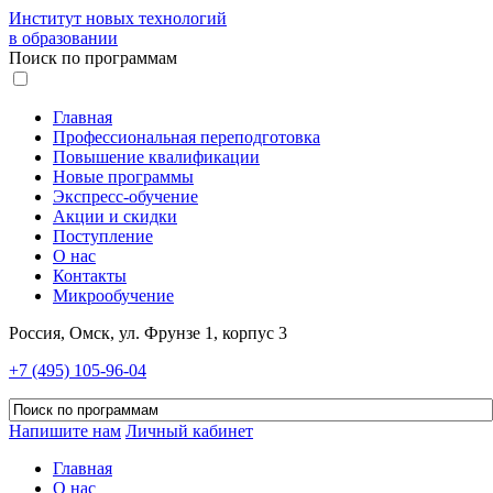
Институт новых технологий
в образовании
Поиск по программам
Главная
Профессиональная переподготовка
Повышение квалификации
Новые программы
Экспресс-обучение
Акции и скидки
Поступление
О нас
Контакты
Микрообучение
Россия, Омск, ул. Фрунзе 1, корпус 3
+7 (495) 105-96-04
Напишите нам
Личный кабинет
Главная
О нас