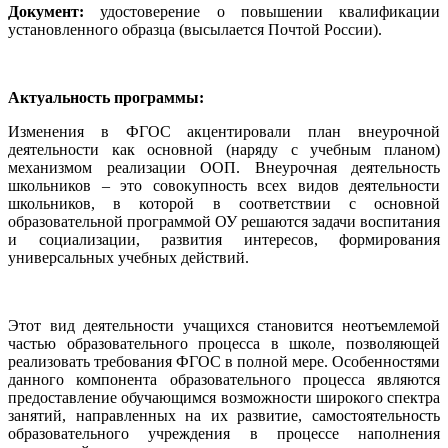
Документ:
удостоверение о повышении квалификации
установленного образца (высылается Почтой России).
Актуальность программы:
Изменения в ФГОС акцентировали план внеурочной
деятельности как основной (наряду с учебным планом)
механизмом реализации ООП. Внеурочная деятельность
школьников – это совокупность всех видов деятельности
школьников, в которой в соответствии с основной
образовательной программой ОУ решаются задачи воспитания
и социализации, развития интересов, формирования
универсальных учебных действий.
Этот вид деятельности учащихся становится неотъемлемой
частью образовательного процесса в школе, позволяющей
реализовать требования ФГОС в полной мере. Особенностями
данного компонента образовательного процесса являются
предоставление обучающимся возможности широкого спектра
занятий, направленных на их развитие, самостоятельность
образовательного учреждения в процессе наполнения