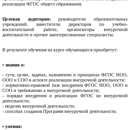
реализации ФГОС общего образования.
Целевая аудитория:
руководители образовательных
учреждений, заместители директоров по учебно-
воспитательной работе, организаторы внеурочной
деятельности и прочие заинтересованные специалисты.
В результате обучения на курсе обучающиеся приобретут:
• знания о:
- сути, целях, задачах, назначении и принципах ФГОС НОО,
ООО и СОО в аспекте реализации внеурочной деятельности;
- нормативно-правовой базе внедрения ФГОС НОО, ООО и
СОО и требованиях к внеурочной деятельности;
- порядке внедрения и реализации ФГОС во внеурочной
деятельности;
- моделях внеурочной деятельности;
- способах создания Программ внеурочной деятельности.
• умения: