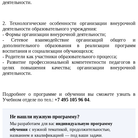
деятельности.
2. Технологические особенности организации внеурочной
деятельности образовательного учреждения:
- Формы организации внеурочной деятельности;
- Сетевое взаимодействие организаций общего и
дополнительного образования в реализации программ
воспитания и социализации обучающихся;
- Родители как участники образовательного процесса;
- Развитие профессиональной компетентности педагогов в
целях повышения качества; организации внеурочной
деятельности.
Подробнее о программе и обучении вы сможете узнать в
Учебном отделе по тел.:
+7 495 105 96 04
.
Не нашли нужную программу?
Мы разработаем для вас
индивидуальную программу
обучения
с нужной тематикой, продолжительностью,
названием и квалификацией — под ваши задачи.