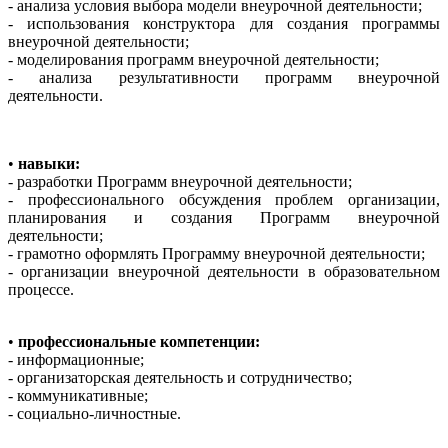
- анализа условия выбора модели внеурочной деятельности;
- использования конструктора для создания программы
внеурочной деятельности;
- моделирования программ внеурочной деятельности;
- анализа результативности программ внеурочной
деятельности.
•
навыки:
- разработки Программ внеурочной деятельности;
- профессионального обсуждения проблем организации,
планирования и создания Программ внеурочной
деятельности;
- грамотно оформлять Программу внеурочной деятельности;
- организации внеурочной деятельности в образовательном
процессе.
•
профессиональные компетенции:
- информационные;
- организаторская деятельность и сотрудничество;
- коммуникативные;
- социально-личностные.