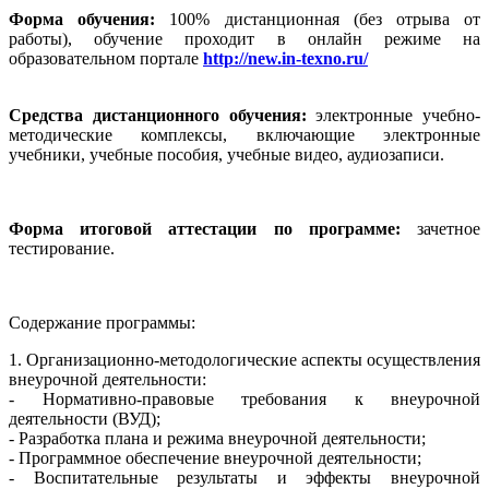
Форма обучения:
100% дистанционная (без отрыва от
работы), обучение проходит в онлайн режиме на
образовательном портале
http://new.in-texno.ru/
Средства дистанционного обучения:
электронные учебно-
методические комплексы, включающие электронные
учебники, учебные пособия, учебные видео, аудиозаписи.
Форма итоговой аттестации по программе:
зачетное
тестирование.
Содержание программы:
1. Организационно-методологические аспекты осуществления
внеурочной деятельности:
- Нормативно-правовые требования к внеурочной
деятельности (ВУД);
- Разработка плана и режима внеурочной деятельности;
- Программное обеспечение внеурочной деятельности;
- Воспитательные результаты и эффекты внеурочной