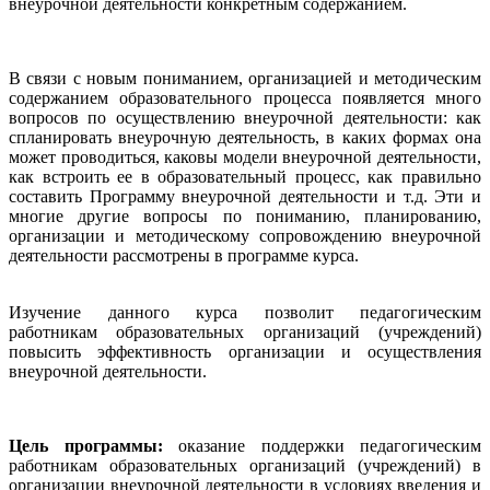
внеурочной деятельности конкретным содержанием.
В связи с новым пониманием, организацией и методическим
содержанием образовательного процесса появляется много
вопросов по осуществлению внеурочной деятельности: как
спланировать внеурочную деятельность, в каких формах она
может проводиться, каковы модели внеурочной деятельности,
как встроить ее в образовательный процесс, как правильно
составить Программу внеурочной деятельности и т.д. Эти и
многие другие вопросы по пониманию, планированию,
организации и методическому сопровождению внеурочной
деятельности рассмотрены в программе курса.
Изучение данного курса позволит педагогическим
работникам образовательных организаций (учреждений)
повысить эффективность организации и осуществления
внеурочной деятельности.
Цель программы:
оказание поддержки педагогическим
работникам образовательных организаций (учреждений) в
организации внеурочной деятельности в условиях введения и