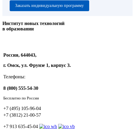
Заказать индивидуальную программу
Институт новых технологий
в образовании
Россия, 644043,
г. Омск, ул. Фрунзе 1, корпус 3.
Телефоны:
8 (800) 555-54-30
Бесплатно по России
+7 (495) 105-96-04
+7 (3812) 21-00-57
+7 913 635-45-04