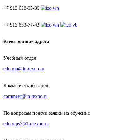
+7 913 628-05-36
+7 913 633-77-43
Электронные адреса
Учебный отдел
edu.mo@in-texno.ru
Коммерческий отдел
commerc@in-texno.ru
По вопросам подачи заявки на обучение
edu.rcps3@in-texno.ru