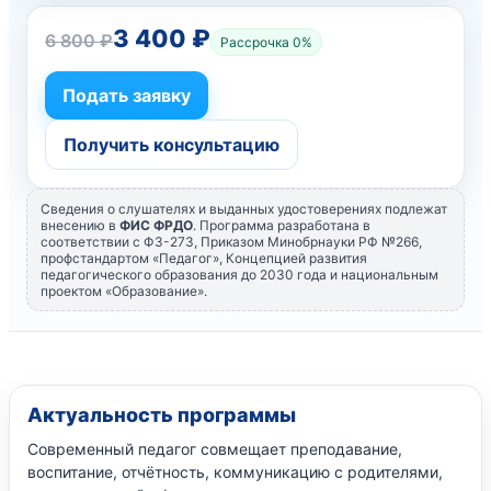
3 400 ₽
6 800 ₽
Рассрочка 0%
Подать заявку
Получить консультацию
Сведения о слушателях и выданных удостоверениях подлежат
внесению в
ФИС ФРДО
. Программа разработана в
соответствии с ФЗ-273, Приказом Минобрнауки РФ №266,
профстандартом «Педагог», Концепцией развития
педагогического образования до 2030 года и национальным
проектом «Образование».
Актуальность программы
Современный педагог совмещает преподавание,
воспитание, отчётность, коммуникацию с родителями,