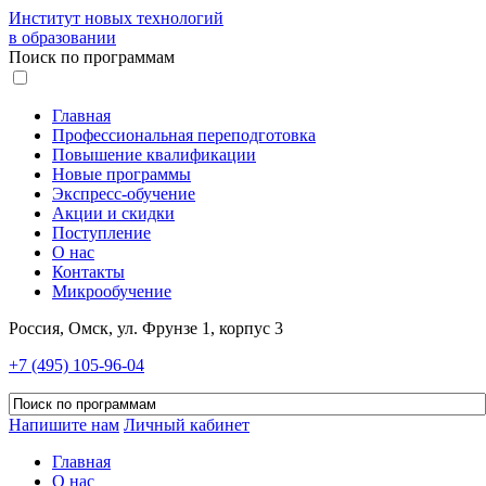
Институт новых технологий
в образовании
Поиск по программам
Главная
Профессиональная переподготовка
Повышение квалификации
Новые программы
Экспресс-обучение
Акции и скидки
Поступление
О нас
Контакты
Микрообучение
Россия, Омск, ул. Фрунзе 1, корпус 3
+7 (495) 105-96-04
Напишите нам
Личный кабинет
Главная
О нас