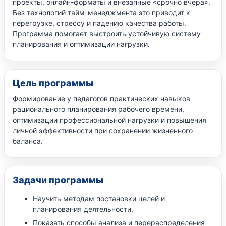
проекты, онлайн-форматы и внезапные «срочно вчера».
Без технологий тайм-менеджмента это приводит к
перегрузке, стрессу и падению качества работы.
Программа помогает выстроить устойчивую систему
планирования и оптимизации нагрузки.
Цель программы
Формирование у педагогов практических навыков
рационального планирования рабочего времени,
оптимизации профессиональной нагрузки и повышения
личной эффективности при сохранении жизненного
баланса.
Задачи программы
Научить методам постановки целей и
планирования деятельности.
Показать способы анализа и перераспределения