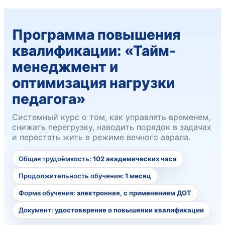
Программа повышения
квалификации: «Тайм-
менеджмент и
оптимизация нагрузки
педагога»
Системный курс о том, как управлять временем,
снижать перегрузку, наводить порядок в задачах
и перестать жить в режиме вечного аврала.
Общая трудоёмкость:
102 академических часа
Продолжительность обучения:
1 месяц
Форма обучения:
электронная, с применением ДОТ
Документ:
удостоверение о повышении квалификации