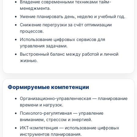
Владение современными техниками тайм-
менеджмента.
Умение планировать день, неделю и учебный год.
Снижение перегрузки за счёт оптимизации
процессов.
Использование цифровых сервисов для
управления задачами.
Выстроенный баланс между работой и личной
жизнью.
Формируемые компетенции
Организационно-управленческая — планирование
времени и нагрузок.
Психолого-регулятивная — управление
вниманием, стрессом и энергией.
ИКТ-компетенция — использование цифровых
инструментов планирования.