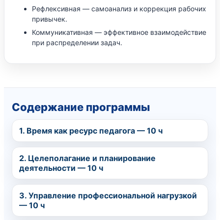
Рефлексивная — самоанализ и коррекция рабочих
привычек.
Коммуникативная — эффективное взаимодействие
при распределении задач.
Содержание программы
1. Время как ресурс педагога — 10 ч
2. Целеполагание и планирование
деятельности — 10 ч
3. Управление профессиональной нагрузкой
— 10 ч