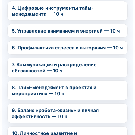
4. Цифровые инструменты тайм-
менеджмента — 10 ч
5. Управление вниманием и энергией — 10 ч
6. Профилактика стресса и выгорания — 10 ч
7. Коммуникация и распределение
обязанностей — 10 ч
8. Тайм-менеджмент в проектах и
мероприятиях — 10 ч
9. Баланс «работа–жизнь» и личная
эффективность — 10 ч
10. Личностное развитие и