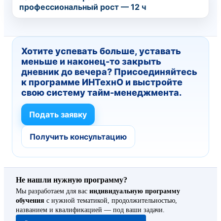
профессиональный рост — 12 ч
Хотите успевать больше, уставать
меньше и наконец-то закрыть
дневник до вечера? Присоединяйтесь
к программе ИНТехнО и выстройте
свою систему тайм-менеджмента.
Подать заявку
Получить консультацию
Не нашли нужную программу?
Мы разработаем для вас
индивидуальную программу
обучения
с нужной тематикой, продолжительностью,
названием и квалификацией — под ваши задачи.