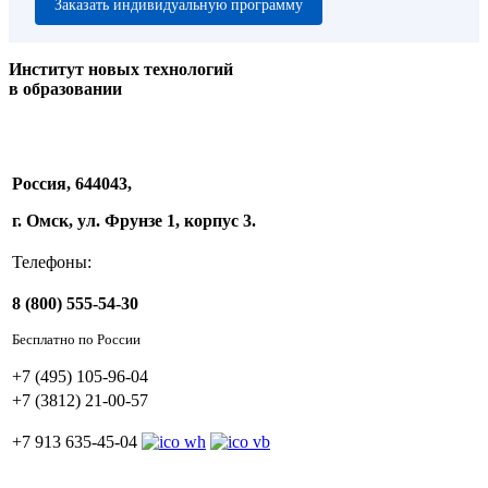
Заказать индивидуальную программу
Институт новых технологий
в образовании
Россия, 644043,
г. Омск, ул. Фрунзе 1, корпус 3.
Телефоны:
8 (800) 555-54-30
Бесплатно по России
+7 (495) 105-96-04
+7 (3812) 21-00-57
+7 913 635-45-04