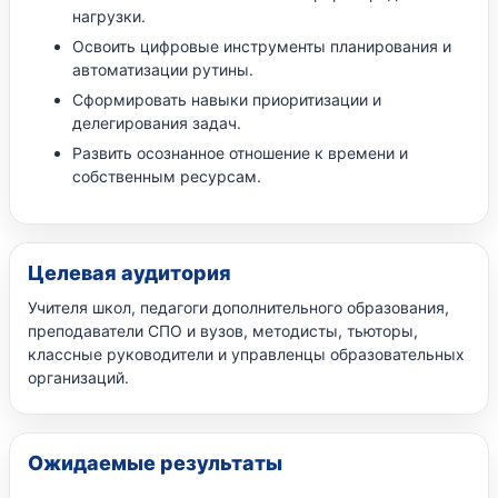
нагрузки.
Освоить цифровые инструменты планирования и
автоматизации рутины.
Сформировать навыки приоритизации и
делегирования задач.
Развить осознанное отношение к времени и
собственным ресурсам.
Целевая аудитория
Учителя школ, педагоги дополнительного образования,
преподаватели СПО и вузов, методисты, тьюторы,
классные руководители и управленцы образовательных
организаций.
Ожидаемые результаты