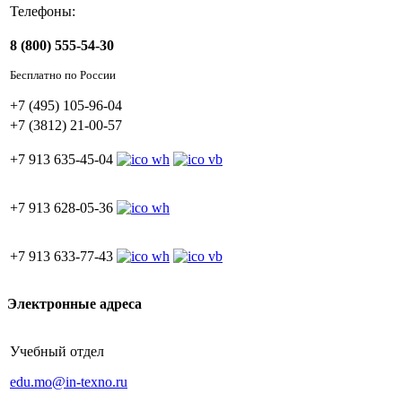
Телефоны:
8 (800) 555-54-30
Бесплатно по России
+7 (495) 105-96-04
+7 (3812) 21-00-57
+7 913 635-45-04
+7 913 628-05-36
+7 913 633-77-43
Электронные адреса
Учебный отдел
edu.mo@in-texno.ru