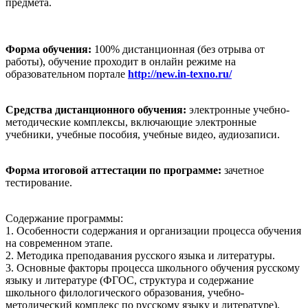
предмета.
Форма обучения:
100% дистанционная (без отрыва от
работы), обучение проходит в онлайн режиме на
образовательном портале
http://new.in-texno.ru/
Средства дистанционного обучения:
электронные учебно-
методические комплексы, включающие электронные
учебники, учебные пособия, учебные видео, аудиозаписи.
Форма итоговой аттестации по программе:
зачетное
тестирование.
Содержание программы:
1. Особенности содержания и организации процесса обучения
на современном этапе.
2. Методика преподавания русского языка и литературы.
3. Основные факторы процесса школьного обучения русскому
языку и литературе (ФГОС, структура и содержание
школьного филологического образования, учебно-
методический комплекс по русскому языку и литературе).