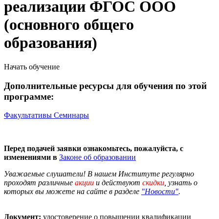
реализации ФГОС ООО
(основного общего
образования)
Начать обучение
Дополнительные ресурсы для обучения по этой
программе:
Факультативы
Семинары
Перед подачей заявки ознакомьтесь, пожалуйста, с
изменениями в
Законе об образовании
Уважаемые слушатели! В нашем Институте регулярно
проходят различные
акции
и действуют
скидки
, узнать о
которых вы можете на сайте в разделе
"Новости"
.
Документ:
удостоверение о повышении квалификации