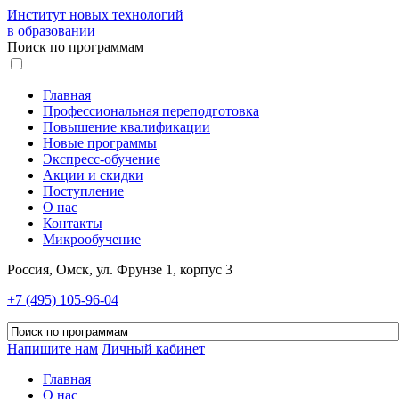
Институт новых технологий
в образовании
Поиск по программам
Главная
Профессиональная переподготовка
Повышение квалификации
Новые программы
Экспресс-обучение
Акции и скидки
Поступление
О нас
Контакты
Микрообучение
Россия, Омск, ул. Фрунзе 1, корпус 3
+7 (495) 105-96-04
Напишите нам
Личный кабинет
Главная
О нас