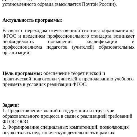
установленного образца (высылается Почтой России).
Актуальность программы:
В связи с переходом отечественной системы образования на
ФГОС и введением профессионального стандарта возникает
необходимость повышения квалификации и
профессионализма педагогов (учителей) образовательных
организаций.
Цель программы:
обеспечение теоретической и
практической подготовки учителей к преподаванию учебного
предмета в условиях реализации ФГОС.
Задачи:
1. Предоставление знаний о содержании и структуре
образовательного процесса в связи с реализацией требований
ФГОС ООО.
2. Формирование специальных компетенций, позволяющих
осуществлять педагогическую деятельность в рамках