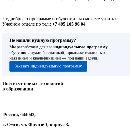
Подробнее о программе и обучении вы сможете узнать в
Учебном отделе по тел.:
+7 495 105 96 04.
Не нашли нужную программу?
Мы разработаем для вас
индивидуальную программу
обучения
с нужной тематикой, продолжительностью,
названием и квалификацией — под ваши задачи.
Заказать индивидуальную программу
Институт новых технологий
в образовании
Россия, 644043,
г. Омск, ул. Фрунзе 1, корпус 3.