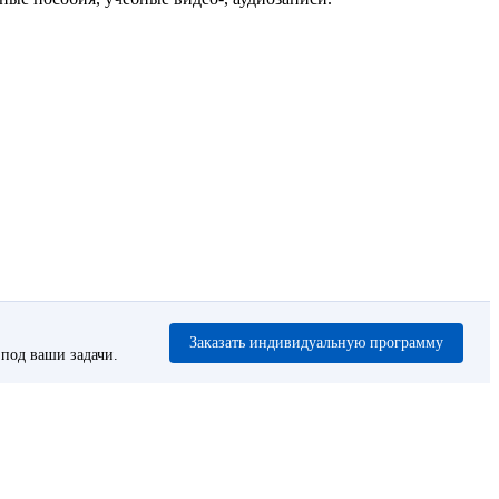
Заказать индивидуальную программу
под ваши задачи.