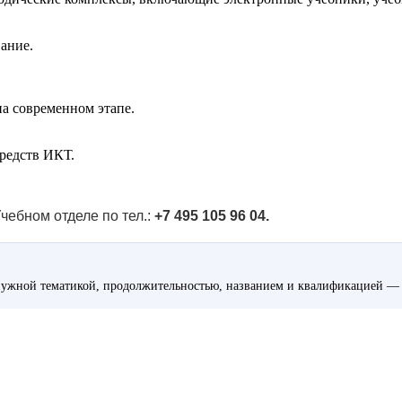
ание.
на современном этапе.
средств ИКТ.
чебном отделе по тел.:
+7 495 105 96 04.
ужной тематикой, продолжительностью, названием и квалификацией — 