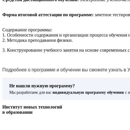
Форма итоговой аттестации по программе:
зачетное тестиров
Содержание программы:
1. Особенности содержания и организации процесса обучения 
2. Методика преподавания физики.
3. Конструирование учебного занятия на основе современных 
Подробнее о программе и обучении вы сможете узнать в У
Не нашли нужную программу?
Мы разработаем для вас
индивидуальную программу обучения
с н
Институт новых технологий
в образовании