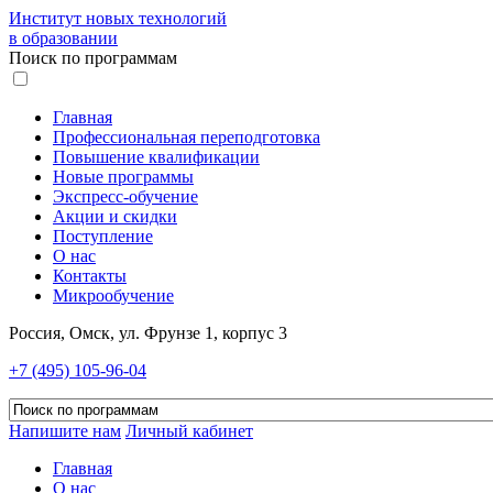
Институт новых технологий
в образовании
Поиск по программам
Главная
Профессиональная переподготовка
Повышение квалификации
Новые программы
Экспресс-обучение
Акции и скидки
Поступление
О нас
Контакты
Микрообучение
Россия, Омск, ул. Фрунзе 1, корпус 3
+7 (495) 105-96-04
Напишите нам
Личный кабинет
Главная
О нас