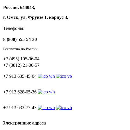
Россия, 644043,
г. Омск, ул. Фрунзе 1, корпус 3.
Телефоны:
8 (800) 555-54-30
Бесплатно по России
+7 (495) 105-96-04
+7 (3812) 21-00-57
+7 913 635-45-04
+7 913 628-05-36
+7 913 633-77-43
Электронные адреса