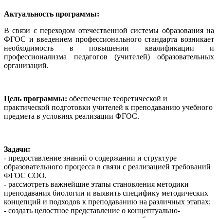
Актуальность программы:
В связи с переходом отечественной системы образования на
ФГОС и введением профессионального стандарта возникает
необходимость в повышении квалификации и
профессионализма педагогов (учителей) образовательных
организаций.
Цель программы:
обеспечение теоретической и
практической подготовки учителей к преподаванию учебного
предмета в условиях реализации ФГОС.
Задачи:
- предоставление знаний о содержании и структуре
образовательного процесса в связи с реализацией требований
ФГОС СОО.
- рассмотреть важнейшие этапы становления методики
преподавания биологии и выявить специфику методических
концепций и подходов к преподаванию на различных этапах;
- создать целостное представление о концептуально-