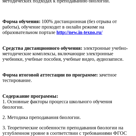
методических подходах к преподаванию биологии.
Форма обучения:
100% дистанционная (без отрыва от
работы), обучение проходит в онлайн режиме на
образовательном портале
http://new.in-texno.ru/
Средства дистанционного обучения:
электронные учебно-
методические комплексы, включающие электронные
учебники, учебные пособия, учебные видео, аудиозаписи.
Форма итоговой аттестации по программе:
зачетное
тестирование.
Содержание программы:
1. Основные факторы процесса школьного обучения
биологии.
2. Методика преподавания биологии.
3. Теоретические особенности преподавания биологии на
углубленном уровне в соответствии с требованиями ФГОС