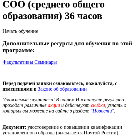
СОО (среднего общего
образования) 36 часов
Начать обучение
Дополнительные ресурсы для обучения по этой
программе:
Факультативы
Семинары
Перед подачей заявки ознакомьтесь, пожалуйста, с
изменениями в
Законе об образовании
Уважаемые слушатели! В нашем Институте регулярно
проходят различные
акции
и действуют
скидки
, узнать о
которых вы можете на сайте в разделе
"Новости"
.
Документ:
удостоверение о повышении квалификации
установленного образца (высылается Почтой России).