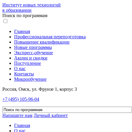
Институт новых технологий
в образовании
Поиск по программам
Главная
Профессиональная переподготовка
Повышение квалификации
Новые программы
Экспресс-обучение
Акции и скидки
Поступление
О нас
Контакты
Микрообучение
Россия, Омск, ул. Фрунзе 1, корпус 3
+7 (495) 105-96-04
Напишите нам
Личный кабинет
Главная
О нас