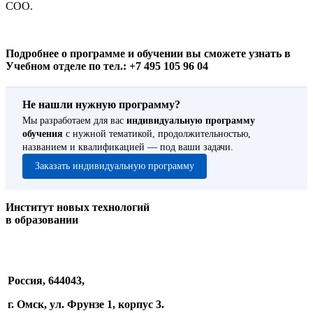
СОО.
Подробнее о программе и обучении вы сможете узнать в
Учебном отделе по тел.: +7 495 105 96 04
Не нашли нужную программу?
Мы разработаем для вас
индивидуальную программу
обучения
с нужной тематикой, продолжительностью,
названием и квалификацией — под ваши задачи.
Заказать индивидуальную программу
Институт новых технологий
в образовании
Россия, 644043,
г. Омск, ул. Фрунзе 1, корпус 3.