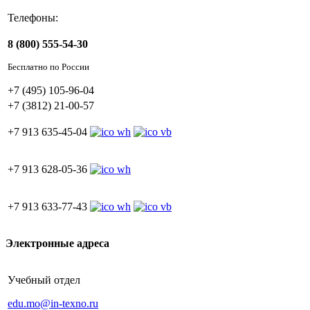
Телефоны:
8 (800) 555-54-30
Бесплатно по России
+7 (495) 105-96-04
+7 (3812) 21-00-57
+7 913 635-45-04
+7 913 628-05-36
+7 913 633-77-43
Электронные адреса
Учебный отдел
edu.mo@in-texno.ru