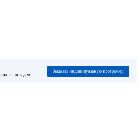
Заказать индивидуальную программу
под ваши задачи.