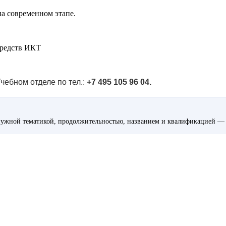
на современном этапе.
 средств ИКТ
чебном отделе по тел.:
+7 495 105 96 04.
ужной тематикой, продолжительностью, названием и квалификацией — 