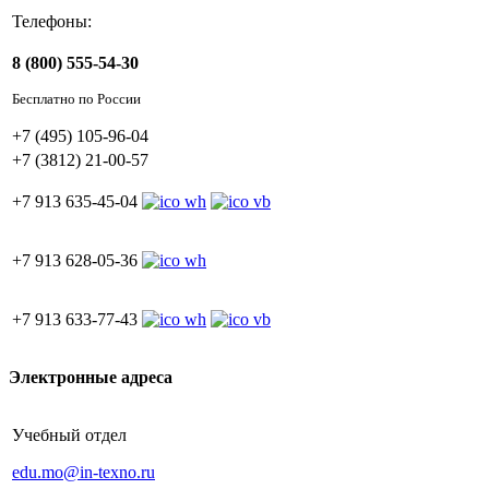
Телефоны:
8 (800) 555-54-30
Бесплатно по России
+7 (495) 105-96-04
+7 (3812) 21-00-57
+7 913 635-45-04
+7 913 628-05-36
+7 913 633-77-43
Электронные адреса
Учебный отдел
edu.mo@in-texno.ru