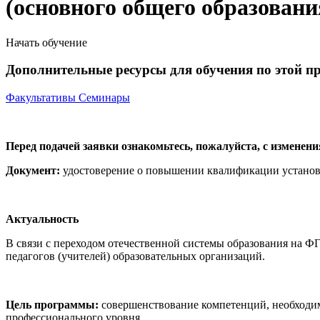
(основного общего образовани
Начать обучение
Дополнительные ресурсы для обучения по этой п
Факультативы
Семинары
Перед подачей заявки ознакомьтесь, пожалуйста, с изменен
Документ:
удостоверение о повышении квалификации установл
Актуальность
В связи с переходом отечественной системы образования на 
педагогов (учителей) образовательных организаций.
Цель программы:
совершенствование компетенций, необходи
профессионального уровня.