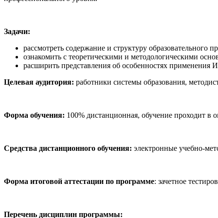
Задачи:
рассмотреть содержание и структуру образовательного п
ознакомить с теоретическими и методологическими осно
расширить представления об особенностях применения И
Целевая аудитория:
работники системы образования, методис
Форма обучения:
100% дистанционная, обучение проходит в о
Средства дистанционного обучения:
электронные учебно-мето
Форма итоговой аттестации по программе
: зачетное тестиро
Перечень дисциплин программы: