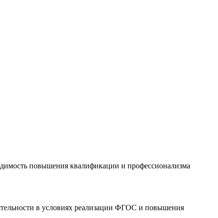
бходимость повышения квалификации и профессионализма
ятельности в условиях реализации ФГОС и повышения