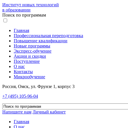
Институт новых технологий
в образовании
Поиск по программам
Главная
Профессиональная переподготовка
Повышение квалификации
Новые программы
Экспресс-обучение
Акции и скидки
Поступление
О нас
Контакты
Микрообучение
Россия, Омск, ул. Фрунзе 1, корпус 3
+7 (495) 105-96-04
Напишите нам
Личный кабинет
Главная
О нас