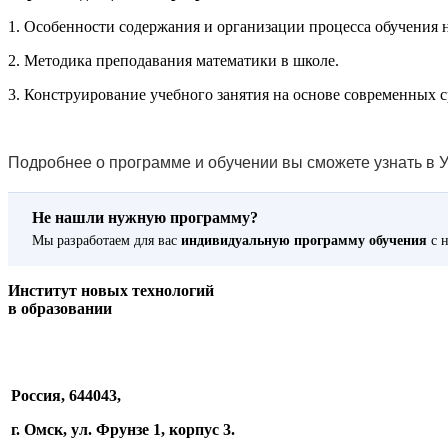
1. Особенности содержания и организации процесса обучения 
2. Методика преподавания математики в школе.
3. Конструирование учебного занятия на основе современных
Подробнее о программе и обучении вы сможете узнать в У
Не нашли нужную программу?
Мы разработаем для вас
индивидуальную программу обучения
с н
Институт новых технологий
в образовании
Россия, 644043,
г. Омск, ул. Фрунзе 1, корпус 3.