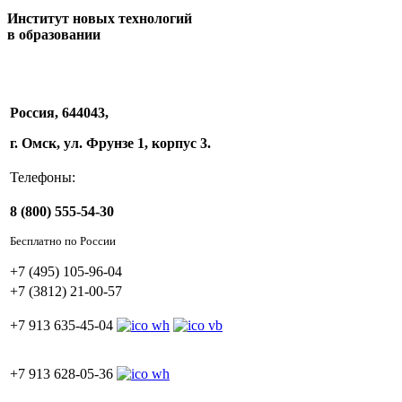
Институт новых технологий
в образовании
Россия, 644043,
г. Омск, ул. Фрунзе 1, корпус 3.
Телефоны:
8 (800) 555-54-30
Бесплатно по России
+7 (495) 105-96-04
+7 (3812) 21-00-57
+7 913 635-45-04
+7 913 628-05-36