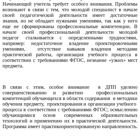
Начинающий учитель требует особого внимания. Проблемы
возникают в связи с тем, что молодой специалист в начале
своей педагогической деятельности имеет достаточные
знания, но не обладает нужными умениями, так как у него
еще не сформированы профессиональные компетенции. В
начале своей профессиональной деятельности молодой
педагог сталкивается с определенными трудностями,
например: недостаточное владение проектировочными
умениями, отсутствие навыков владения методами
практической работы, организация учебного процесса в
соответствии с требованиями ФГОС, незнание «узких» мест
предмета.
В связи с этим, особое внимание в ДПП уделено
совершенствованию и развитию профессиональных
компетенций обучающихся в области содержания и методики
обучения предмету, проектирования и организации учебного
процесса в соответствии с требованиями ФГОС; осмыслению
обучающимися основ современных образовательных
технологий и применению их в практической деятельности.
Программа имеет практикоориентированную направленность.