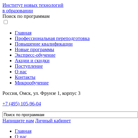
Институт новых технологий
в образовании
Поиск по программам
Главная
Профессиональная переподготовка
Повышение квалификации
Новые программы
Экспресс-обучение
Акции и скидки
Поступление
О нас
Контакты
Микрообучение
Россия, Омск, ул. Фрунзе 1, корпус 3
+7 (495) 105-96-04
Напишите нам
Личный кабинет
Главная
О нас