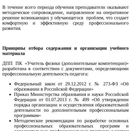
В течение всего периода обучения преподаватели оказывают
методическое сопровождение, направленное на оперативное
решение возникающих у обучающегося проблем, что создает
комфортную и эффективную среду профессионального
развития.
Принципы отбора содержания и организации учебного
материала
ДПП ПК «Учитель физики (дополнительные компетенции)»
разработана в соответствии с документами, определяющими
профессиональную деятельность педагога:
Федеральный закон от 29.12.2012 г. № 273-ФЗ «Об
образовании в Российской Федерации»
Приказ Министерства образования и науки Российской
Федерации от 01.07.2013 г. № 499 «Об утверждении
порядка организации и осуществления образовательной
деятельности по дополнительным профессиональным
программам»
Методические рекомендации по разработке основных
профессиональных образовательных программ и