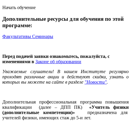
Начать обучение
Дополнительные ресурсы для обучения по этой
программе:
Факультативы
Семинары
Перед подачей заявки ознакомьтесь, пожалуйста, с
изменениями в
Законе об образовании
Уважаемые слушатели! В нашем Институте регулярно
проходят различные акции и действуют скидки, узнать о
которых вы можете на сайте в разделе
"Новости"
.
Дополнительная профессиональная программа повышения
квалификации (далее – ДПП ПК)
«Учитель физики
(дополнительные компетенции)»
предназначена для
учителей физики, имеющих стаж до 5-и лет.