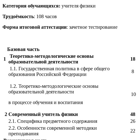
Категория обучающихся:
учителя физики
Трудоёмкость
: 108 часов
Форма итоговой аттестации
: зачетное тестирование
Базовая часть
Теоретико-методологические основы
1
18
образовательной деятельности
1.1. Государственная политика в сфере общего
8
образования Российской Федерации
1.2. Теоретико-методологические основы
образовательной деятельности
10
в процессе обучения и воспитания
2
Современный учитель физики
48
2.1. Специфика предметного содержания
26
2.2. Особенности современной методики
22
преподавания