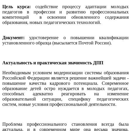
Цель курса:
содействие процессу адаптации молодых
педагогов в профессии и развитию профессиональных
компетенций в освоении обновленного содержания
образования, новых педагогических технологий.
Документ:
удостоверение о повышении квалификации
установленного образца (высылается Почтой России).
Актуальность и практическая значимость ДПП
Необходимым условием модернизации системы образования
Российской Федерации является решение важнейшей задачи -
повышение качества кадрового потенциала. Современное
образование детей остро нуждается в молодых педагогах,
способных адекватно реагировать на изменение
образовательной ситуации, специфику педагогических
систем, новые условия профессиональной деятельности.
Проблема профессионального становления всегда была
актуальна, и в современном мире она весьма значима.