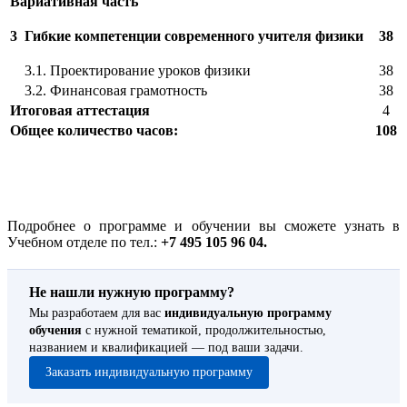
Вариативная часть
3
Гибкие
компетенции современного учителя физики
38
3.1. Проектирование уроков физики
38
3.2. Финансовая грамотность
38
Итоговая аттестация
4
Общее количество часов:
108
Подробнее о программе и обучении вы сможете узнать в
Учебном отделе по тел.:
+7 495 105 96 04.
Не нашли нужную программу?
Мы разработаем для вас
индивидуальную программу
обучения
с нужной тематикой, продолжительностью,
названием и квалификацией — под ваши задачи.
Заказать индивидуальную программу