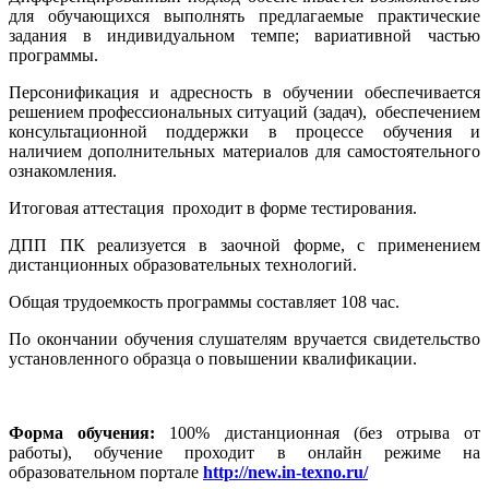
для обучающихся выполнять предлагаемые практические
задания в индивидуальном темпе; вариативной частью
программы.
Персонификация и адресность в обучении обеспечивается
решением профессиональных ситуаций (задач), обеспечением
консультационной поддержки в процессе обучения и
наличием дополнительных материалов для самостоятельного
ознакомления.
Итоговая аттестация проходит в форме тестирования.
ДПП ПК реализуется в заочной форме, с применением
дистанционных образовательных технологий.
Общая трудоемкость программы составляет 108 час.
По окончании обучения слушателям вручается свидетельство
установленного образца о повышении квалификации.
Форма обучения:
100% дистанционная (без отрыва от
работы), обучение проходит в онлайн режиме на
образовательном портале
http://new.in-texno.ru/