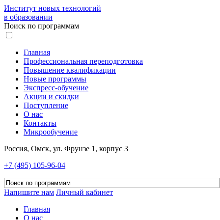
Институт новых технологий
в образовании
Поиск по программам
Главная
Профессиональная переподготовка
Повышение квалификации
Новые программы
Экспресс-обучение
Акции и скидки
Поступление
О нас
Контакты
Микрообучение
Россия, Омск, ул. Фрунзе 1, корпус 3
+7 (495) 105-96-04
Напишите нам
Личный кабинет
Главная
О нас