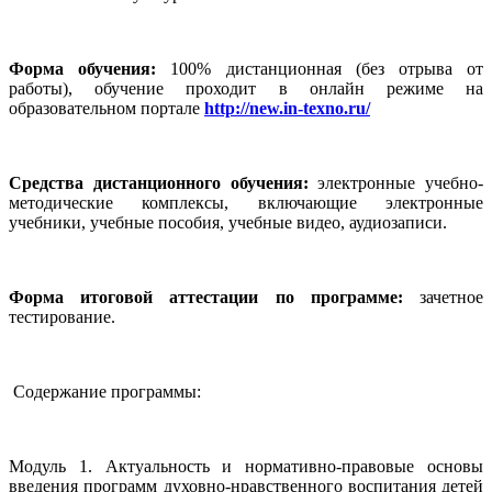
Форма обучения:
100% дистанционная (без отрыва от
работы), обучение проходит в онлайн режиме на
образовательном портале
http://new.in-texno.ru/
Средства дистанционного обучения:
электронные учебно-
методические комплексы, включающие электронные
учебники, учебные пособия, учебные видео, аудиозаписи.
Форма итоговой аттестации по программе:
зачетное
тестирование.
Содержание программы:
Модуль 1. Актуальность и нормативно-правовые основы
введения программ духовно-нравственного воспитания детей