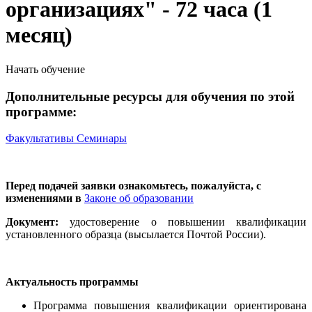
организациях" - 72 часа (1
месяц)
Начать обучение
Дополнительные ресурсы для обучения по этой
программе:
Факультативы
Семинары
Перед подачей заявки ознакомьтесь, пожалуйста, с
изменениями в
Законе об образовании
Документ:
удостоверение о повышении квалификации
установленного образца (высылается Почтой России).
Актуальность программы
Программа повышения квалификации ориентирована