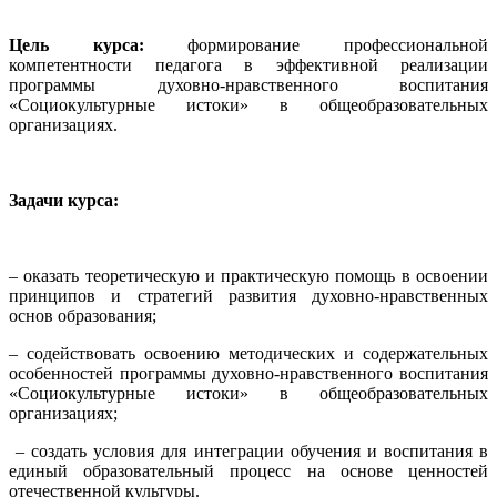
Цель курса:
формирование профессиональной
компетентности педагога в эффективной реализации
программы духовно-нравственного воспитания
«Социокультурные истоки» в общеобразовательных
организациях.
Задачи курса:
– оказать теоретическую и практическую помощь в освоении
принципов и стратегий развития духовно-нравственных
основ образования;
– содействовать освоению методических и содержательных
особенностей программы духовно-нравственного воспитания
«Социокультурные истоки» в общеобразовательных
организациях;
– создать условия для интеграции обучения и воспитания в
единый образовательный процесс на основе ценностей
отечественной культуры.