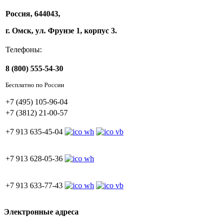
Россия, 644043,
г. Омск, ул. Фрунзе 1, корпус 3.
Телефоны:
8 (800) 555-54-30
Бесплатно по России
+7 (495) 105-96-04
+7 (3812) 21-00-57
+7 913 635-45-04
+7 913 628-05-36
+7 913 633-77-43
Электронные адреса