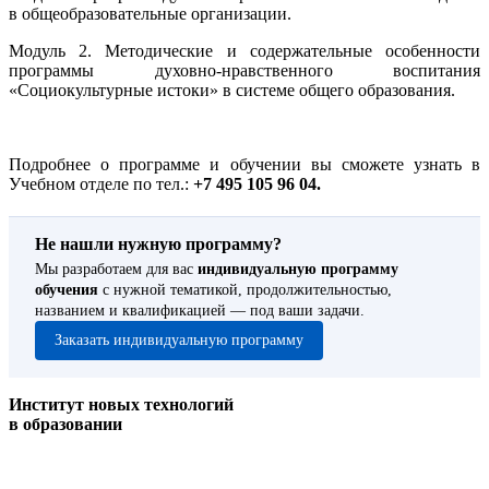
в общеобразовательные организации.
Модуль 2. Методические и содержательные особенности
программы духовно-нравственного воспитания
«Социокультурные истоки» в системе общего образования.
Подробнее о программе и обучении вы сможете узнать в
Учебном отделе по тел.:
+7 495 105 96 04.
Не нашли нужную программу?
Мы разработаем для вас
индивидуальную программу
обучения
с нужной тематикой, продолжительностью,
названием и квалификацией — под ваши задачи.
Заказать индивидуальную программу
Институт новых технологий
в образовании