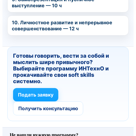
выступление — 10 ч
10. Личностное развитие и непрерывное
совершенствование — 12 ч
Готовы говорить, вести за собой и
мыслить шире привычного?
Выбирайте программу ИНТехнО и
прокачивайте свои soft skills
системно.
Подать заявку
Получить консультацию
Не нашли нужную программу?