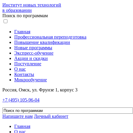
Институт новых технологий
в образовании
Поиск по программам
Главная
Профессиональная переподготовка
Повышение квалификации
Новые программы
Экспресс-обучение
Акции и скидки
Поступление
О нас
Контакты
Микрообучение
Россия, Омск, ул. Фрунзе 1, корпус 3
+7 (495) 105-96-04
Напишите нам
Личный кабинет
Главная
О нас