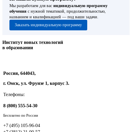
Мы разработаем для вас
индивидуальную программу
обучения
с нужной тематикой, продолжительностью,
названием и квалификацией — под ваши задачи.
Заказать индивидуальную программу
Институт новых технологий
в образовании
Россия, 644043,
г. Омск, ул. Фрунзе 1, корпус 3.
Телефоны:
8 (800) 555-54-30
Бесплатно по России
+7 (495) 105-96-04
+7 (3812) 21-00-57