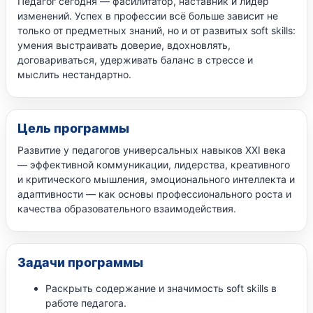
Педагог сегодня — фасилитатор, наставник и лидер
изменений. Успех в профессии всё больше зависит не
только от предметных знаний, но и от развитых soft skills:
умения выстраивать доверие, вдохновлять,
договариваться, удерживать баланс в стрессе и
мыслить нестандартно.
Цель программы
Развитие у педагогов универсальных навыков XXI века
— эффективной коммуникации, лидерства, креативного
и критического мышления, эмоционального интеллекта и
адаптивности — как основы профессионального роста и
качества образовательного взаимодействия.
Задачи программы
Раскрыть содержание и значимость soft skills в
работе педагога.