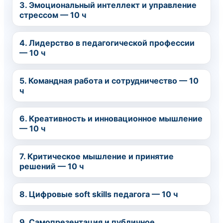
3. Эмоциональный интеллект и управление
стрессом — 10 ч
4. Лидерство в педагогической профессии
— 10 ч
5. Командная работа и сотрудничество — 10
ч
6. Креативность и инновационное мышление
— 10 ч
7. Критическое мышление и принятие
решений — 10 ч
8. Цифровые soft skills педагога — 10 ч
9. Самопрезентация и публичное