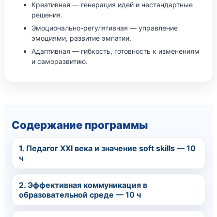
Креативная — генерация идей и нестандартные
решения.
Эмоционально-регулятивная — управление
эмоциями, развитие эмпатии.
Адаптивная — гибкость, готовность к изменениям
и саморазвитию.
Содержание программы
1. Педагог XXI века и значение soft skills — 10
ч
2. Эффективная коммуникация в
образовательной среде — 10 ч