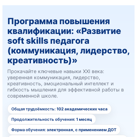
Программа повышения
квалификации: «Развитие
soft skills педагога
(коммуникация, лидерство,
креативность)»
Прокачайте ключевые навыки XXI века:
уверенная коммуникация, лидерство,
креативность, эмоциональный интеллект и
гибкость мышления для эффективной работы в
современной школе.
Общая трудоёмкость:
102 академических часа
Продолжительность обучения:
1 месяц
Форма обучения:
электронная, с применением ДОТ