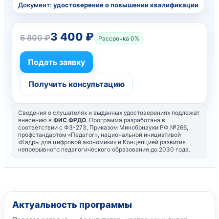
Документ:
удостоверение о повышении квалификации
3 400 ₽
6 800 ₽
Рассрочка 0%
Подать заявку
Получить консультацию
Сведения о слушателях и выданных удостоверениях подлежат
внесению в
ФИС ФРДО
. Программа разработана в
соответствии с ФЗ-273, Приказом Минобрнауки РФ №266,
профстандартом «Педагог», национальной инициативой
«Кадры для цифровой экономики» и Концепцией развития
непрерывного педагогического образования до 2030 года.
Актуальность программы