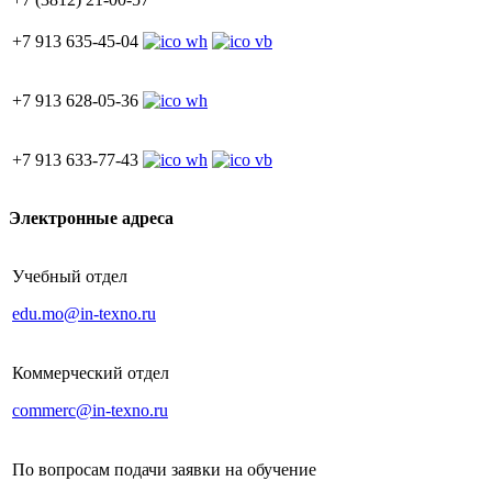
+7 913 635-45-04
+7 913 628-05-36
+7 913 633-77-43
Электронные адреса
Учебный отдел
edu.mo@in-texno.ru
Коммерческий отдел
commerc@in-texno.ru
По вопросам подачи заявки на обучение