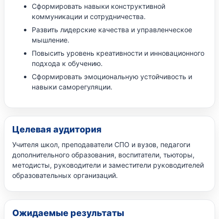
Сформировать навыки конструктивной
коммуникации и сотрудничества.
Развить лидерские качества и управленческое
мышление.
Повысить уровень креативности и инновационного
подхода к обучению.
Сформировать эмоциональную устойчивость и
навыки саморегуляции.
Целевая аудитория
Учителя школ, преподаватели СПО и вузов, педагоги
дополнительного образования, воспитатели, тьюторы,
методисты, руководители и заместители руководителей
образовательных организаций.
Ожидаемые результаты