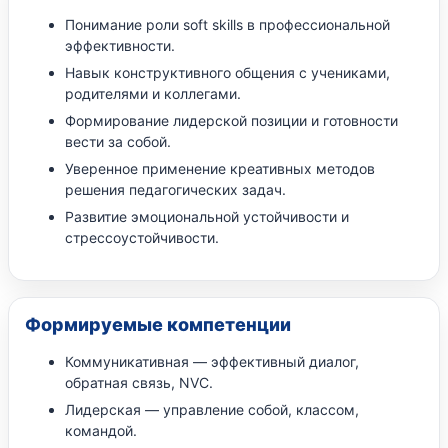
Понимание роли soft skills в профессиональной
эффективности.
Навык конструктивного общения с учениками,
родителями и коллегами.
Формирование лидерской позиции и готовности
вести за собой.
Уверенное применение креативных методов
решения педагогических задач.
Развитие эмоциональной устойчивости и
стрессоустойчивости.
Формируемые компетенции
Коммуникативная — эффективный диалог,
обратная связь, NVC.
Лидерская — управление собой, классом,
командой.