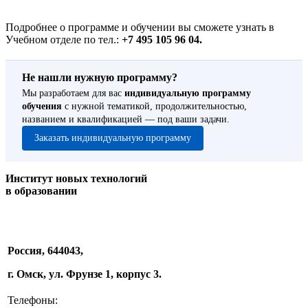
Подробнее о программе и обучении вы сможете узнать в
Учебном отделе по тел.:
+7 495 105 96 04.
Не нашли нужную программу?
Мы разработаем для вас
индивидуальную программу
обучения
с нужной тематикой, продолжительностью,
названием и квалификацией — под ваши задачи.
Заказать индивидуальную программу
Институт новых технологий
в образовании
Россия, 644043,
г. Омск, ул. Фрунзе 1, корпус 3.
Телефоны: