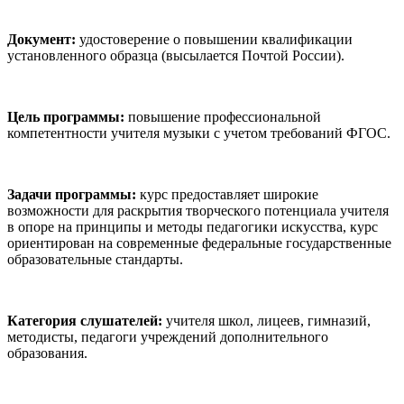
Документ:
удостоверение о повышении квалификации
установленного образца (высылается Почтой России).
Цель программы:
повышение профессиональной
компетентности учителя музыки с учетом требований ФГОС.
Задачи программы:
курс предоставляет широкие
возможности для раскрытия творческого потенциала учителя
в опоре на принципы и методы педагогики искусства, курс
ориентирован на современные федеральные государственные
образовательные стандарты.
Категория слушателей:
учителя школ, лицеев, гимназий,
методисты, педагоги учреждений дополнительного
образования.