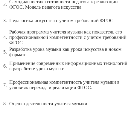
Самодиагностика готовности педагога к реализации
2.
ФГОС. Модель педагога искусства.
3.
Педагогика искусства с учетом требований ФГОС.
Рабочая программа учителя музыки как показатель его
4.
профессиональной компетентности с учетом требований
ФГОС.
Разработка урока музыки как урока искусства в новом
5.
формате.
Применение современных информационных технологий
6.
в разработке урока музыки.
Профессиональная компетентность учителя музыки в
7.
условиях перехода и реализации ФГОС.
8.
Оценка деятельности учителя музыки.