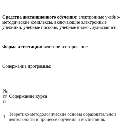
Средства дистанционного обучения:
электронные учебно-
методические комплексы, включающие электронные
учебники, учебные пособия, учебные видео-, аудиозаписи.
Форма аттестации:
зачетное тестирование.
Содержание программы:
№
п/
Содержание курса
п
Теоретико-методологические основы образовательной
1.
деятельности в процессе обучения и воспитания.