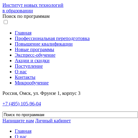
Институт новых технологий
в образовании
Поиск по программам
Главная
Профессиональная переподготовка
Повышение квалификации
Новые программы
Экспресс-обучение
Акции и скидки
Поступление
О нас
Контакты
Микрообучение
Россия, Омск, ул. Фрунзе 1, корпус 3
+7 (495) 105-96-04
Напишите нам
Личный кабинет
Главная
О нас