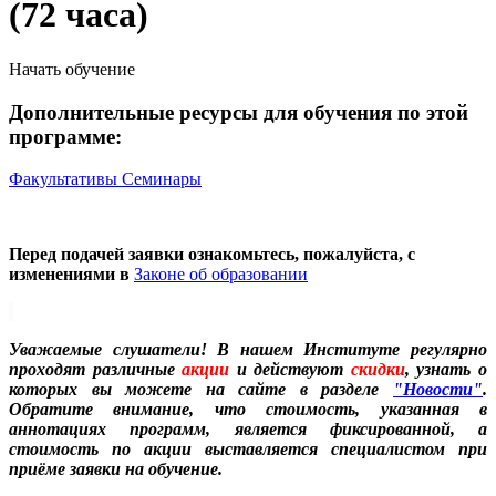
(72 часа)
Начать обучение
Дополнительные ресурсы для обучения по этой
программе:
Факультативы
Семинары
Перед подачей заявки ознакомьтесь, пожалуйста, с
изменениями в
Законе об образовании
Уважаемые слушатели! В нашем Институте регулярно
проходят различные
акции
и действуют
скидки
, узнать о
которых вы можете на сайте в разделе
"Новости"
.
Обратите внимание, что стоимость, указанная в
аннотациях программ, является фиксированной, а
стоимость по акции выставляется специалистом при
приёме заявки на обучение.