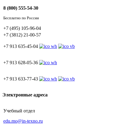
8 (800) 555-54-30
Бесплатно по России
+7 (495) 105-96-04
+7 (3812) 21-00-57
+7 913 635-45-04
+7 913 628-05-36
+7 913 633-77-43
Электронные адреса
Учебный отдел
edu.mo@in-texno.ru