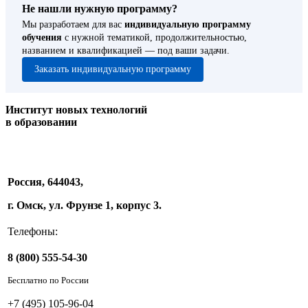
Не нашли нужную программу?
Мы разработаем для вас
индивидуальную программу
обучения
с нужной тематикой, продолжительностью,
названием и квалификацией — под ваши задачи.
Заказать индивидуальную программу
Институт новых технологий
в образовании
Россия, 644043,
г. Омск, ул. Фрунзе 1, корпус 3.
Телефоны:
8 (800) 555-54-30
Бесплатно по России
+7 (495) 105-96-04