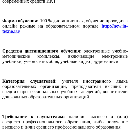
современных средств ИКТ.
Форма обучения:
100 % дистанционная, обучение проходит в
онлайн режиме на образовательном портале
http://new.in-
texno.ru/
Средства дистанционного обучения:
электронные учебно-
методические комплексы, включающие электронные
учебники, учебные пособия, учебные видео-, аудиозаписи.
Категория слушателей:
учителя иностранного языка
образовательных организаций, преподаватели высших и
средних профессиональных учебных заведений, воспитатели
дошкольных образовательных организаций.
Требование к слушателям:
наличие высшего и (или)
среднего профессионального образования, либо получение
высшего и (или) среднего профессионального образования.