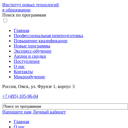
Институт новых технологий
в образовании
Поиск по программам
Главная
Профессиональная переподготовка
Повышение квалификации
Новые программы
Экспресс-обучение
Акции и скидки
Поступление
О нас
Контакты
Микрообучение
Россия, Омск, ул. Фрунзе 1, корпус 3
+7 (495) 105-96-04
Напишите нам
Личный кабинет
Главная
О нас