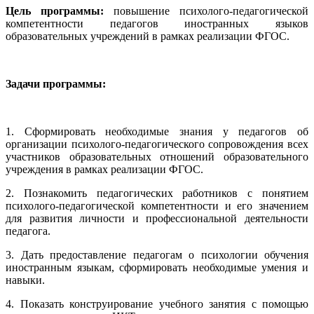
Цель программы:
повышение психолого-педагогической
компетентности педагогов иностранных языков
образовательных учреждений в рамках реализации ФГОС.
Задачи программы:
1. Сформировать необходимые знания у педагогов об
организации психолого-педагогического сопровождения всех
участников образовательных отношений образовательного
учреждения в рамках реализации ФГОС.
2. Познакомить педагогических работников с понятием
психолого-педагогической компетентности и его значением
для развития личности и профессиональной деятельности
педагога.
3. Дать предоставление педагогам о психологии обучения
иностранным языкам, сформировать необходимые умения и
навыки.
4. Показать конструирование учебного занятия с помощью