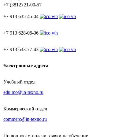
+7 (3812) 21-00-57
+7 913 635-45-04
+7 913 628-05-36
+7 913 633-77-43
Электронные адреса
Учебный отдел
edu.mo@in-texno.ru
Коммерческий отдел
commerc@in-texno.ru
По вопросам подачи заявки на обучение