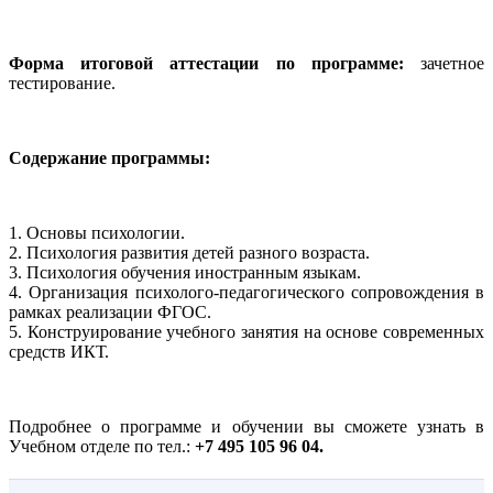
Форма итоговой аттестации по программе:
зачетное
тестирование.
Содержание программы:
1. Основы психологии.
2. Психология развития детей разного возраста.
3. Психология обучения иностранным языкам.
4. Организация психолого-педагогического сопровождения в
рамках реализации ФГОС.
5. Конструирование учебного занятия на основе современных
средств ИКТ.
Подробнее о программе и обучении вы сможете узнать в
Учебном отделе по тел.:
+7 495 105 96 04.