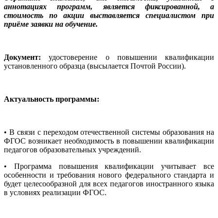
аннотациях программ, является фиксированной, а
стоимость по акции выставляется специалистом при
приёме заявки на обучение.
Документ:
удостоверение о повышении квалификации
установленного образца (высылается Почтой России).
Актуальность программы:
• В связи с переходом отечественной системы образования на
ФГОС возникает необходимость в повышении квалификации
педагогов образовательных учреждений.
• Программа повышения квалификации учитывает все
особенности и требования нового федерального стандарта и
будет целесообразной для всех педагогов иностранного языка
в условиях реализации ФГОС.