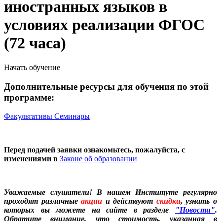
иностранных языков в
условиях реализации ФГОС
(72 часа)
Начать обучение
Дополнительные ресурсы для обучения по этой
программе:
Факультативы
Семинары
Перед подачей заявки ознакомьтесь, пожалуйста, с
изменениями в
Законе об образовании
Уважаемые слушатели! В нашем Институте регулярно
проходят различные
акции
и действуют
скидки
, узнать о
которых вы можете на сайте в разделе
"Новости"
.
Обратите внимание, что стоимость, указанная в