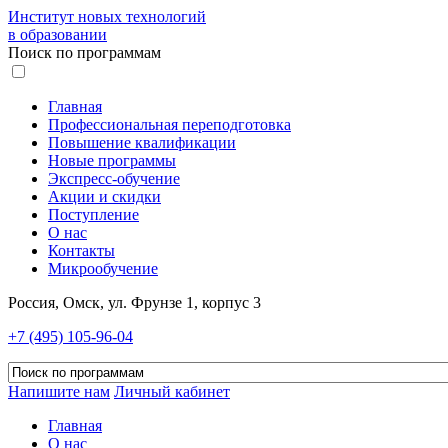
Институт новых технологий
в образовании
Поиск по программам
Главная
Профессиональная переподготовка
Повышение квалификации
Новые программы
Экспресс-обучение
Акции и скидки
Поступление
О нас
Контакты
Микрообучение
Россия, Омск, ул. Фрунзе 1, корпус 3
+7 (495) 105-96-04
Напишите нам
Личный кабинет
Главная
О нас