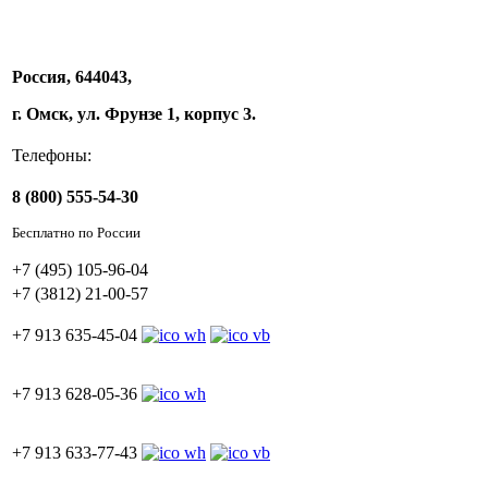
Россия, 644043,
г. Омск, ул. Фрунзе 1, корпус 3.
Телефоны:
8 (800) 555-54-30
Бесплатно по России
+7 (495) 105-96-04
+7 (3812) 21-00-57
+7 913 635-45-04
+7 913 628-05-36
+7 913 633-77-43