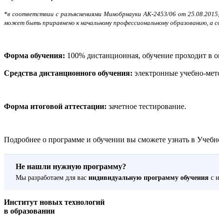
*в соответствии с разъяснениями Минобрнауки АК-2453/06 от 25.08.2015
может быть приравнено к начальному профессиональному образованию, а с
Форма обучения:
100% дистанционная, обучение проходит в о
Средства дистанционного обучения:
электронные учебно-мето
Форма итоговой аттестации:
зачетное тестирование.
Подробнее о программе и обучении вы сможете узнать в Учебно
Не нашли нужную программу?
Мы разработаем для вас
индивидуальную программу обучения
с н
Институт новых технологий
в образовании