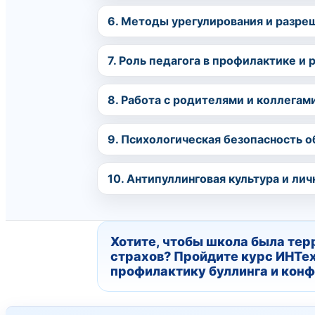
6. Методы урегулирования и разре
7. Роль педагога в профилактике и 
8. Работа с родителями и коллегами
9. Психологическая безопасность о
10. Антипуллинговая культура и лич
Хотите, чтобы школа была тер
страхов? Пройдите курс ИНТе
профилактику буллинга и конф