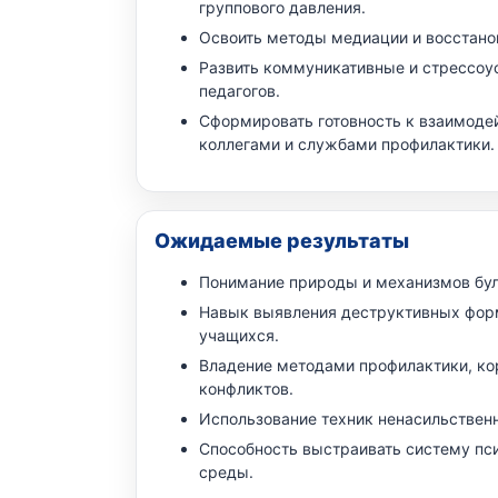
группового давления.
Освоить методы медиации и восстано
Развить коммуникативные и стрессоу
педагогов.
Сформировать готовность к взаимоде
коллегами и службами профилактики.
Ожидаемые результаты
Понимание природы и механизмов бул
Навык выявления деструктивных фор
учащихся.
Владение методами профилактики, ко
конфликтов.
Использование техник ненасильствен
Способность выстраивать систему пс
среды.