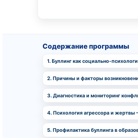
Содержание программы
1. Буллинг как социально-психолог
2. Причины и факторы возникновен
3. Диагностика и мониторинг конфл
4. Психология агрессора и жертвы 
5. Профилактика буллинга в образо