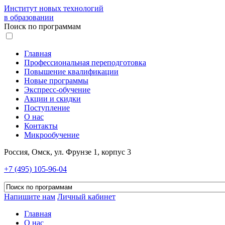
Институт новых технологий
в образовании
Поиск по программам
Главная
Профессиональная переподготовка
Повышение квалификации
Новые программы
Экспресс-обучение
Акции и скидки
Поступление
О нас
Контакты
Микрообучение
Россия, Омск, ул. Фрунзе 1, корпус 3
+7 (495) 105-96-04
Напишите нам
Личный кабинет
Главная
О нас