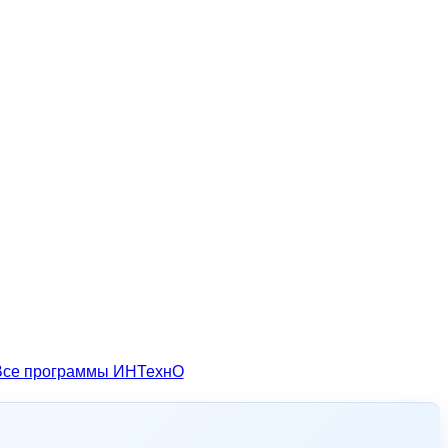
Все программы ИНТехнО