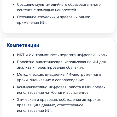
Создание мультимедийного образовательного
контента с помощью нейросетей.
Осознание этических и правовых рамок
применения ИИ.
Компетенции
ИКТ и ИИ-грамотность педагога цифровой школы.
Проектно-аналитическая: использование ИИ для
анализа и проектирования обучения.
Методическая: внедрение ИИ-инструментов в
уроки, оценивание и сопровождение.
Коммуникативно-цифровая: работа в ИИ-средах,
использование чат-ботов и ассистентов.
Этическая и правовая: соблюдение авторских
прав, защита данных, ответственное
использование ИИ.