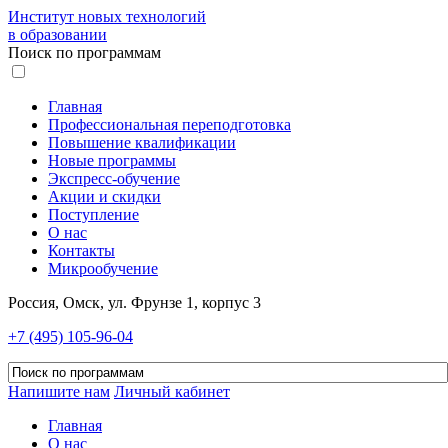
Институт новых технологий
в образовании
Поиск по программам
Главная
Профессиональная переподготовка
Повышение квалификации
Новые программы
Экспресс-обучение
Акции и скидки
Поступление
О нас
Контакты
Микрообучение
Россия, Омск, ул. Фрунзе 1, корпус 3
+7 (495) 105-96-04
Напишите нам
Личный кабинет
Главная
О нас