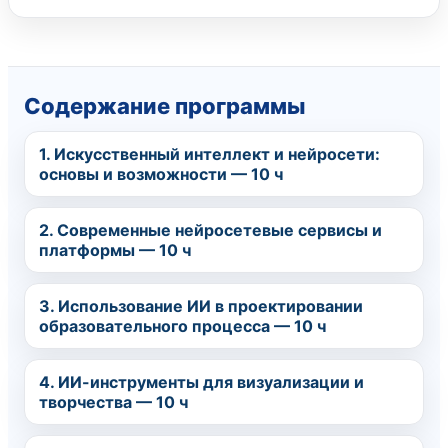
Содержание программы
1. Искусственный интеллект и нейросети:
основы и возможности — 10 ч
2. Современные нейросетевые сервисы и
платформы — 10 ч
3. Использование ИИ в проектировании
образовательного процесса — 10 ч
4. ИИ-инструменты для визуализации и
творчества — 10 ч