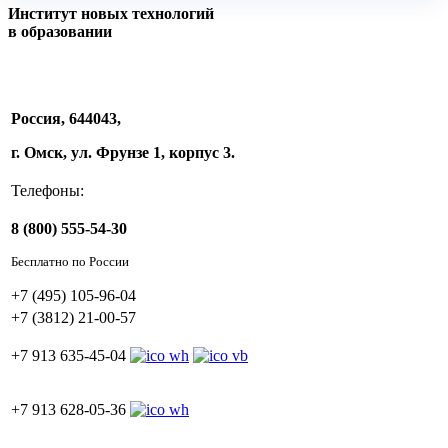
Институт новых технологий
в образовании
Россия, 644043,
г. Омск, ул. Фрунзе 1, корпус 3.
Телефоны:
8 (800) 555-54-30
Бесплатно по России
+7 (495) 105-96-04
+7 (3812) 21-00-57
+7 913 635-45-04
+7 913 628-05-36