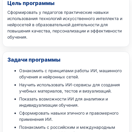
Цель программы
Сформировать у педагогов практические навыки
использования технологий искусственного интеллекта и
нейросетей в образовательной деятельности для
повышения качества, персонализации и эффективности
обучения.
Задачи программы
Ознакомить с принципами работы ИИ, машинного
обучения и нейронных сетей.
Научить использовать ИИ-сервисы для создания
учебных материалов, тестов и визуализаций.
Показать возможности ИИ для аналитики и
индивидуализации обучения.
Сформировать навыки этичного и правомерного
применения ИИ.
Познакомить с российским и международным