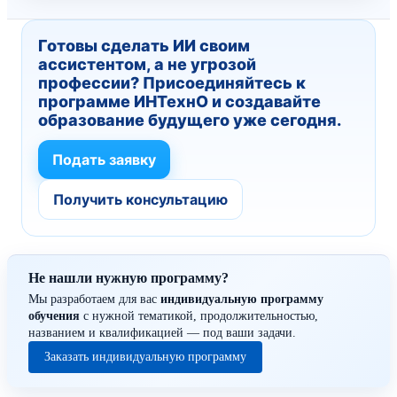
Готовы сделать ИИ своим
ассистентом, а не угрозой
профессии? Присоединяйтесь к
программе ИНТехнО и создавайте
образование будущего уже сегодня.
Подать заявку
Получить консультацию
Не нашли нужную программу?
Мы разработаем для вас
индивидуальную программу
обучения
с нужной тематикой, продолжительностью,
названием и квалификацией — под ваши задачи.
Заказать индивидуальную программу