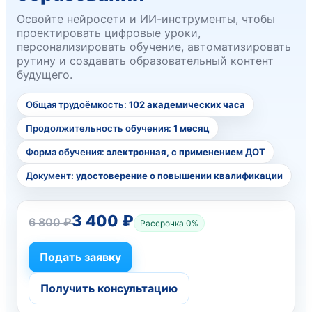
Освойте нейросети и ИИ-инструменты, чтобы
проектировать цифровые уроки,
персонализировать обучение, автоматизировать
рутину и создавать образовательный контент
будущего.
Общая трудоёмкость:
102 академических часа
Продолжительность обучения:
1 месяц
Форма обучения:
электронная, с применением ДОТ
Документ:
удостоверение о повышении квалификации
3 400 ₽
6 800 ₽
Рассрочка 0%
Подать заявку
Получить консультацию