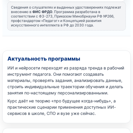
Сведения о слушателях и выданных удостоверениях подлежат
внесению в
ФИС ФРДО
. Программа разработана в
соответствии с ФЗ-273, Приказом Минобрнауки РФ №266,
профстандартом «Педагог» и Концепцией развития
искусственного интеллекта в РФ до 2030 года.
Актуальность программы
ИИ и нейросети переходят из разряда тренда в рабочий
инструмент педагога. Они помогают создавать
материалы, проверять задания, анализировать данные,
строить индивидуальные траектории обучения и делать
занятия по-настоящему персонализированными.
Курс даёт не теорию «про будущее когда-нибудь», а
практические сценарии применения доступных ИИ-
сервисов в школе, СПО и вузе уже сейчас.