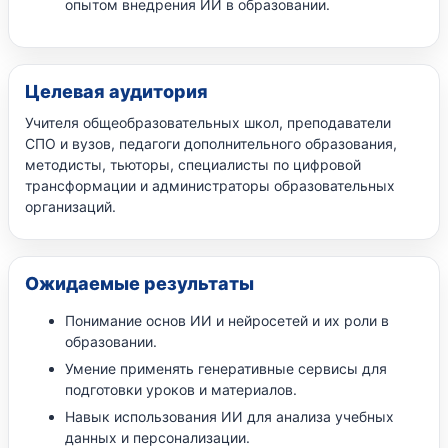
опытом внедрения ИИ в образовании.
Целевая аудитория
Учителя общеобразовательных школ, преподаватели
СПО и вузов, педагоги дополнительного образования,
методисты, тьюторы, специалисты по цифровой
трансформации и администраторы образовательных
организаций.
Ожидаемые результаты
Понимание основ ИИ и нейросетей и их роли в
образовании.
Умение применять генеративные сервисы для
подготовки уроков и материалов.
Навык использования ИИ для анализа учебных
данных и персонализации.