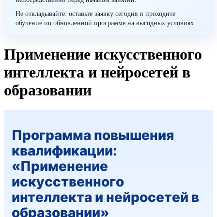
Не откладывайте: оставьте заявку сегодня и проходите
обучение по обновлённой программе на выгодных условиях.
Применение искусственного
интеллекта и нейросетей в
образовании
Программа повышения
квалификации:
«Применение
искусственного
интеллекта и нейросетей в
образовании»