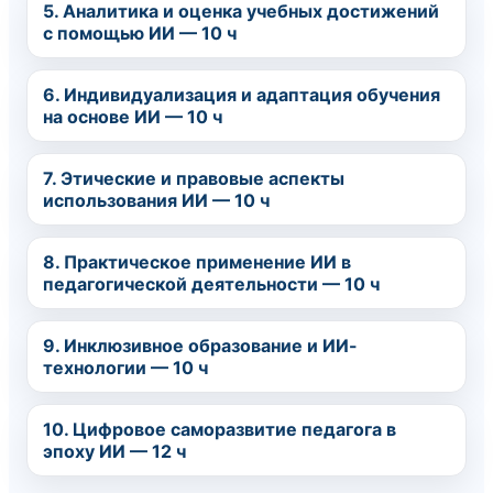
5. Аналитика и оценка учебных достижений
с помощью ИИ — 10 ч
6. Индивидуализация и адаптация обучения
на основе ИИ — 10 ч
7. Этические и правовые аспекты
использования ИИ — 10 ч
8. Практическое применение ИИ в
педагогической деятельности — 10 ч
9. Инклюзивное образование и ИИ-
технологии — 10 ч
10. Цифровое саморазвитие педагога в
эпоху ИИ — 12 ч