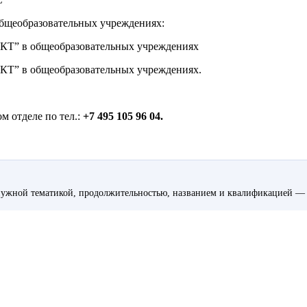
общеобразовательных учреждениях:
ИКТ” в общеобразовательных учреждениях
ИКТ” в общеобразовательных учреждениях.
м отделе по тел.:
+7 495 105 96 04.
ужной тематикой, продолжительностью, названием и квалификацией — 