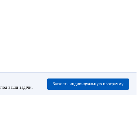
Заказать индивидуальную программу
под ваши задачи.