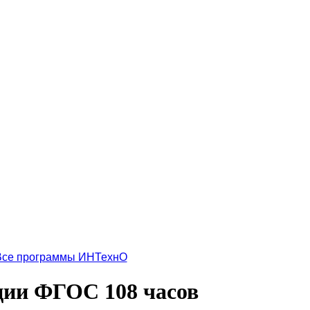
Все программы ИНТехнО
ции ФГОС 108 часов