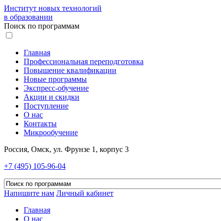
Институт новых технологий
в образовании
Поиск по программам
Главная
Профессиональная переподготовка
Повышение квалификации
Новые программы
Экспресс-обучение
Акции и скидки
Поступление
О нас
Контакты
Микрообучение
Россия, Омск, ул. Фрунзе 1, корпус 3
+7 (495) 105-96-04
Напишите нам
Личный кабинет
Главная
О нас