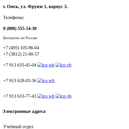
г. Омск, ул. Фрунзе 1, корпус 3.
Телефоны:
8 (800) 555-54-30
Бесплатно по России
+7 (495) 105-96-04
+7 (3812) 21-00-57
+7 913 635-45-04
+7 913 628-05-36
+7 913 633-77-43
Электронные адреса
Учебный отдел