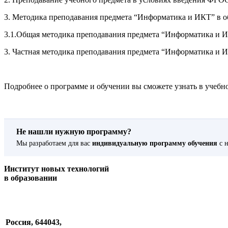
3. Методика преподавания предмета “Информатика и ИКТ” в 
3.1.Общая методика преподавания предмета “Информатика и 
3. Частная методика преподавания предмета “Информатика и 
Подробнее о программе и обучении вы сможете узнать в учебно
Не нашли нужную программу?
Мы разработаем для вас
индивидуальную программу обучения
с н
Институт новых технологий
в образовании
Россия, 644043,