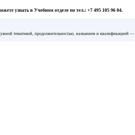
ете узнать в Учебном отделе по тел.: +7 495 105 96 04.
ужной тематикой, продолжительностью, названием и квалификацией — 