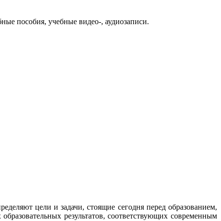
ые пособия, учебные видео-, аудиозаписи.
деляют цели и задачи, стоящие сегодня перед образованием,
 образовательных результатов, соответствующих современным