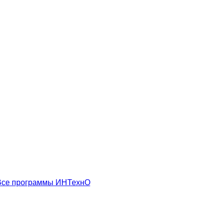
Все программы ИНТехнО