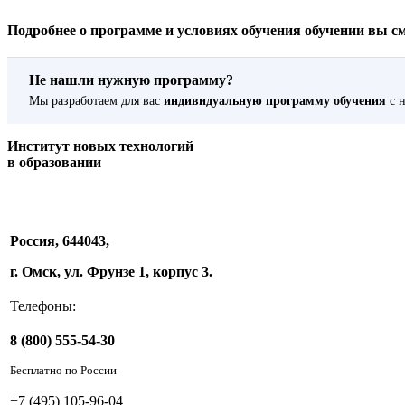
Подробнее о программе и условиях обучения обучении вы смож
Не нашли нужную программу?
Мы разработаем для вас
индивидуальную программу обучения
с н
Институт новых технологий
в образовании
Россия, 644043,
г. Омск, ул. Фрунзе 1, корпус 3.
Телефоны:
8 (800) 555-54-30
Бесплатно по России
+7 (495) 105-96-04