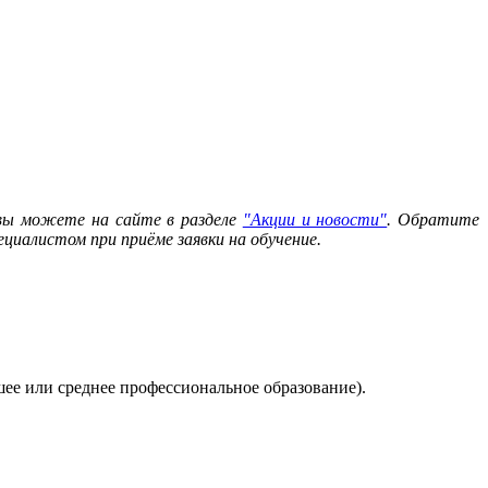
 вы можете на сайте в разделе
"Акции и новости"
. Обратите
циалистом при приёме заявки на обучение.
ее или среднее профессиональное образование).