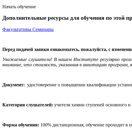
Начать обучение
Дополнительные ресурсы для обучения по этой п
Факультативы
Семинары
Перед подачей заявки ознакомьтесь, пожалуйста, с изменен
Уважаемые слушатели! В нашем Институте регулярно прох
внимание, что стоимость, указанная в аннотациях программ, я
Документ:
удостоверение о повышении квалификации установ
Категория слушателей:
учителя химии ступеней основного и
Форма обучения:
100% дистанционная, обучение проходит в 