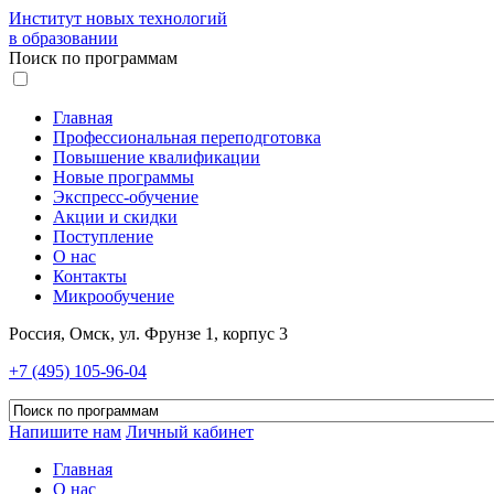
Институт новых технологий
в образовании
Поиск по программам
Главная
Профессиональная переподготовка
Повышение квалификации
Новые программы
Экспресс-обучение
Акции и скидки
Поступление
О нас
Контакты
Микрообучение
Россия, Омск, ул. Фрунзе 1, корпус 3
+7 (495) 105-96-04
Напишите нам
Личный кабинет
Главная
О нас