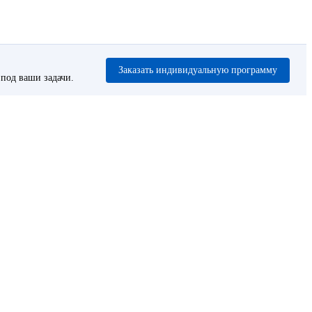
Заказать индивидуальную программу
под ваши задачи.