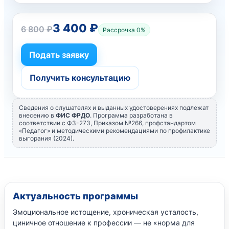
3 400 ₽
6 800 ₽
Рассрочка 0%
Подать заявку
Получить консультацию
Сведения о слушателях и выданных удостоверениях подлежат
внесению в
ФИС ФРДО
. Программа разработана в
соответствии с ФЗ-273, Приказом №266, профстандартом
«Педагог» и методическими рекомендациями по профилактике
выгорания (2024).
Актуальность программы
Эмоциональное истощение, хроническая усталость,
циничное отношение к профессии — не «норма для