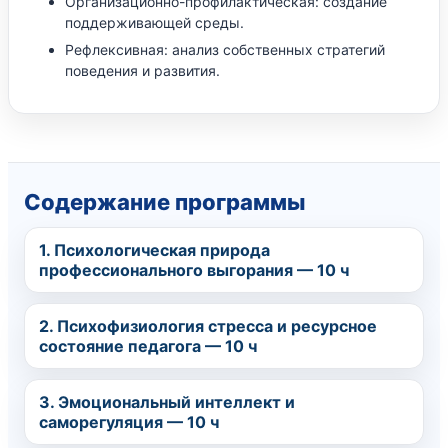
Организационно-профилактическая: создание
поддерживающей среды.
Рефлексивная: анализ собственных стратегий
поведения и развития.
Содержание программы
1. Психологическая природа
профессионального выгорания — 10 ч
2. Психофизиология стресса и ресурсное
состояние педагога — 10 ч
3. Эмоциональный интеллект и
саморегуляция — 10 ч