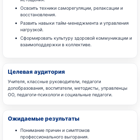
Освоить техники саморегуляции, релаксации и
восстановления.
Развить навыки тайм-менеджмента и управления
нагрузкой.
Сформировать культуру здоровой коммуникации и
взаимоподдержки в коллективе.
Целевая аудитория
Учителя, классные руководители, педагоги
допобразования, воспитатели, методисты, управленцы
ОО, педагоги-психологи и социальные педагоги.
Ожидаемые результаты
Понимание причин и симптомов
профессионального выгорания.