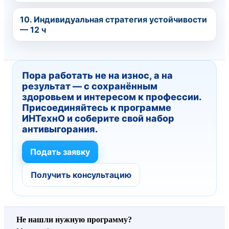
10. Индивидуальная стратегия устойчивости
— 12 ч
Пора работать не на износ, а на
результат — с сохранённым
здоровьем и интересом к профессии.
Присоединяйтесь к программе
ИНТехнО и соберите свой набор
антивыгорания.
Подать заявку
Получить консультацию
Не нашли нужную программу?