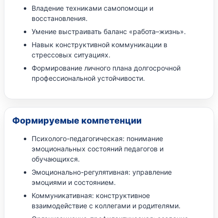
Владение техниками самопомощи и
восстановления.
Умение выстраивать баланс «работа–жизнь».
Навык конструктивной коммуникации в
стрессовых ситуациях.
Формирование личного плана долгосрочной
профессиональной устойчивости.
Формируемые компетенции
Психолого-педагогическая: понимание
эмоциональных состояний педагогов и
обучающихся.
Эмоционально-регулятивная: управление
эмоциями и состоянием.
Коммуникативная: конструктивное
взаимодействие с коллегами и родителями.