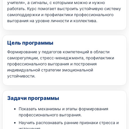
учителя», а сигналы, с которыми можно и нужно
работать. Курс помогает выстроить устойчивую систему
самоподдержки и профилактики профессионального
выгорания на уровне личности и коллектива.
Цель программы
Формирование у педагогов компетенций в области
саморегуляции, стресс-менеджмента, профилактики
профессионального выгорания и построения
индивидуальной стратегии эмоциональной
устойчивости.
Задачи программы
Показать механизмы и этапы формирования
профессионального выгорания.
Научить распознавать ранние признаки стресса и
истощения.