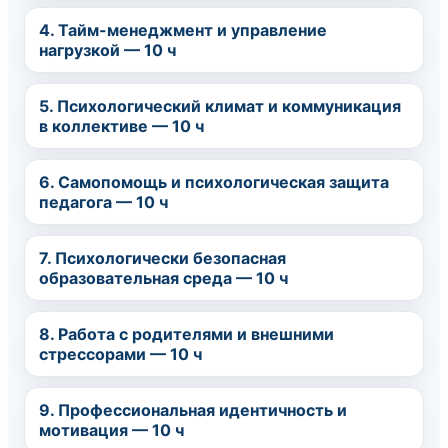
4. Тайм-менеджмент и управление
нагрузкой — 10 ч
5. Психологический климат и коммуникация
в коллективе — 10 ч
6. Самопомощь и психологическая защита
педагога — 10 ч
7. Психологически безопасная
образовательная среда — 10 ч
8. Работа с родителями и внешними
стрессорами — 10 ч
9. Профессиональная идентичность и
мотивация — 10 ч