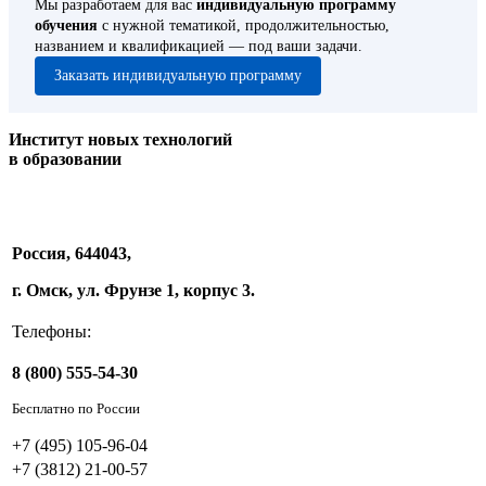
Мы разработаем для вас
индивидуальную программу
обучения
с нужной тематикой, продолжительностью,
названием и квалификацией — под ваши задачи.
Заказать индивидуальную программу
Институт новых технологий
в образовании
Россия, 644043,
г. Омск, ул. Фрунзе 1, корпус 3.
Телефоны:
8 (800) 555-54-30
Бесплатно по России
+7 (495) 105-96-04
+7 (3812) 21-00-57