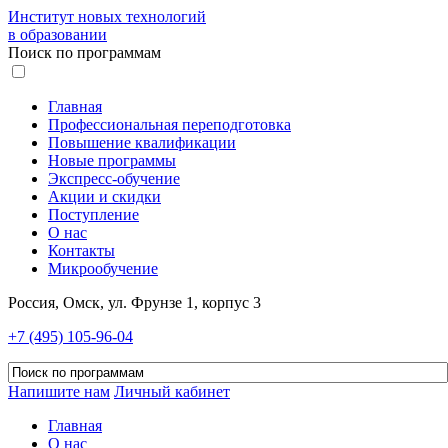
Институт новых технологий
в образовании
Поиск по программам
Главная
Профессиональная переподготовка
Повышение квалификации
Новые программы
Экспресс-обучение
Акции и скидки
Поступление
О нас
Контакты
Микрообучение
Россия, Омск, ул. Фрунзе 1, корпус 3
+7 (495) 105-96-04
Напишите нам
Личный кабинет
Главная
О нас