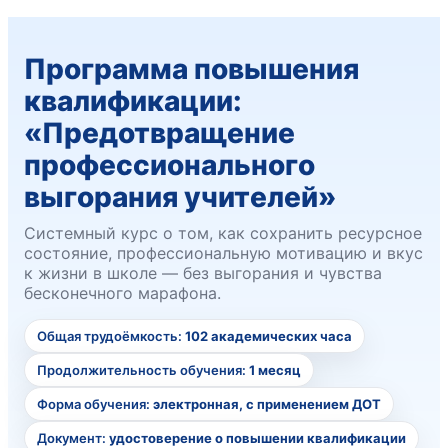
Программа повышения
квалификации:
«Предотвращение
профессионального
выгорания учителей»
Системный курс о том, как сохранить ресурсное
состояние, профессиональную мотивацию и вкус
к жизни в школе — без выгорания и чувства
бесконечного марафона.
Общая трудоёмкость:
102 академических часа
Продолжительность обучения:
1 месяц
Форма обучения:
электронная, с применением ДОТ
Документ:
удостоверение о повышении квалификации