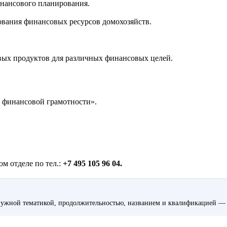
нансового планирования.
ования финансовых ресурсов домохозяйств.
вых продуктов для различных финансовых целей.
 финансовой грамотности».
м отделе по тел.:
+7 495 105 96 04.
ужной тематикой, продолжительностью, названием и квалификацией — 