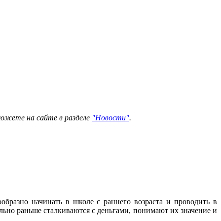
можете на сайте в разделе
"Новости"
.
бразно начинать в школе с раннего возраста и проводить в
льно раньше сталкиваются с деньгами, понимают их значение и