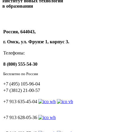
Институт новых технологий
в образовании
Россия, 644043,
г. Омск, ул. Фрунзе 1, корпус 3.
Телефоны:
8 (800) 555-54-30
Бесплатно по России
+7 (495) 105-96-04
+7 (3812) 21-00-57
+7 913 635-45-04
+7 913 628-05-36