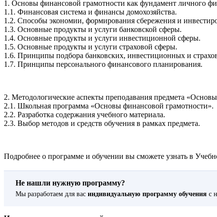
1. Основы финансовой грамотности как фундамент личного фи
1.1. Финансовая система и финансы домохозяйства.
1.2. Способы экономии, формирования сбережения и инвестир
1.3. Основные продукты и услуги банковской сферы.
1.4. Основные продукты и услуги инвестиционной сферы.
1.5. Основные продукты и услуги страховой сферы.
1.6. Принципы подбора банковских, инвестиционных и страхо
1.7. Принципы персонального финансового планирования.
2. Методологические аспекты преподавания предмета «Основы
2.1. Школьная программа «Основы финансовой грамотности».
2.2. Разработка содержания учебного материала.
2.3. Выбор методов и средств обучения в рамках предмета.
Подробнее о программе и обучении вы сможете узнать в Учебно
Не нашли нужную программу?
Мы разработаем для вас
индивидуальную программу обучения
с н