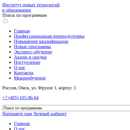
Институт новых технологий
в образовании
Поиск по программам
Главная
Профессиональная переподготовка
Повышение квалификации
Новые программы
Экспресс-обучение
Акции и скидки
Поступление
О нас
Контакты
Микрообучение
Россия, Омск, ул. Фрунзе 1, корпус 3
+7 (495) 105-96-04
Напишите нам
Личный кабинет
Главная
О нас