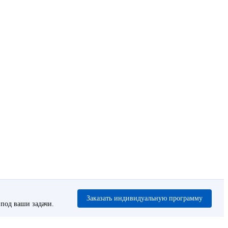
Заказать индивидуальную программу
под ваши задачи.