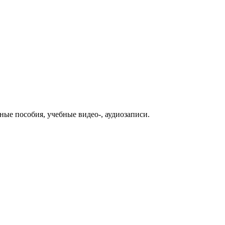
ые пособия, учебные видео-, аудиозаписи.