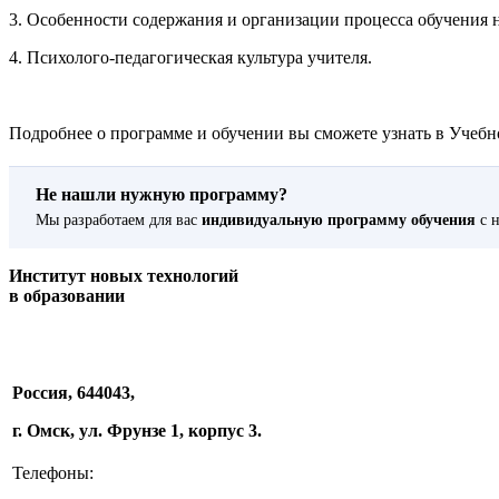
3. Особенности содержания и организации процесса обучения 
4. Психолого-педагогическая культура учителя.
Подробнее о программе и обучении вы сможете узнать в Учебно
Не нашли нужную программу?
Мы разработаем для вас
индивидуальную программу обучения
с н
Институт новых технологий
в образовании
Россия, 644043,
г. Омск, ул. Фрунзе 1, корпус 3.
Телефоны: