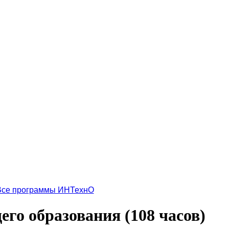
Все программы ИНТехнО
его образования (108 часов)