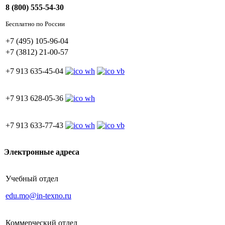
8 (800) 555-54-30
Бесплатно по России
+7 (495) 105-96-04
+7 (3812) 21-00-57
+7 913 635-45-04
+7 913 628-05-36
+7 913 633-77-43
Электронные адреса
Учебный отдел
edu.mo@in-texno.ru
Коммерческий отдел