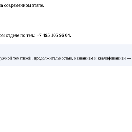
на современном этапе.
м отделе по тел.:
+7 495 105 96 04.
ужной тематикой, продолжительностью, названием и квалификацией — 