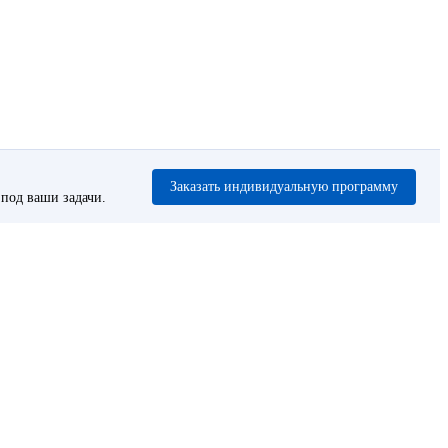
Заказать индивидуальную программу
под ваши задачи.