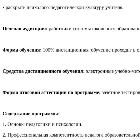
• раскрыть психолого-педагогической культуру учителя.
Целевая аудитория:
работники системы школьного образовани
Форма обучения:
100% дистанционная, обучение проходит в 
Средства дистанционного обучения:
электронные учебно-мето
Форма итоговой аттестации по программе:
зачетное тестиров
Содержание программы:
1. Основы педагогики и психологии.
2. Профессиональная компетентность педагога образовательно