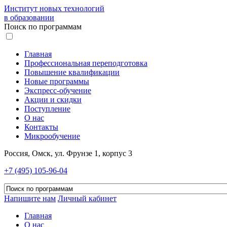
Институт новых технологий
в образовании
Поиск по программам
Главная
Профессиональная переподготовка
Повышение квалификации
Новые программы
Экспресс-обучение
Акции и скидки
Поступление
О нас
Контакты
Микрообучение
Россия, Омск, ул. Фрунзе 1, корпус 3
+7 (495) 105-96-04
Напишите нам
Личный кабинет
Главная
О нас