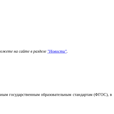
можете на сайте в разделе
"Новости"
.
льным государственным образовательным стандартам (ФГОС), в