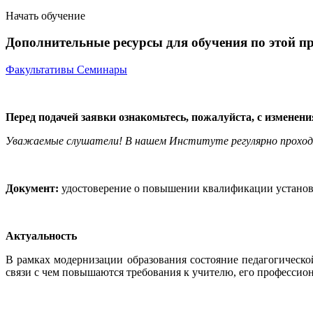
Начать обучение
Дополнительные ресурсы для обучения по этой п
Факультативы
Семинары
Перед подачей заявки ознакомьтесь, пожалуйста, с изменен
Уважаемые слушатели! В нашем Институте регулярно прохо
Документ:
удостоверение о повышении квалификации установл
Актуальность
В рамках модернизации образования состояние педагогическо
связи с чем повышаются требования к учителю, его профессио