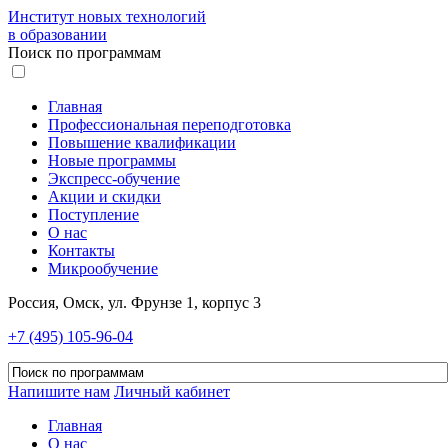
Институт новых технологий
в образовании
Поиск по программам
Главная
Профессиональная переподготовка
Повышение квалификации
Новые программы
Экспресс-обучение
Акции и скидки
Поступление
О нас
Контакты
Микрообучение
Россия, Омск, ул. Фрунзе 1, корпус 3
+7 (495) 105-96-04
Напишите нам
Личный кабинет
Главная
О нас