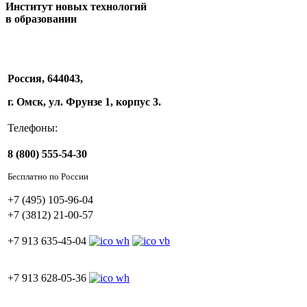
Институт новых технологий
в образовании
Россия, 644043,
г. Омск, ул. Фрунзе 1, корпус 3.
Телефоны:
8 (800) 555-54-30
Бесплатно по России
+7 (495) 105-96-04
+7 (3812) 21-00-57
+7 913 635-45-04
+7 913 628-05-36