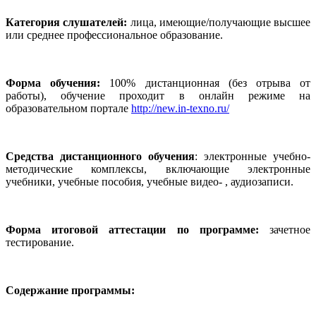
Категория слушателей:
лица, имеющие/получающие высшее
или среднее профессиональное образование.
Форма обучения:
100% дистанционная (без отрыва от
работы), обучение проходит в онлайн режиме на
образовательном портале
http://new.in-texno.ru/
Средства дистанционного обучения
: электронные учебно-
методические комплексы, включающие электронные
учебники, учебные пособия, учебные видео- , аудиозаписи.
Форма итоговой аттестации по программе:
зачетное
тестирование.
Содержание программы: