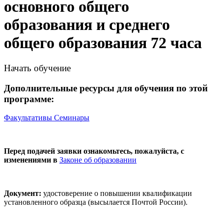
основного общего
образования и среднего
общего образования 72 часа
Начать обучение
Дополнительные ресурсы для обучения по этой
программе:
Факультативы
Семинары
Перед подачей заявки ознакомьтесь, пожалуйста, с
изменениями в
Законе об образовании
Документ:
удостоверение о повышении квалификации
установленного образца (высылается Почтой России).