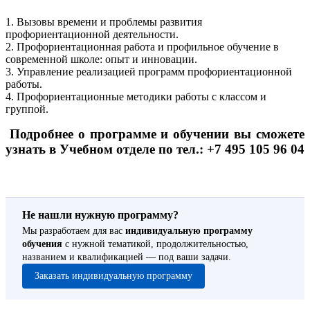
1. Вызовы времени и проблемы развития
профориентационной деятельности.
2. Профориентационная работа и профильное обучение в
современной школе: опыт и инновации.
3. Управление реализацией программ профориентационной
работы.
4. Профориентационные методики работы с классом и
группой.
Подробнее о программе и обучении вы сможете
узнать в Учебном отделе по тел.: +7 495 105 96 04
Не нашли нужную программу?
Мы разработаем для вас
индивидуальную программу
обучения
с нужной тематикой, продолжительностью,
названием и квалификацией — под ваши задачи.
Заказать индивидуальную программу