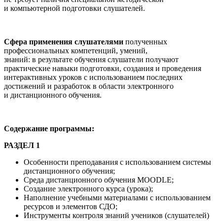
и компьютерной подготовки слушателей.
Сфера применения слушателями
полученных
профессиональных компетенций, умений,
знаний: в результате обучения слушатели получают
практические навыки подготовки, создания и проведения
интерактивных уроков с использованием последних
достижений и разработок в области электронного
и дистанционного обучения.
Содержание программы:
РАЗДЕЛ 1
Особенности преподавания с использованием системы
дистанционного обучения;
Среда дистанционного обучения MOODLE;
Создание электронного курса (урока);
Наполнение учебными материалами с использованием
ресурсов и элементов СДО;
Инструменты контроля знаний учеников (слушателей)