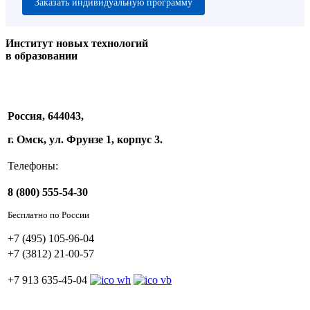
Заказать индивидуальную программу
Институт новых технологий
в образовании
Россия, 644043,
г. Омск, ул. Фрунзе 1, корпус 3.
Телефоны:
8 (800) 555-54-30
Бесплатно по России
+7 (495) 105-96-04
+7 (3812) 21-00-57
+7 913 635-45-04