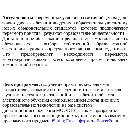
Актуальность:
современные условия развития общества дали
толчок для разработки и введения в образовательную систему
новых образовательных стандартов, которые предполагают
пересмотр понятия «результат образовательной деятельности».
Дистанционное образование предполагает самостоятельность
обучающегося в выборе собственной образовательной
траектории в рамках определенного направления подготовки.
Это предопределяет необходимость пересмотра
и усовершенствования всего комплекса профессиональных
компетенций педагога.
Цель программы:
получение практических навыков
в подготовке, создании и проведении интерактивных уроков
с учетом последних достижений и разработок в области
электронного обучения с использованием дистанционных
образовательных технологий на базе системы
дистанционного обучения MOODLE, а также вразработке
профессиональных дистанционных курсов с использованием
программного продукта
iSpring Free в формате PowerPoint