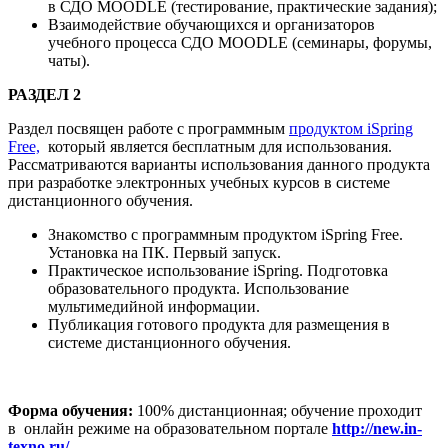
в СДО MOODLE (тестирование, практические задания);
Взаимодействие обучающихся и организаторов
учебного процесса СДО MOODLE (семинары, форумы,
чаты).
РАЗДЕЛ 2
Раздел посвящен работе с программным
продуктом iSpring
Free,
который является бесплатным для использования.
Рассматриваются варианты использования данного продукта
при разработке электронных учебных курсов в системе
дистанционного обучения.
Знакомство с программным продуктом iSpring Free.
Установка на ПК. Первый запуск.
Практическое использование iSpring. Подготовка
образовательного продукта. Использование
мультимедийной информации.
Публикация готового продукта для размещения в
системе дистанционного обучения.
Форма обучения:
100% дистанционная; обучение проходит
в онлайн режиме на образовательном портале
http://new.in-
texno.ru/