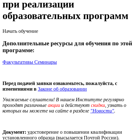
при реализации
образовательных программ
Начать обучение
Дополнительные ресурсы для обучения по этой
программе:
Факультативы
Семинары
Перед подачей заявки ознакомьтесь, пожалуйста, с
изменениями в
Законе об образовании
Уважаемые слушатели! В нашем Институте регулярно
проходят различные
акции
и действуют
скидки
, узнать о
которых вы можете на сайте в разделе
"Новости"
.
Документ:
удостоверение о повышении квалификации
установленного образца (высылается Почтой России).