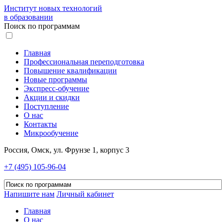
Институт новых технологий
в образовании
Поиск по программам
Главная
Профессиональная переподготовка
Повышение квалификации
Новые программы
Экспресс-обучение
Акции и скидки
Поступление
О нас
Контакты
Микрообучение
Россия, Омск, ул. Фрунзе 1, корпус 3
+7 (495) 105-96-04
Напишите нам
Личный кабинет
Главная
О нас