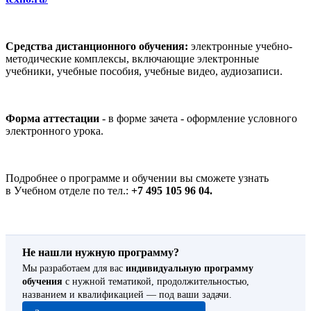
Средства дистанционного обучения:
электронные учебно-
методические комплексы, включающие электронные
учебники, учебные пособия, учебные видео, аудиозаписи.
Форма аттестации
- в форме зачета - оформление условного
электронного урока.
Подробнее о программе и обучении вы сможете узнать
в Учебном отделе по тел.:
+7 495 105 96 04.
Не нашли нужную программу?
Мы разработаем для вас
индивидуальную программу
обучения
с нужной тематикой, продолжительностью,
названием и квалификацией — под ваши задачи.