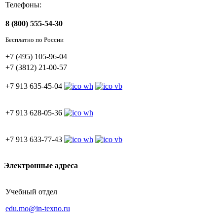
Телефоны:
8 (800) 555-54-30
Бесплатно по России
+7 (495) 105-96-04
+7 (3812) 21-00-57
+7 913 635-45-04
+7 913 628-05-36
+7 913 633-77-43
Электронные адреса
Учебный отдел
edu.mo@in-texno.ru