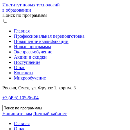
Институт новых технологий
в образовании
Поиск по программам
Главная
Профессиональная переподготовка
Повышение квалификации
Новые программы
Экспресс-обучение
Акции и скидки
Поступление
О нас
Контакты
Микрообучение
Россия, Омск, ул. Фрунзе 1, корпус 3
+7 (495) 105-96-04
Напишите нам
Личный кабинет
Главная
О нас