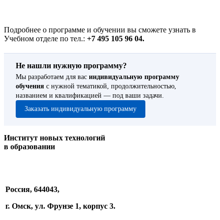
Подробнее о программе и обучении вы сможете узнать в
Учебном отделе по тел.:
+7 495 105 96 04.
Не нашли нужную программу?
Мы разработаем для вас
индивидуальную программу
обучения
с нужной тематикой, продолжительностью,
названием и квалификацией — под ваши задачи.
Заказать индивидуальную программу
Институт новых технологий
в образовании
Россия, 644043,
г. Омск, ул. Фрунзе 1, корпус 3.