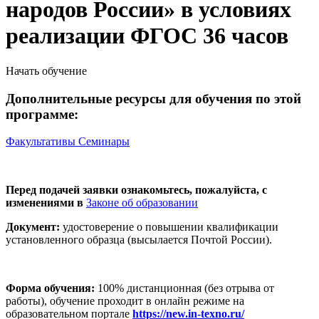
народов России» в условиях
реализации ФГОС 36 часов
Начать обучение
Дополнительные ресурсы для обучения по этой
программе:
Факультативы
Семинары
Перед подачей заявки ознакомьтесь, пожалуйста, с
изменениями в
Законе об образовании
Документ:
удостоверение о повышении квалификации
установленного образца (высылается Почтой России).
Форма обучения:
100% дистанционная (без отрыва от
работы), обучение проходит в онлайн режиме на
образовательном портале
https://new.in-texno.ru/