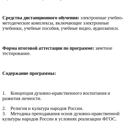
Средства дистанционного обучения:
электронные учебно-
методические комплексы, включающие электронные
учебники, учебные пособия, учебные видео, аудиозаписи.
Форма итоговой аттестации по программе:
зачетное
тестирование.
Содержание программы:
1.
Концепция духовно-нравственного воспитания и
развития личности.
2. Религия и культура народов России.
3. Методика преподавания основ духовно-нравственной
культуры народов России в условиях реализации ФГОС.