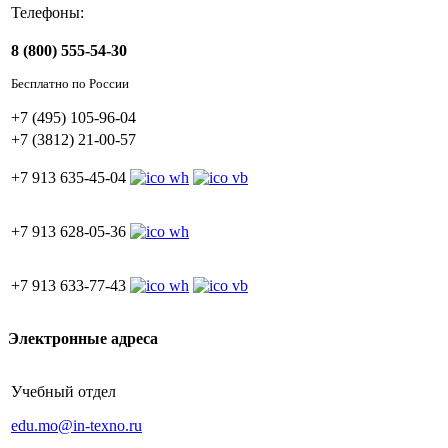
Телефоны:
8 (800) 555-54-30
Бесплатно по России
+7 (495) 105-96-04
+7 (3812) 21-00-57
+7 913 635-45-04
+7 913 628-05-36
+7 913 633-77-43
Электронные адреса
Учебный отдел
edu.mo@in-texno.ru