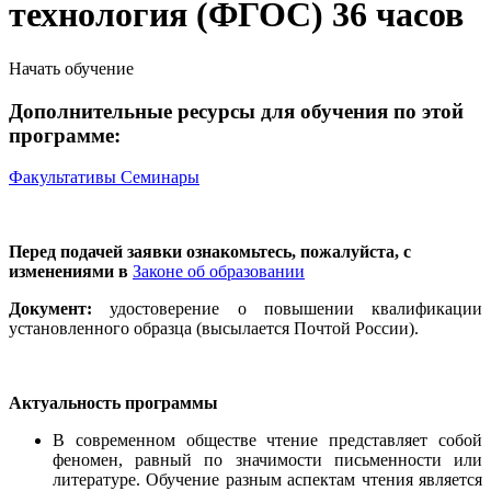
технология (ФГОС) 36 часов
Начать обучение
Дополнительные ресурсы для обучения по этой
программе:
Факультативы
Семинары
Перед подачей заявки ознакомьтесь, пожалуйста, с
изменениями в
Законе об образовании
Документ:
удостоверение о повышении квалификации
установленного образца (высылается Почтой России).
Актуальность программы
В современном обществе чтение представляет собой
феномен, равный по значимости письменности или
литературе. Обучение разным аспектам чтения является