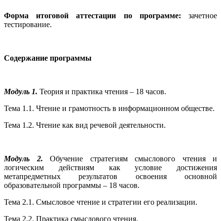
Форма итоговой аттестации по программе:
зачетное
тестирование.
Содержание программы
Модуль 1.
Теория и практика чтения – 18 часов.
Тема 1.1. Чтение и грамотность в информационном обществе.
Тема 1.2. Чтение как вид речевой деятельности.
Модуль 2.
Обучение стратегиям смыслового чтения и
логическим действиям как условие достижения
метапредметных результатов освоения основной
образовательной программы – 18 часов.
Тема 2.1. Смысловое чтение и стратегии его реализации.
Тема 2.2. Практика смыслового чтения.