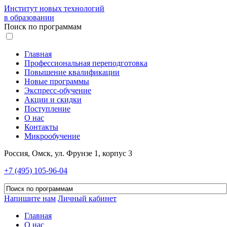
Институт новых технологий
в образовании
Поиск по программам
Главная
Профессиональная переподготовка
Повышение квалификации
Новые программы
Экспресс-обучение
Акции и скидки
Поступление
О нас
Контакты
Микрообучение
Россия, Омск, ул. Фрунзе 1, корпус 3
+7 (495) 105-96-04
Напишите нам
Личный кабинет
Главная
О нас