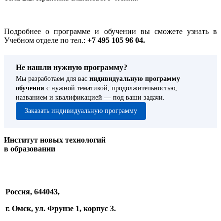
Подробнее о программе и обучении вы сможете узнать в
Учебном отделе по тел.:
+7 495 105 96 04.
Не нашли нужную программу?
Мы разработаем для вас
индивидуальную программу
обучения
с нужной тематикой, продолжительностью,
названием и квалификацией — под ваши задачи.
Заказать индивидуальную программу
Институт новых технологий
в образовании
Россия, 644043,
г. Омск, ул. Фрунзе 1, корпус 3.