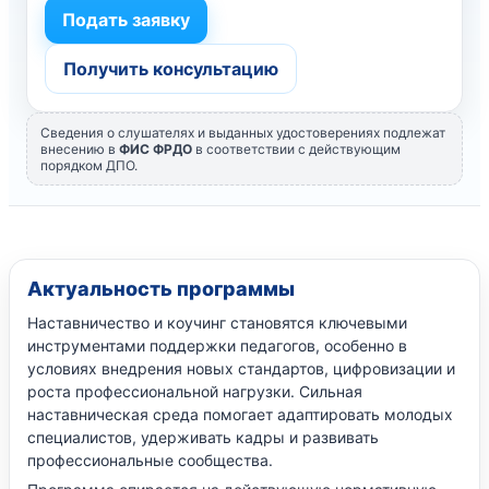
Подать заявку
Получить консультацию
Сведения о слушателях и выданных удостоверениях подлежат
внесению в
ФИС ФРДО
в соответствии с действующим
порядком ДПО.
Актуальность программы
Наставничество и коучинг становятся ключевыми
инструментами поддержки педагогов, особенно в
условиях внедрения новых стандартов, цифровизации и
роста профессиональной нагрузки. Сильная
наставническая среда помогает адаптировать молодых
специалистов, удерживать кадры и развивать
профессиональные сообщества.