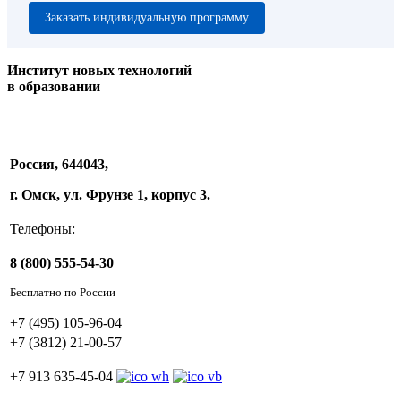
Заказать индивидуальную программу
Институт новых технологий
в образовании
Россия, 644043,
г. Омск, ул. Фрунзе 1, корпус 3.
Телефоны:
8 (800) 555-54-30
Бесплатно по России
+7 (495) 105-96-04
+7 (3812) 21-00-57
+7 913 635-45-04