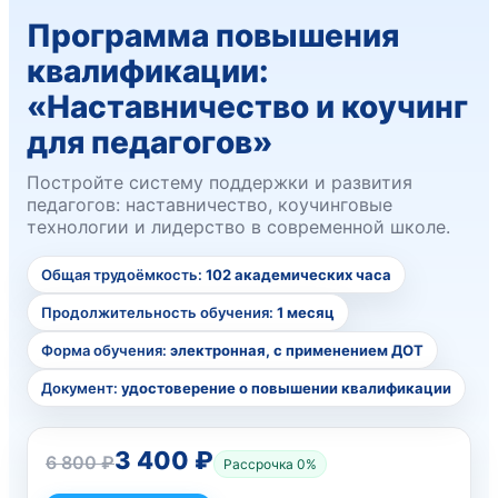
Программа повышения
квалификации:
«Наставничество и коучинг
для педагогов»
Постройте систему поддержки и развития
педагогов: наставничество, коучинговые
технологии и лидерство в современной школе.
Общая трудоёмкость:
102 академических часа
Продолжительность обучения:
1 месяц
Форма обучения:
электронная, с применением ДОТ
Документ:
удостоверение о повышении квалификации
3 400 ₽
6 800 ₽
Рассрочка 0%