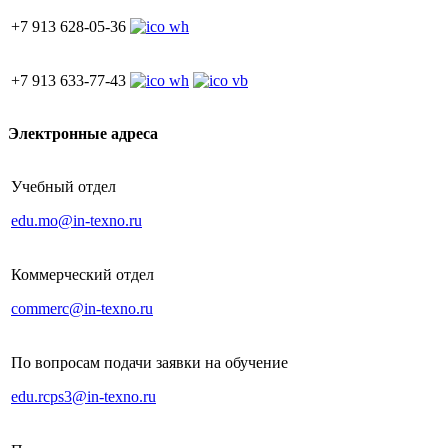
+7 913 628-05-36
+7 913 633-77-43
Электронные адреса
Учебный отдел
edu.mo@in-texno.ru
Коммерческий отдел
commerc@in-texno.ru
По вопросам подачи заявки на обучение
edu.rcps3@in-texno.ru