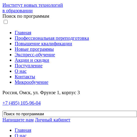
Институт новых технологий
в образовании
Поиск по программам
Главная
Профессиональная переподготовка
Повышение квалификации
Новые программы
Экспресс-обучение
Акции и скидки
Поступление
О нас
Контакты
Микрообучение
Россия, Омск, ул. Фрунзе 1, корпус 3
+7 (495) 105-96-04
Напишите нам
Личный кабинет
Главная
О нас