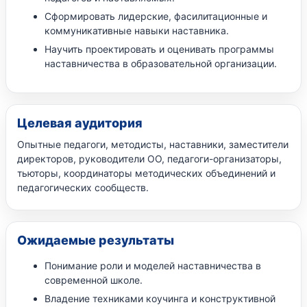
Сформировать лидерские, фасилитационные и
коммуникативные навыки наставника.
Научить проектировать и оценивать программы
наставничества в образовательной организации.
Целевая аудитория
Опытные педагоги, методисты, наставники, заместители
директоров, руководители ОО, педагоги-организаторы,
тьюторы, координаторы методических объединений и
педагогических сообществ.
Ожидаемые результаты
Понимание роли и моделей наставничества в
современной школе.
Владение техниками коучинга и конструктивной