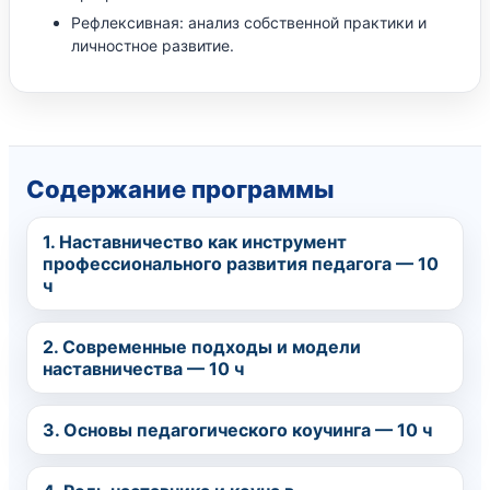
Рефлексивная: анализ собственной практики и
личностное развитие.
Содержание программы
1. Наставничество как инструмент
профессионального развития педагога — 10
ч
2. Современные подходы и модели
наставничества — 10 ч
3. Основы педагогического коучинга — 10 ч