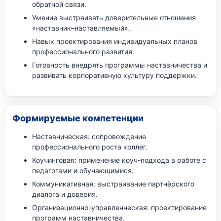
обратной связи.
Умение выстраивать доверительные отношения
«наставник–наставляемый».
Навык проектирования индивидуальных планов
профессионального развития.
Готовность внедрять программы наставничества и
развивать корпоративную культуру поддержки.
Формируемые компетенции
Наставническая: сопровождение
профессионального роста коллег.
Коучинговая: применение коуч-подхода в работе с
педагогами и обучающимися.
Коммуникативная: выстраивание партнёрского
диалога и доверия.
Организационно-управленческая: проектирование
программ наставничества.