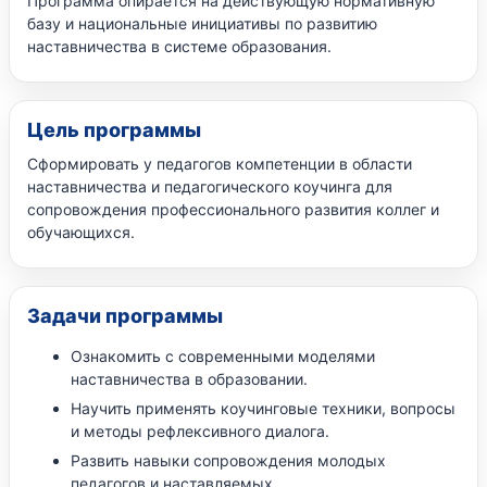
Программа опирается на действующую нормативную
базу и национальные инициативы по развитию
наставничества в системе образования.
Цель программы
Сформировать у педагогов компетенции в области
наставничества и педагогического коучинга для
сопровождения профессионального развития коллег и
обучающихся.
Задачи программы
Ознакомить с современными моделями
наставничества в образовании.
Научить применять коучинговые техники, вопросы
и методы рефлексивного диалога.
Развить навыки сопровождения молодых
педагогов и наставляемых.