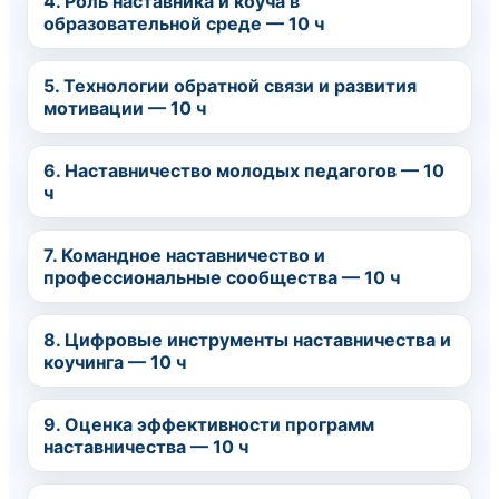
4. Роль наставника и коуча в
образовательной среде — 10 ч
5. Технологии обратной связи и развития
мотивации — 10 ч
6. Наставничество молодых педагогов — 10
ч
7. Командное наставничество и
профессиональные сообщества — 10 ч
8. Цифровые инструменты наставничества и
коучинга — 10 ч
9. Оценка эффективности программ
наставничества — 10 ч