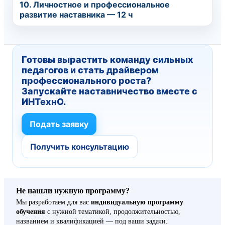
10. Личностное и профессиональное
развитие наставника — 12 ч
Готовы вырастить команду сильных
педагогов и стать драйвером
профессионального роста?
Запускайте наставничество вместе с
ИНТехнО.
Подать заявку
Получить консультацию
Не нашли нужную программу?
Мы разработаем для вас
индивидуальную программу
обучения
с нужной тематикой, продолжительностью,
названием и квалификацией — под ваши задачи.