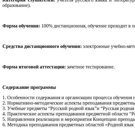
образование).
Форма обучения:
100% дистанционная, обучение проходит в о
Средства дистанционного обучения:
электронные учебно-мето
Форма итоговой аттестации:
зачетное тестирование.
Содержание программы
1. Особенности содержания и организации процесса обучения 
2. Нормативно-методические аспекты преподавания предметных
3. Учебные предметы “Русский родной язык”и “Русская родная 
4. Практические аспекты преподавания предметной области “Р
5. Направления реализации и мероприятия Концепции преподав
6. Методика преподавания предметных областей «Родной язык 