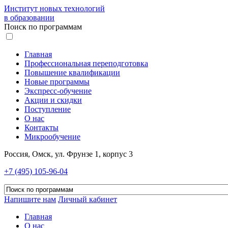
Институт новых технологий
в образовании
Поиск по программам
Главная
Профессиональная переподготовка
Повышение квалификации
Новые программы
Экспресс-обучение
Акции и скидки
Поступление
О нас
Контакты
Микрообучение
Россия, Омск, ул. Фрунзе 1, корпус 3
+7 (495) 105-96-04
Напишите нам
Личный кабинет
Главная
О нас