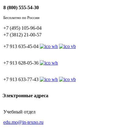
8 (800) 555-54-30
Бесплатно по России
+7 (495) 105-96-04
+7 (3812) 21-00-57
+7 913 635-45-04
+7 913 628-05-36
+7 913 633-77-43
Электронные адреса
Учебный отдел
edu.mo@in-texno.ru