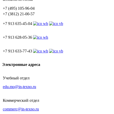
+7 (495) 105-96-04
+7 (3812) 21-00-57
+7 913 635-45-04
+7 913 628-05-36
+7 913 633-77-43
Электронные адреса
Учебный отдел
edu.mo@in-texno.ru
Коммерческий отдел
commerc@in-texno.ru