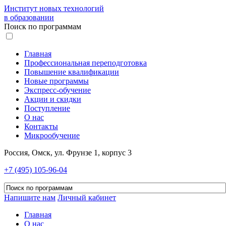
Институт новых технологий
в образовании
Поиск по программам
Главная
Профессиональная переподготовка
Повышение квалификации
Новые программы
Экспресс-обучение
Акции и скидки
Поступление
О нас
Контакты
Микрообучение
Россия, Омск, ул. Фрунзе 1, корпус 3
+7 (495) 105-96-04
Напишите нам
Личный кабинет
Главная
О нас