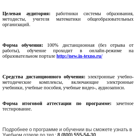
Целевая аудитория:
работники системы образования,
методисты, учителя математики общеобразовательных
организаций.
Форма обучения:
100% дистанционная (без отрыва от
работы), обучение проходит в онлайн-режиме на
образовательном портале
http://new.in-texno.ru/
Средства дистанционного обучения:
электронные учебно-
методические комплексы, включающие электронные
учебники, учебные пособия, учебные видео-, аудиозаписи.
Форма итоговой аттестации по программе:
зачетное
тестирование.
Подробнее о программе и обучении вы сможете узнать в
Учебном отделе по тел.:
8 (800) 555-54-30