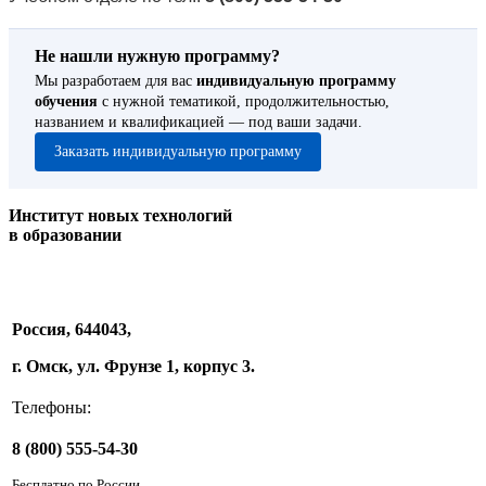
Не нашли нужную программу?
Мы разработаем для вас
индивидуальную программу
обучения
с нужной тематикой, продолжительностью,
названием и квалификацией — под ваши задачи.
Заказать индивидуальную программу
Институт новых технологий
в образовании
Россия, 644043,
г. Омск, ул. Фрунзе 1, корпус 3.
Телефоны:
8 (800) 555-54-30
Бесплатно по России