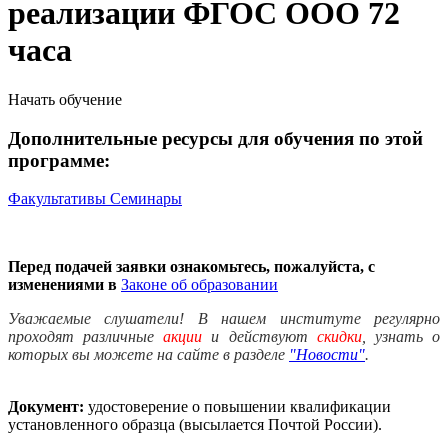
реализации ФГОС ООО 72
часа
Начать обучение
Дополнительные ресурсы для обучения по этой
программе:
Факультативы
Семинары
Перед подачей заявки ознакомьтесь, пожалуйста, с
изменениями в
Законе об образовании
Уважаемые слушатели! В нашем институте регулярно
проходят различные
акции
и действуют
скидки
, узнать о
которых вы можете на сайте в разделе
"Новости"
.
Документ:
удостоверение о повышении квалификации
установленного образца (высылается Почтой России).